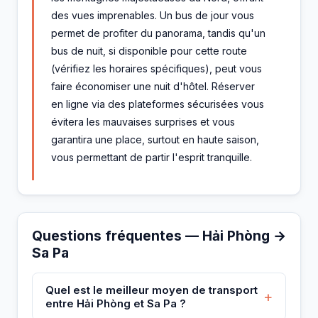
des vues imprenables. Un bus de jour vous
permet de profiter du panorama, tandis qu'un
bus de nuit, si disponible pour cette route
(vérifiez les horaires spécifiques), peut vous
faire économiser une nuit d'hôtel. Réserver
en ligne via des plateformes sécurisées vous
évitera les mauvaises surprises et vous
garantira une place, surtout en haute saison,
vous permettant de partir l'esprit tranquille.
Questions fréquentes — Hải Phòng →
Sa Pa
Quel est le meilleur moyen de transport
+
entre Hải Phòng et Sa Pa ?