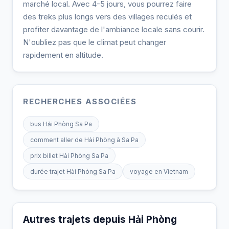
marché local. Avec 4-5 jours, vous pourrez faire
des treks plus longs vers des villages reculés et
profiter davantage de l'ambiance locale sans courir.
N'oubliez pas que le climat peut changer
rapidement en altitude.
RECHERCHES ASSOCIÉES
bus Hải Phòng Sa Pa
comment aller de Hải Phòng à Sa Pa
prix billet Hải Phòng Sa Pa
durée trajet Hải Phòng Sa Pa
voyage en Vietnam
Autres trajets depuis Hải Phòng