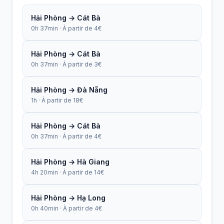
Hải Phòng → Cát Bà
0h 37min · À partir de 4€
Hải Phòng → Cát Bà
0h 37min · À partir de 3€
Hải Phòng → Đà Nẵng
1h · À partir de 18€
Hải Phòng → Cát Bà
0h 37min · À partir de 4€
Hải Phòng → Hà Giang
4h 20min · À partir de 14€
Hải Phòng → Hạ Long
0h 40min · À partir de 4€