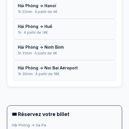
Hải Phòng → Hanoï
1h 22min · À partir de 4€
Hải Phòng → Huế
1h · À partir de 14€
Hải Phòng → Ninh Bình
1h 31min · À partir de 4€
Hải Phòng → Noi Bai Aéroport
1h 30min · À partir de 18€
🎟 Réservez votre billet
Hải Phòng → Sa Pa