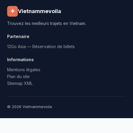
✈
Vietnammevoila
Trouvez les meilleurs trajets en Vietnam.
Partenaire
12Go Asia — Réservation de billets
Informations
Mentions légales
Plan du site
Sitemap XML
© 2026 Vietnammevoila