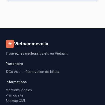
✈
Vietnammevoila
Trouvez les meilleurs trajets en Vietnam.
Partenaire
12Go Asia — Réservation de billets
Informations
Mentions légales
Plan du site
Sitemap XML