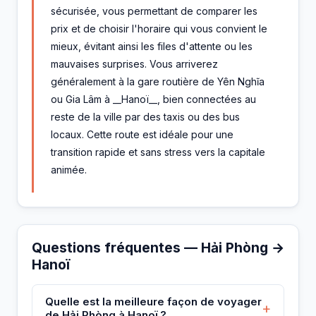
sécurisée, vous permettant de comparer les
prix et de choisir l'horaire qui vous convient le
mieux, évitant ainsi les files d'attente ou les
mauvaises surprises. Vous arriverez
généralement à la gare routière de Yên Nghĩa
ou Gia Lâm à __Hanoï__, bien connectées au
reste de la ville par des taxis ou des bus
locaux. Cette route est idéale pour une
transition rapide et sans stress vers la capitale
animée.
Questions fréquentes — Hải Phòng →
Hanoï
Quelle est la meilleure façon de voyager
+
de Hải Phòng à Hanoï ?