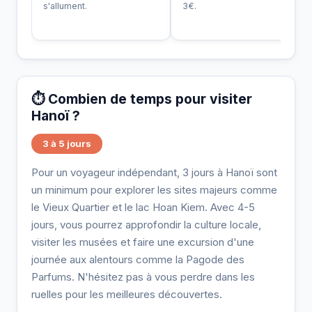
s'allument.
3€.
⏱️ Combien de temps pour visiter
Hanoï ?
3 à 5 jours
Pour un voyageur indépendant, 3 jours à Hanoï sont
un minimum pour explorer les sites majeurs comme
le Vieux Quartier et le lac Hoan Kiem. Avec 4-5
jours, vous pourrez approfondir la culture locale,
visiter les musées et faire une excursion d'une
journée aux alentours comme la Pagode des
Parfums. N'hésitez pas à vous perdre dans les
ruelles pour les meilleures découvertes.