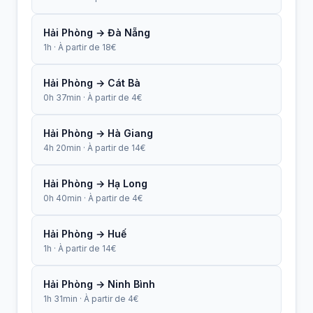
Hải Phòng → Đà Nẵng
1h · À partir de 18€
Hải Phòng → Cát Bà
0h 37min · À partir de 4€
Hải Phòng → Hà Giang
4h 20min · À partir de 14€
Hải Phòng → Hạ Long
0h 40min · À partir de 4€
Hải Phòng → Huế
1h · À partir de 14€
Hải Phòng → Ninh Bình
1h 31min · À partir de 4€