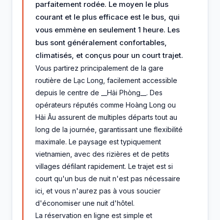
parfaitement rodée. Le moyen le plus
courant et le plus efficace est le bus, qui
vous emmène en seulement 1 heure. Les
bus sont généralement confortables,
climatisés, et conçus pour un court trajet.
Vous partirez principalement de la gare
routière de Lạc Long, facilement accessible
depuis le centre de __Hải Phòng__. Des
opérateurs réputés comme Hoàng Long ou
Hải Âu assurent de multiples départs tout au
long de la journée, garantissant une flexibilité
maximale. Le paysage est typiquement
vietnamien, avec des rizières et de petits
villages défilant rapidement. Le trajet est si
court qu'un bus de nuit n'est pas nécessaire
ici, et vous n'aurez pas à vous soucier
d'économiser une nuit d'hôtel.
La réservation en ligne est simple et