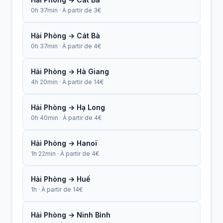
0h 37min · À partir de 3€
Hải Phòng → Cát Bà
0h 37min · À partir de 4€
Hải Phòng → Hà Giang
4h 20min · À partir de 14€
Hải Phòng → Hạ Long
0h 40min · À partir de 4€
Hải Phòng → Hanoï
1h 22min · À partir de 4€
Hải Phòng → Huế
1h · À partir de 14€
Hải Phòng → Ninh Bình