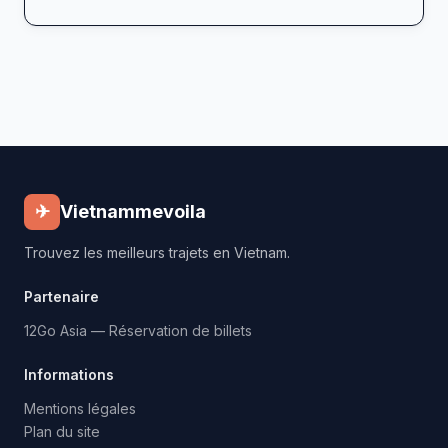
✈
Vietnammevoila
Trouvez les meilleurs trajets en Vietnam.
Partenaire
12Go Asia — Réservation de billets
Informations
Mentions légales
Plan du site