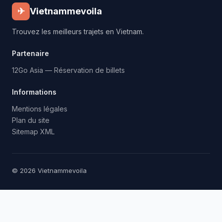
✈
Vietnammevoila
Trouvez les meilleurs trajets en Vietnam.
Partenaire
12Go Asia — Réservation de billets
Informations
Mentions légales
Plan du site
Sitemap XML
© 2026 Vietnammevoila