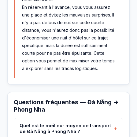
En réservant à l'avance, vous vous assurez
une place et évitez les mauvaises surprises. Il
n'y a pas de bus de nuit sur cette courte
distance, vous n'aurez donc pas la possibilité
d'économiser une nuit d'hôtel sur ce trajet
spécifique, mais la durée est suffisamment
courte pour ne pas être épuisante. Cette
option vous permet de maximiser votre temps
à explorer sans les tracas logistiques.
Questions fréquentes — Đà Nẵng →
Phong Nha
Quel est le meilleur moyen de transport
+
de Đà Nẵng à Phong Nha ?