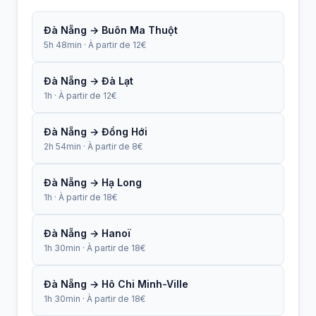
Đà Nẵng → Buôn Ma Thuột
5h 48min · À partir de 12€
Đà Nẵng → Đà Lạt
1h · À partir de 12€
Đà Nẵng → Đồng Hới
2h 54min · À partir de 8€
Đà Nẵng → Hạ Long
1h · À partir de 18€
Đà Nẵng → Hanoï
1h 30min · À partir de 18€
Đà Nẵng → Hô Chi Minh-Ville
1h 30min · À partir de 18€