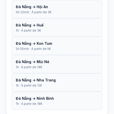
Đà Nẵng → Hội An
0h 22min · À partir de 3€
Đà Nẵng → Huế
1h · À partir de 3€
Đà Nẵng → Kon Tum
2h 55min · À partir de 5€
Đà Nẵng → Mũi Né
1h · À partir de 18€
Đà Nẵng → Nha Trang
1h · À partir de 12€
Đà Nẵng → Ninh Bình
1h · À partir de 18€