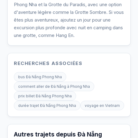
Phong Nha et la Grotte du Paradis, avec une option
d'aventure légère comme la Grotte Sombre. Si vous
êtes plus aventureux, ajoutez un jour pour une
excursion plus profonde avec nuit en camping dans
une grotte, comme Hang En.
RECHERCHES ASSOCIÉES
bus Đà Nẵng Phong Nha
comment aller de Đà Nẵng à Phong Nha
prix billet Đà Nẵng Phong Nha
durée trajet Đà Nẵng Phong Nha
voyage en Vietnam
Autres trajets depuis Đà Nẵng