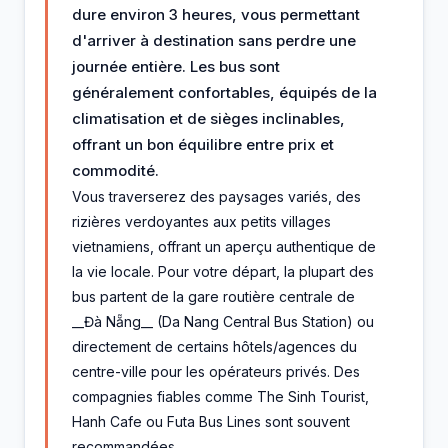
dure environ 3 heures, vous permettant
d'arriver à destination sans perdre une
journée entière. Les bus sont
généralement confortables, équipés de la
climatisation et de sièges inclinables,
offrant un bon équilibre entre prix et
commodité.
Vous traverserez des paysages variés, des
rizières verdoyantes aux petits villages
vietnamiens, offrant un aperçu authentique de
la vie locale. Pour votre départ, la plupart des
bus partent de la gare routière centrale de
__Đà Nẵng__ (Da Nang Central Bus Station) ou
directement de certains hôtels/agences du
centre-ville pour les opérateurs privés. Des
compagnies fiables comme The Sinh Tourist,
Hanh Cafe ou Futa Bus Lines sont souvent
recommandées.