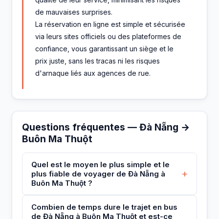
de mauvaises surprises.
La réservation en ligne est simple et sécurisée
via leurs sites officiels ou des plateformes de
confiance, vous garantissant un siège et le
prix juste, sans les tracas ni les risques
d'arnaque liés aux agences de rue.
Questions fréquentes — Đà Nẵng →
Buôn Ma Thuột
Quel est le moyen le plus simple et le
+
plus fiable de voyager de Đà Nẵng à
Buôn Ma Thuột ?
Combien de temps dure le trajet en bus
de Đà Nẵng à Buôn Ma Thuột et est-ce