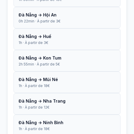
Đà Nẵng → Hội An
0h 22min · À partir de 3€
Đà Nẵng → Huế
1h · À partir de 3€
Đà Nẵng → Kon Tum
2h 55min · À partir de 5€
Đà Nẵng → Mũi Né
1h · À partir de 18€
Đà Nẵng → Nha Trang
1h · À partir de 12€
Đà Nẵng → Ninh Bình
1h · À partir de 18€