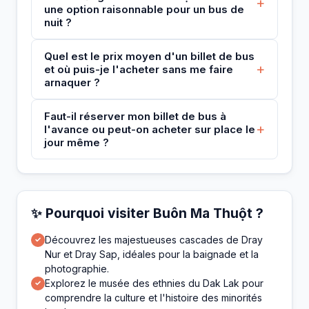
+
une option raisonnable pour un bus de
nuit ?
Quel est le prix moyen d'un billet de bus
+
et où puis-je l'acheter sans me faire
arnaquer ?
Faut-il réserver mon billet de bus à
+
l'avance ou peut-on acheter sur place le
jour même ?
✨ Pourquoi visiter Buôn Ma Thuột ?
Découvrez les majestueuses cascades de Dray
✓
Nur et Dray Sap, idéales pour la baignade et la
photographie.
Explorez le musée des ethnies du Dak Lak pour
✓
comprendre la culture et l'histoire des minorités