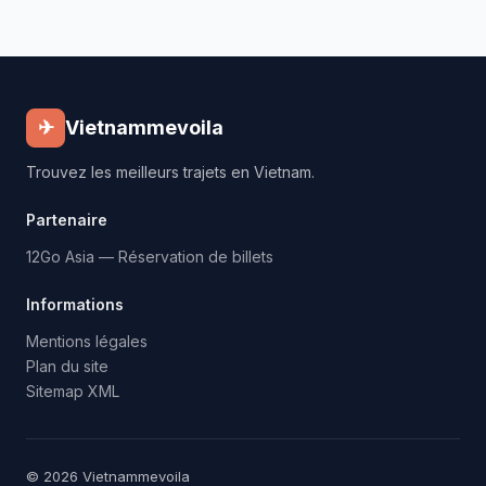
✈
Vietnammevoila
Trouvez les meilleurs trajets en Vietnam.
Partenaire
12Go Asia — Réservation de billets
Informations
Mentions légales
Plan du site
Sitemap XML
© 2026 Vietnammevoila