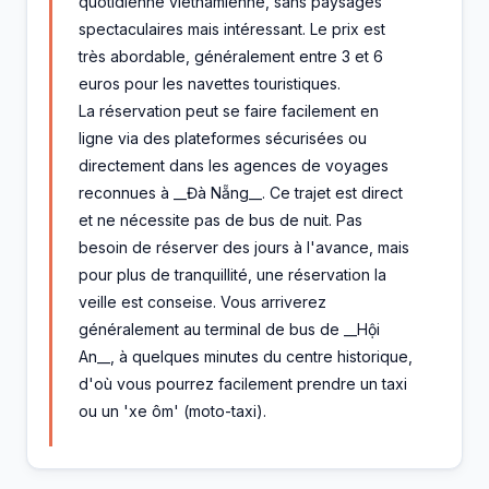
quotidienne vietnamienne, sans paysages
spectaculaires mais intéressant. Le prix est
très abordable, généralement entre 3 et 6
euros pour les navettes touristiques.
La réservation peut se faire facilement en
ligne via des plateformes sécurisées ou
directement dans les agences de voyages
reconnues à __Đà Nẵng__. Ce trajet est direct
et ne nécessite pas de bus de nuit. Pas
besoin de réserver des jours à l'avance, mais
pour plus de tranquillité, une réservation la
veille est conseise. Vous arriverez
généralement au terminal de bus de __Hội
An__, à quelques minutes du centre historique,
d'où vous pourrez facilement prendre un taxi
ou un 'xe ôm' (moto-taxi).