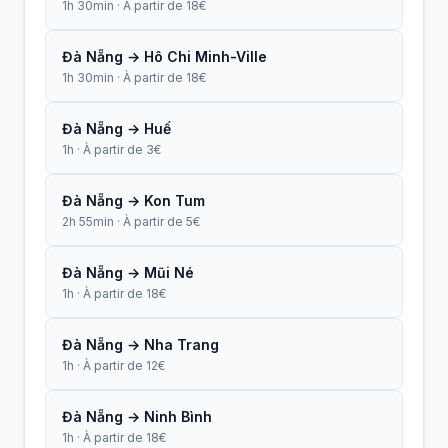
1h 30min · À partir de 18€
Đà Nẵng → Hô Chi Minh-Ville
1h 30min · À partir de 18€
Đà Nẵng → Huế
1h · À partir de 3€
Đà Nẵng → Kon Tum
2h 55min · À partir de 5€
Đà Nẵng → Mũi Né
1h · À partir de 18€
Đà Nẵng → Nha Trang
1h · À partir de 12€
Đà Nẵng → Ninh Bình
1h · À partir de 18€