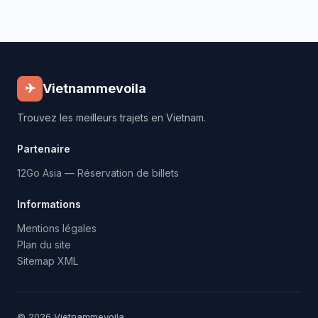
✈
Vietnammevoila
Trouvez les meilleurs trajets en Vietnam.
Partenaire
12Go Asia — Réservation de billets
Informations
Mentions légales
Plan du site
Sitemap XML
© 2026 Vietnammevoila