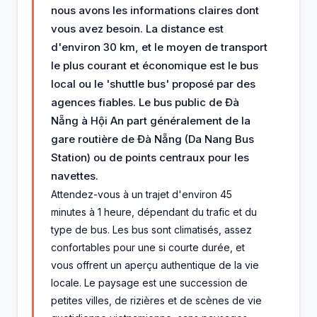
nous avons les informations claires dont
vous avez besoin. La distance est
d'environ 30 km, et le moyen de transport
le plus courant et économique est le bus
local ou le 'shuttle bus' proposé par des
agences fiables. Le bus public de Đà
Nẵng à Hội An part généralement de la
gare routière de Đà Nẵng (Da Nang Bus
Station) ou de points centraux pour les
navettes.
Attendez-vous à un trajet d'environ 45
minutes à 1 heure, dépendant du trafic et du
type de bus. Les bus sont climatisés, assez
confortables pour une si courte durée, et
vous offrent un aperçu authentique de la vie
locale. Le paysage est une succession de
petites villes, de rizières et de scènes de vie