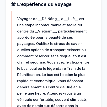
🛣️ L'expérience du voyage
Voyager de __Đà Nẵng__ à __Huế__ est
une étape incontournable et facile du
centre du __Vietnam__, particulièrement
appréciée pour la beauté de ses
paysages. Oubliez le stress de savoir
quelles options de transport existent ou
comment réserver sans risque : tout est
clair et sécurisé. Vous avez le choix entre
le bus local ou le légendaire Train de la
Réunification. Le bus est l'option la plus
rapide et économique, vous déposant
généralement au centre de Huế en à
peine une heure. Attendez-vous à un
véhicule confortable, souvent climatisé,
avec de nombreux départs dans la