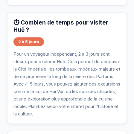
⏱️ Combien de temps pour visiter
Huế ?
2 à 5 jours
Pour un voyageur indépendant, 2 à 3 jours sont
idéaux pour explorer Huê. Cela permet de découvrir
la Cité Impériale, les tombeaux impériaux majeurs et
de se promener le long de la rivière des Parfums.
Avec 4-5 jours, vous pouvez ajouter des excursions
comme le col de Hai Van ou les sources chaudes,
et une exploration plus approfondie de la cuisine
locale. Planifiez selon votre intérêt pour l'histoire et
la culture.