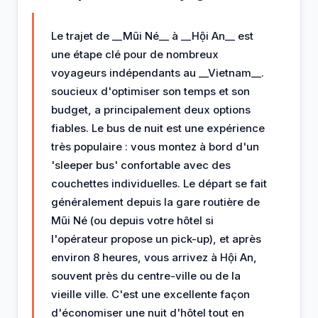
Le trajet de __Mũi Né__ à __Hội An__ est
une étape clé pour de nombreux
voyageurs indépendants au __Vietnam__.
soucieux d'optimiser son temps et son
budget, a principalement deux options
fiables. Le bus de nuit est une expérience
très populaire : vous montez à bord d'un
'sleeper bus' confortable avec des
couchettes individuelles. Le départ se fait
généralement depuis la gare routière de
Mũi Né (ou depuis votre hôtel si
l'opérateur propose un pick-up), et après
environ 8 heures, vous arrivez à Hội An,
souvent près du centre-ville ou de la
vieille ville. C'est une excellente façon
d'économiser une nuit d'hôtel tout en