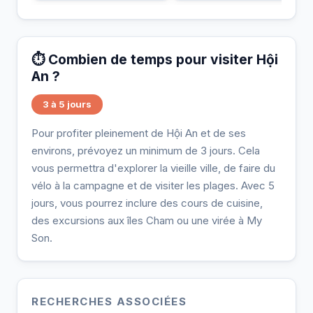
⏱️ Combien de temps pour visiter Hội
An ?
3 à 5 jours
Pour profiter pleinement de Hội An et de ses
environs, prévoyez un minimum de 3 jours. Cela
vous permettra d'explorer la vieille ville, de faire du
vélo à la campagne et de visiter les plages. Avec 5
jours, vous pourrez inclure des cours de cuisine,
des excursions aux îles Cham ou une virée à My
Son.
RECHERCHES ASSOCIÉES