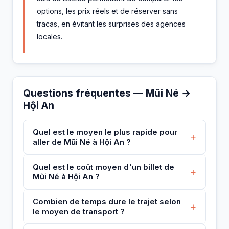
options, les prix réels et de réserver sans
tracas, en évitant les surprises des agences
locales.
Questions fréquentes — Mũi Né →
Hội An
Quel est le moyen le plus rapide pour
+
aller de Mũi Né à Hội An ?
Quel est le coût moyen d'un billet de
+
Mũi Né à Hội An ?
Combien de temps dure le trajet selon
+
le moyen de transport ?