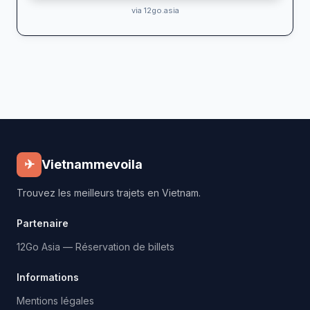
via 12go.asia
✈
Vietnammevoila
Trouvez les meilleurs trajets en Vietnam.
Partenaire
12Go Asia — Réservation de billets
Informations
Mentions légales