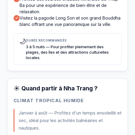
Ba pour une expérience de bien-être et de
relaxation.
Visitez la pagode Long Son et son grand Bouddha
✓
blanc offrant une vue panoramique sur la ville.
🌙
DURÉE RECOMMANDÉE
3 à 5 nuits — Pour profiter pleinement des
plages, des îles et des attractions culturelles
locales.
☀️ Quand partir à Nha Trang ?
CLIMAT TROPICAL HUMIDE
Janvier à août — Profitez d'un temps ensoleillé et
sec, idéal pour les activités balnéaires et
nautiques.