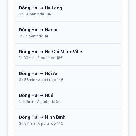
Đồng Hới → Hạ Long
6h · À partir de 14€
Đồng Hới → Hanoï
1h · À partir de 14€
Đồng Hới → Hô Chi Minh-Ville
1h 30min · À partir de 18€
Đồng Hới → Hội An
3h 56min · À partir de 14€
Đồng Hới → Huế
1h 56min · À partir de 5€
Đồng Hới → Ninh Bình
3h 57min · À partir de 14€