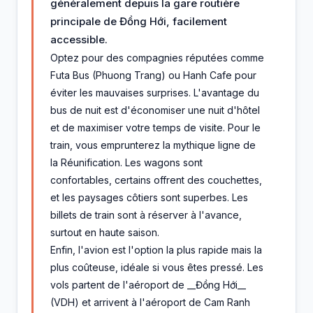
généralement depuis la gare routière
principale de Đồng Hới, facilement
accessible.
Optez pour des compagnies réputées comme
Futa Bus (Phuong Trang) ou Hanh Cafe pour
éviter les mauvaises surprises. L'avantage du
bus de nuit est d'économiser une nuit d'hôtel
et de maximiser votre temps de visite. Pour le
train, vous emprunterez la mythique ligne de
la Réunification. Les wagons sont
confortables, certains offrent des couchettes,
et les paysages côtiers sont superbes. Les
billets de train sont à réserver à l'avance,
surtout en haute saison.
Enfin, l'avion est l'option la plus rapide mais la
plus coûteuse, idéale si vous êtes pressé. Les
vols partent de l'aéroport de __Đồng Hới__
(VDH) et arrivent à l'aéroport de Cam Ranh