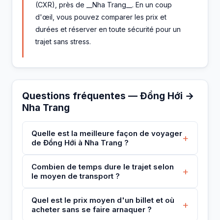
(CXR), près de __Nha Trang__. En un coup
d'œil, vous pouvez comparer les prix et
durées et réserver en toute sécurité pour un
trajet sans stress.
Questions fréquentes — Đồng Hới →
Nha Trang
Quelle est la meilleure façon de voyager
+
de Đồng Hới à Nha Trang ?
Combien de temps dure le trajet selon
+
le moyen de transport ?
Quel est le prix moyen d'un billet et où
+
acheter sans se faire arnaquer ?