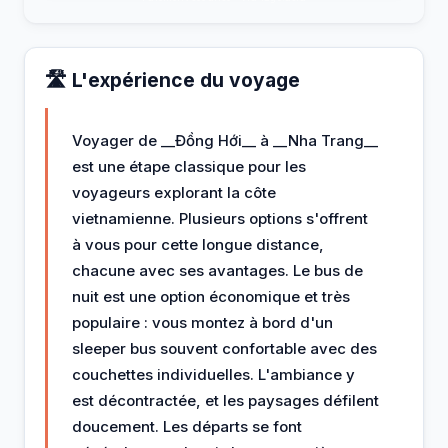
🛣️ L'expérience du voyage
Voyager de __Đồng Hới__ à __Nha Trang__
est une étape classique pour les
voyageurs explorant la côte
vietnamienne. Plusieurs options s'offrent
à vous pour cette longue distance,
chacune avec ses avantages. Le bus de
nuit est une option économique et très
populaire : vous montez à bord d'un
sleeper bus souvent confortable avec des
couchettes individuelles. L'ambiance y
est décontractée, et les paysages défilent
doucement. Les départs se font