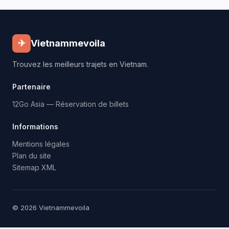
✈
Vietnammevoila
Trouvez les meilleurs trajets en Vietnam.
Partenaire
12Go Asia — Réservation de billets
Informations
Mentions légales
Plan du site
Sitemap XML
© 2026 Vietnammevoila