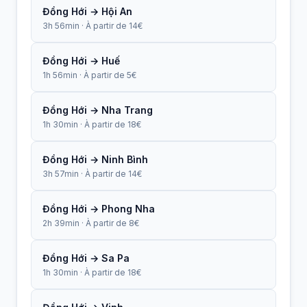
Đồng Hới → Hội An
3h 56min · À partir de 14€
Đồng Hới → Huế
1h 56min · À partir de 5€
Đồng Hới → Nha Trang
1h 30min · À partir de 18€
Đồng Hới → Ninh Bình
3h 57min · À partir de 14€
Đồng Hới → Phong Nha
2h 39min · À partir de 8€
Đồng Hới → Sa Pa
1h 30min · À partir de 18€