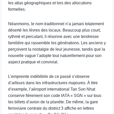
les atlas géographiques et lors des allocutions
formelles.
Néanmoins, le nom traditionnel n’a jamais totalement
déserté les lèvres des locaux. Beaucoup plus court,
rythmé et percutant, il résonne avec une tendresse
familière qui rassemble les générations. Les anciens y
perçoivent la nostalgie de leur jeunesse, tandis que la
nouvelle vague l’adopte tout naturellement pour son
aspect pratique et convivial.
L’empreinte indélébile de ce passé s’observe
d’ailleurs dans les infrastructures majeures. À titre
d’exemple, l’aéroport international Tan Son Nhat
conserve fièrement son code IATA « SGN » sur tous
les billets d’avion de la planète. De même, la gare
ferroviaire centrale du district 3 affiche en lettres