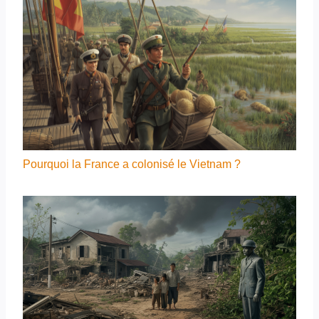
Pourquoi la France a colonisé le Vietnam ?