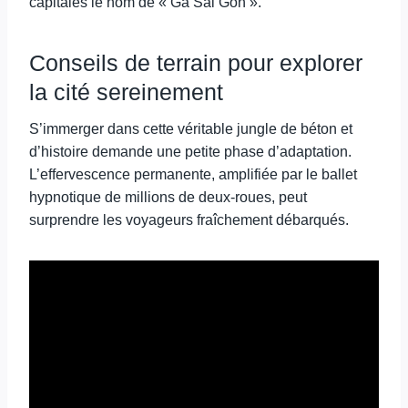
capitales le nom de « Ga Sài Gòn ».
Conseils de terrain pour explorer
la cité sereinement
S’immerger dans cette véritable jungle de béton et
d’histoire demande une petite phase d’adaptation.
L’effervescence permanente, amplifiée par le ballet
hypnotique de millions de deux-roues, peut
surprendre les voyageurs fraîchement débarqués.