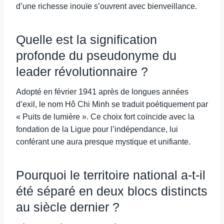
d’une richesse inouïe s’ouvrent avec bienveillance.
Quelle est la signification
profonde du pseudonyme du
leader révolutionnaire ?
Adopté en février 1941 après de longues années
d’exil, le nom Hô Chi Minh se traduit poétiquement par
« Puits de lumière ». Ce choix fort coïncide avec la
fondation de la Ligue pour l’indépendance, lui
conférant une aura presque mystique et unifiante.
Pourquoi le territoire national a-t-il
été séparé en deux blocs distincts
au siècle dernier ?