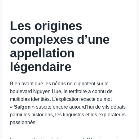
Les origines
complexes d’une
appellation
légendaire
Bien avant que les néons ne clignotent sur le
boulevard Nguyen Hue, le territoire a connu de
multiples identités. L’explication exacte du mot
«
Saïgon
» suscite encore aujourd’hui de vifs débats
parmi les historiens, les linguistes et les explorateurs
passionnés.