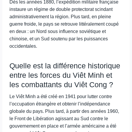
Dès les années 1880, l’expédition militaire française
instaure un régime de double protectorat scindant
administrativement la région. Plus tard, en pleine
guerre froide, le pays se retrouve littéralement coupé
en deux : un Nord sous influence soviétique et
chinoise, et un Sud soutenu par les puissances
occidentales.
Quelle est la différence historique
entre les forces du Viêt Minh et
les combattants du Viêt Cong ?
Le Viêt Minh a été créé en 1941 pour lutter contre
l’occupation étrangère et obtenir l’indépendance
globale du pays. Plus tard, à partir des années 1960,
le Front de Libération agissant au Sud contre le
gouvernement en place et l’armée américaine a été