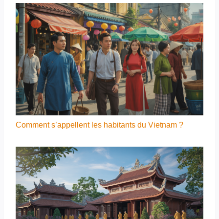
Comment s’appellent les habitants du Vietnam ?