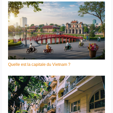
Quelle est la capitale du Vietnam ?