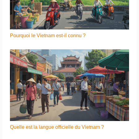
Pourquoi le Vietnam est-il connu ?
Quelle est la langue officielle du Vietnam ?