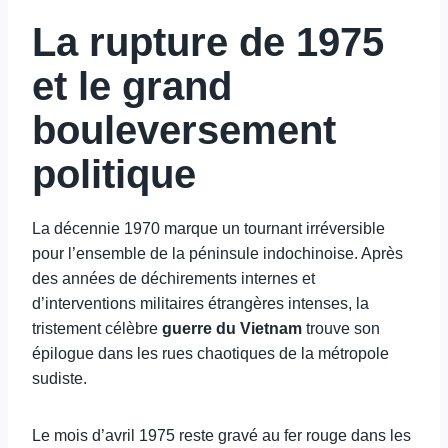
La rupture de 1975
et le grand
bouleversement
politique
La décennie 1970 marque un tournant irréversible
pour l’ensemble de la péninsule indochinoise. Après
des années de déchirements internes et
d’interventions militaires étrangères intenses, la
tristement célèbre
guerre du Vietnam
trouve son
épilogue dans les rues chaotiques de la métropole
sudiste.
Le mois d’avril 1975 reste gravé au fer rouge dans les