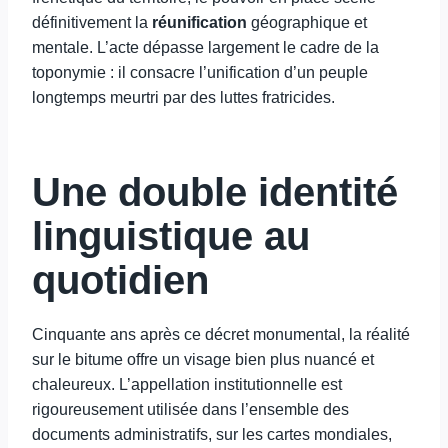
définitivement la
réunification
géographique et
mentale. L’acte dépasse largement le cadre de la
toponymie : il consacre l’unification d’un peuple
longtemps meurtri par des luttes fratricides.
Une double identité
linguistique au
quotidien
Cinquante ans après ce décret monumental, la réalité
sur le bitume offre un visage bien plus nuancé et
chaleureux. L’appellation institutionnelle est
rigoureusement utilisée dans l’ensemble des
documents administratifs, sur les cartes mondiales,