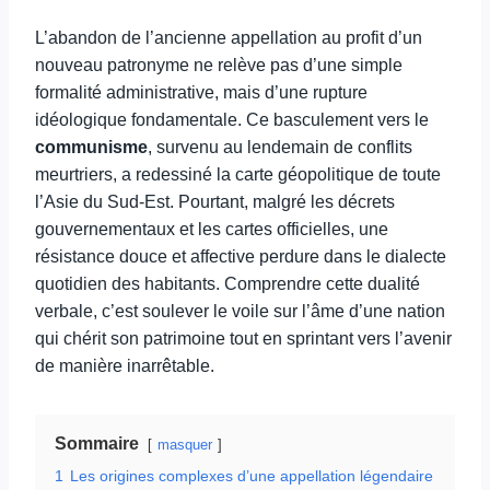
L’abandon de l’ancienne appellation au profit d’un
nouveau patronyme ne relève pas d’une simple
formalité administrative, mais d’une rupture
idéologique fondamentale. Ce basculement vers le
communisme
, survenu au lendemain de conflits
meurtriers, a redessiné la carte géopolitique de toute
l’Asie du Sud-Est. Pourtant, malgré les décrets
gouvernementaux et les cartes officielles, une
résistance douce et affective perdure dans le dialecte
quotidien des habitants. Comprendre cette dualité
verbale, c’est soulever le voile sur l’âme d’une nation
qui chérit son patrimoine tout en sprintant vers l’avenir
de manière inarrêtable.
Sommaire
masquer
1
Les origines complexes d’une appellation légendaire