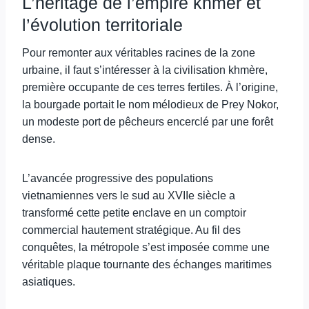
L’héritage de l’empire khmer et
l’évolution territoriale
Pour remonter aux véritables racines de la zone
urbaine, il faut s’intéresser à la civilisation khmère,
première occupante de ces terres fertiles. À l’origine,
la bourgade portait le nom mélodieux de Prey Nokor,
un modeste port de pêcheurs encerclé par une forêt
dense.
L’avancée progressive des populations
vietnamiennes vers le sud au XVIIe siècle a
transformé cette petite enclave en un comptoir
commercial hautement stratégique. Au fil des
conquêtes, la métropole s’est imposée comme une
véritable plaque tournante des échanges maritimes
asiatiques.