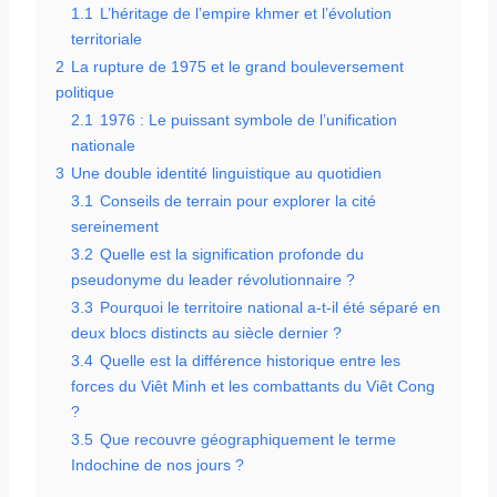
1.1
L’héritage de l’empire khmer et l’évolution
territoriale
2
La rupture de 1975 et le grand bouleversement
politique
2.1
1976 : Le puissant symbole de l’unification
nationale
3
Une double identité linguistique au quotidien
3.1
Conseils de terrain pour explorer la cité
sereinement
3.2
Quelle est la signification profonde du
pseudonyme du leader révolutionnaire ?
3.3
Pourquoi le territoire national a-t-il été séparé en
deux blocs distincts au siècle dernier ?
3.4
Quelle est la différence historique entre les
forces du Viêt Minh et les combattants du Viêt Cong
?
3.5
Que recouvre géographiquement le terme
Indochine de nos jours ?