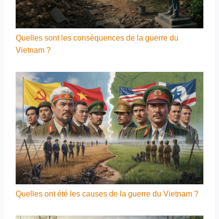
Quelles sont les conséquences de la guerre du
Vietnam ?
Quelles ont été les causes de la guerre du Vietnam ?