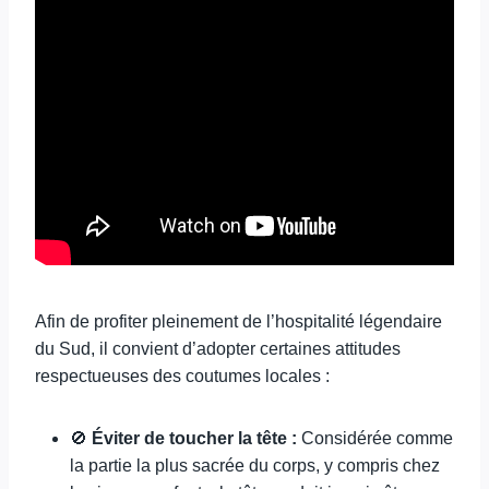
Afin de profiter pleinement de l’hospitalité légendaire
du Sud, il convient d’adopter certaines attitudes
respectueuses des coutumes locales :
🚫
Éviter de toucher la tête :
Considérée comme
la partie la plus sacrée du corps, y compris chez