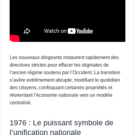
Les nouveaux dirigeants instaurent rapidement des
directives strictes pour effacer les stigmates de
l’ancien régime soutenu par l’Occident. La transition
s’avère extrêmement abrupte, modifiant le quotidien
des citoyens, confisquant certaines propriétés et
réorientant l’économie nationale vers un modèle
centralisé.
1976 : Le puissant symbole de
l’unification nationale