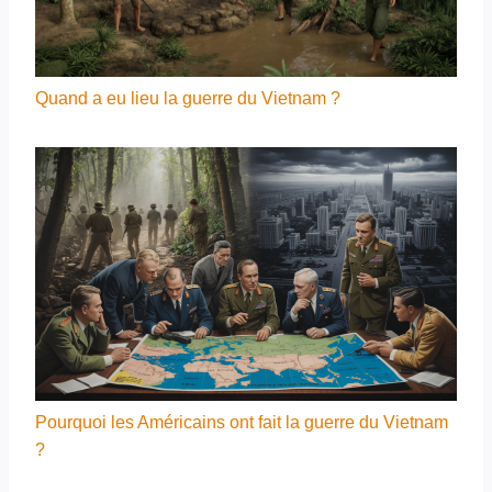
Quand a eu lieu la guerre du Vietnam ?
Pourquoi les Américains ont fait la guerre du Vietnam
?