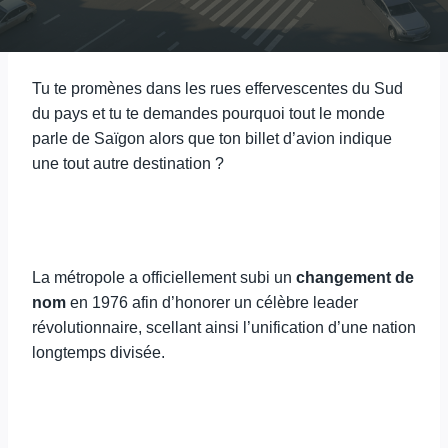
Tu te promènes dans les rues effervescentes du Sud
du pays et tu te demandes pourquoi tout le monde
parle de Saïgon alors que ton billet d’avion indique
une tout autre destination ?
La métropole a officiellement subi un
changement de
nom
en 1976 afin d’honorer un célèbre leader
révolutionnaire, scellant ainsi l’unification d’une nation
longtemps divisée.