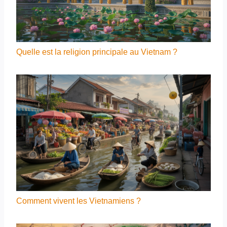
Quelle est la religion principale au Vietnam ?
Comment vivent les Vietnamiens ?