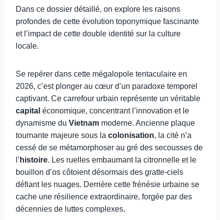
Dans ce dossier détaillé, on explore les raisons
profondes de cette évolution toponymique fascinante
et l’impact de cette double identité sur la culture
locale.
Se repérer dans cette mégalopole tentaculaire en
2026, c’est plonger au cœur d’un paradoxe temporel
captivant. Ce carrefour urbain représente un véritable
capital
économique, concentrant l’innovation et le
dynamisme du
Vietnam
moderne. Ancienne plaque
tournante majeure sous la
colonisation
, la cité n’a
cessé de se métamorphoser au gré des secousses de
l’
histoire
. Les ruelles embaumant la citronnelle et le
bouillon d’os côtoient désormais des gratte-ciels
défiant les nuages. Derrière cette frénésie urbaine se
cache une résilience extraordinaire, forgée par des
décennies de luttes complexes.