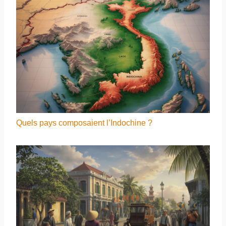
Quels pays composaient l’Indochine ?