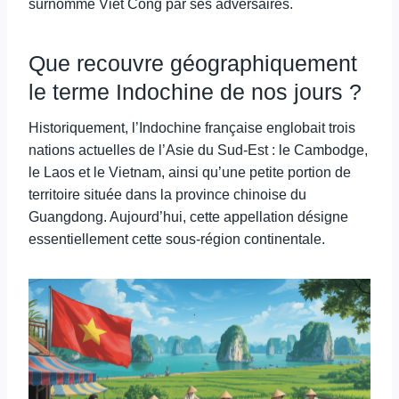
surnommé Viêt Cong par ses adversaires.
Que recouvre géographiquement
le terme Indochine de nos jours ?
Historiquement, l’Indochine française englobait trois
nations actuelles de l’Asie du Sud-Est : le Cambodge,
le Laos et le Vietnam, ainsi qu’une petite portion de
territoire située dans la province chinoise du
Guangdong. Aujourd’hui, cette appellation désigne
essentiellement cette sous-région continentale.