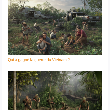
Qui a gagné la guerre du Vietnam ?