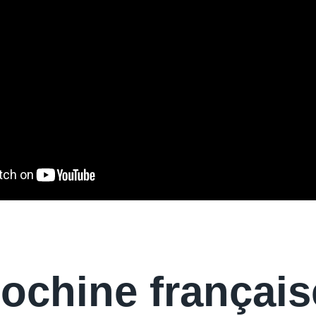
dochine français