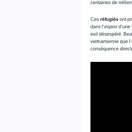
centaines de millier
Ces
réfugiés
ont pr
dans l’espoir d’une 
exil désespéré. Bea
vietnamienne que l’
conséquence directe