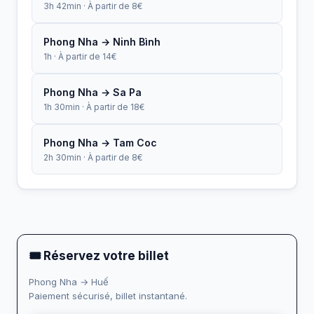
3h 42min · À partir de 8€
Phong Nha → Ninh Bình
1h · À partir de 14€
Phong Nha → Sa Pa
1h 30min · À partir de 18€
Phong Nha → Tam Coc
2h 30min · À partir de 8€
🎟 Réservez votre billet
Phong Nha → Huế
Paiement sécurisé, billet instantané.