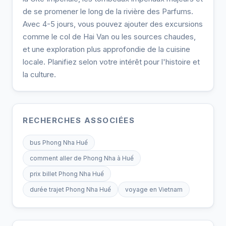
de se promener le long de la rivière des Parfums.
Avec 4-5 jours, vous pouvez ajouter des excursions
comme le col de Hai Van ou les sources chaudes,
et une exploration plus approfondie de la cuisine
locale. Planifiez selon votre intérêt pour l'histoire et
la culture.
RECHERCHES ASSOCIÉES
bus Phong Nha Huế
comment aller de Phong Nha à Huế
prix billet Phong Nha Huế
durée trajet Phong Nha Huế
voyage en Vietnam