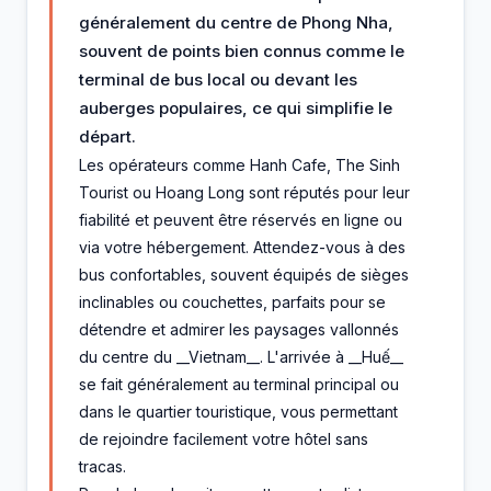
généralement du centre de Phong Nha,
souvent de points bien connus comme le
terminal de bus local ou devant les
auberges populaires, ce qui simplifie le
départ.
Les opérateurs comme Hanh Cafe, The Sinh
Tourist ou Hoang Long sont réputés pour leur
fiabilité et peuvent être réservés en ligne ou
via votre hébergement. Attendez-vous à des
bus confortables, souvent équipés de sièges
inclinables ou couchettes, parfaits pour se
détendre et admirer les paysages vallonnés
du centre du __Vietnam__. L'arrivée à __Huế__
se fait généralement au terminal principal ou
dans le quartier touristique, vous permettant
de rejoindre facilement votre hôtel sans
tracas.