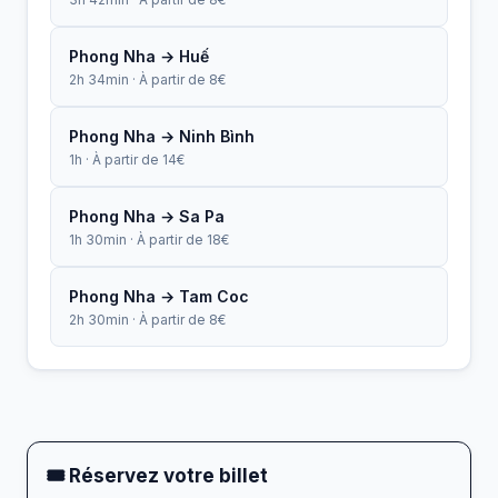
Phong Nha → Huế
2h 34min · À partir de 8€
Phong Nha → Ninh Bình
1h · À partir de 14€
Phong Nha → Sa Pa
1h 30min · À partir de 18€
Phong Nha → Tam Coc
2h 30min · À partir de 8€
🎟 Réservez votre billet