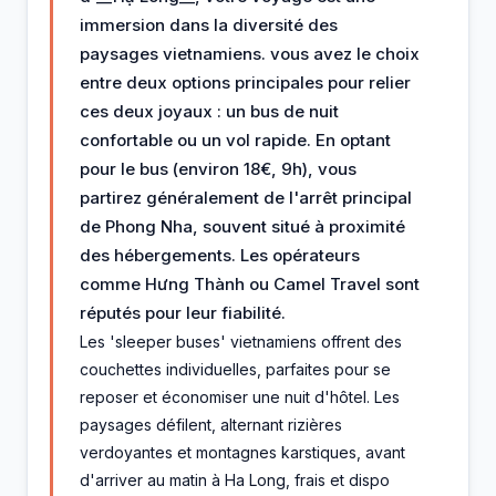
immersion dans la diversité des
paysages vietnamiens. vous avez le choix
entre deux options principales pour relier
ces deux joyaux : un bus de nuit
confortable ou un vol rapide. En optant
pour le bus (environ 18€, 9h), vous
partirez généralement de l'arrêt principal
de Phong Nha, souvent situé à proximité
des hébergements. Les opérateurs
comme Hưng Thành ou Camel Travel sont
réputés pour leur fiabilité.
Les 'sleeper buses' vietnamiens offrent des
couchettes individuelles, parfaites pour se
reposer et économiser une nuit d'hôtel. Les
paysages défilent, alternant rizières
verdoyantes et montagnes karstiques, avant
d'arriver au matin à Ha Long, frais et dispo