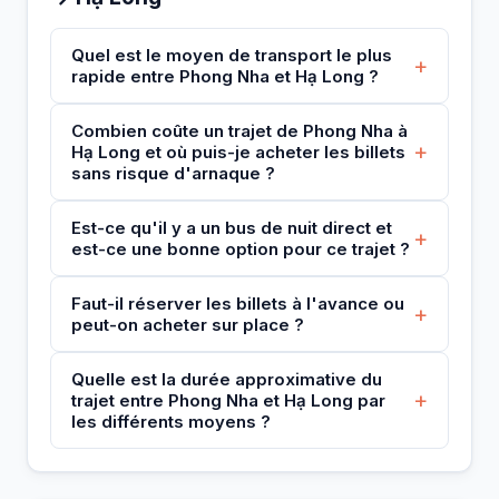
Quel est le moyen de transport le plus
+
rapide entre Phong Nha et Hạ Long ?
Combien coûte un trajet de Phong Nha à
+
Hạ Long et où puis-je acheter les billets
sans risque d'arnaque ?
Est-ce qu'il y a un bus de nuit direct et
+
est-ce une bonne option pour ce trajet ?
Faut-il réserver les billets à l'avance ou
+
peut-on acheter sur place ?
Quelle est la durée approximative du
+
trajet entre Phong Nha et Hạ Long par
les différents moyens ?