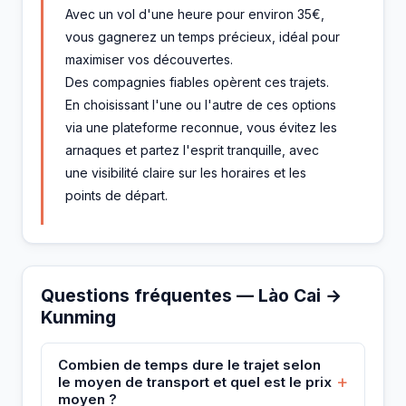
Avec un vol d'une heure pour environ 35€,
vous gagnerez un temps précieux, idéal pour
maximiser vos découvertes.
Des compagnies fiables opèrent ces trajets.
En choisissant l'une ou l'autre de ces options
via une plateforme reconnue, vous évitez les
arnaques et partez l'esprit tranquille, avec
une visibilité claire sur les horaires et les
points de départ.
Questions fréquentes — Lào Cai →
Kunming
Combien de temps dure le trajet selon
+
le moyen de transport et quel est le prix
moyen ?