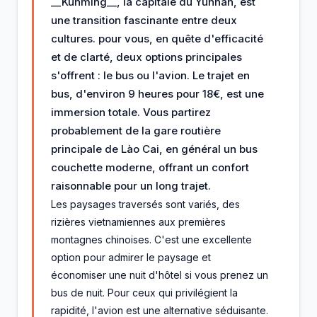
__Kunming__, la capitale du Yunnan, est
une transition fascinante entre deux
cultures. pour vous, en quête d'efficacité
et de clarté, deux options principales
s'offrent : le bus ou l'avion. Le trajet en
bus, d'environ 9 heures pour 18€, est une
immersion totale. Vous partirez
probablement de la gare routière
principale de Lào Cai, en général un bus
couchette moderne, offrant un confort
raisonnable pour un long trajet.
Les paysages traversés sont variés, des
rizières vietnamiennes aux premières
montagnes chinoises. C'est une excellente
option pour admirer le paysage et
économiser une nuit d'hôtel si vous prenez un
bus de nuit. Pour ceux qui privilégient la
rapidité, l'avion est une alternative séduisante.