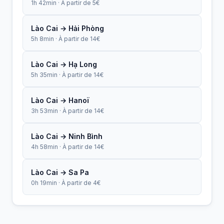
1h 42min · À partir de 5€
Lào Cai → Hải Phòng
5h 8min · À partir de 14€
Lào Cai → Hạ Long
5h 35min · À partir de 14€
Lào Cai → Hanoï
3h 53min · À partir de 14€
Lào Cai → Ninh Bình
4h 58min · À partir de 14€
Lào Cai → Sa Pa
0h 19min · À partir de 4€