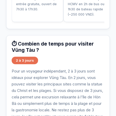
entrée gratuite, ouvert de
HCMV en 2h de bus ou
7h30 à 17h30.
1h30 de bateau rapide
(~250 000 VND).
⏱️ Combien de temps pour visiter
Vũng Tàu ?
2 à 3 jours
Pour un voyageur indépendant, 2 à 3 jours sont
idéaux pour explorer Vũng Tàu. En 2 jours, vous
pouvez visiter les principaux sites comme la statue
du Christ et les plages. Si vous disposez de 3 jours,
cela permet une excursion relaxante à l'île de Hòn
Bà ou simplement plus de temps à la plage et pour
la gastronomie locale. Ne restez pas plus de 3