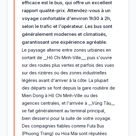
efficace est le bus, qui offre un excellent
rapport qualité-prix. Attendez-vous à un
voyage confortable d'environ 1h30 à 2h,
selon le trafic et l'opérateur. Les bus sont
généralement modernes et climatisés,
garantissant une expérience agréable.
Le paysage alterne entre zones urbaines en
sortant de __Hô Chi Minh-Ville__, puis s'ouvre
sur des routes plus vertes et parfois des vues
sur des rizières ou des zones industrielles
légères avant d'arriver à la côte. La plupart
des départs se font depuis la gare routière de
Mien Dong à Hô Chi Minh-Ville ou des
agences centrales, et l'arrivée à __Vũng Tàu__
se fait généralement au terminal principal,
bien desservi pour la suite de votre voyage.
Des compagnies fiables comme Futa Bus
(Phuong Trang) ou Hoa Mai sont réputées