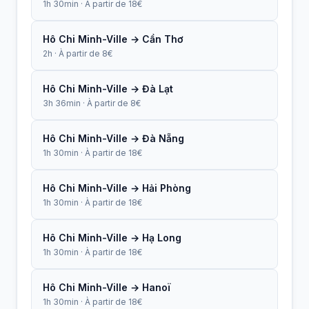
1h 30min · À partir de 18€
Hô Chi Minh-Ville → Cần Thơ
2h · À partir de 8€
Hô Chi Minh-Ville → Đà Lạt
3h 36min · À partir de 8€
Hô Chi Minh-Ville → Đà Nẵng
1h 30min · À partir de 18€
Hô Chi Minh-Ville → Hải Phòng
1h 30min · À partir de 18€
Hô Chi Minh-Ville → Hạ Long
1h 30min · À partir de 18€
Hô Chi Minh-Ville → Hanoï
1h 30min · À partir de 18€