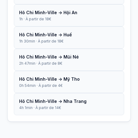
Hô Chi Minh-Ville → Hội An
1h · À partir de 18€
Hô Chi Minh-Ville → Huế
1h 30min · À partir de 18€
Hô Chi Minh-Ville → Mũi Né
2h 47min · À partir de 8€
Hô Chi Minh-Ville → Mỹ Tho
0h 54min · À partir de 4€
Hô Chi Minh-Ville → Nha Trang
4h 1min · À partir de 14€