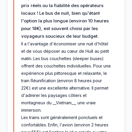
prix réels ou la fiabilité des opérateurs
locaux ! Le bus de nuit, bien qu'étant
l'option la plus longue (environ 10 heures
pour 18€), est souvent choisi par les
voyageurs soucieux de leur budget.
Il a l'avantage d'économiser une nuit d'hôtel
et de vous déposer au cœur de Huê au petit
matin. Les bus couchettes (sleeper buses)
offrent des couchettes individuelles. Pour une
expérience plus pittoresque et relaxante, le
train Réunification (environ 8 heures pour
22€) est une excellente alternative. Il permet
d'admirer les paysages côtiers et
montagneux du __Vietnam__, une vraie
immersion.
Les trains sont généralement ponctuels et
confortables. Enfin, l'avion (environ 2 heures