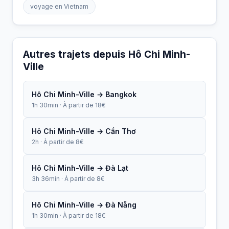
voyage en Vietnam
Autres trajets depuis Hô Chi Minh-
Ville
Hô Chi Minh-Ville → Bangkok
1h 30min · À partir de 18€
Hô Chi Minh-Ville → Cần Thơ
2h · À partir de 8€
Hô Chi Minh-Ville → Đà Lạt
3h 36min · À partir de 8€
Hô Chi Minh-Ville → Đà Nẵng
1h 30min · À partir de 18€