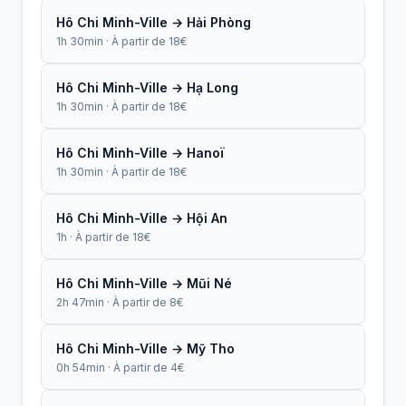
Hô Chi Minh-Ville → Hải Phòng
1h 30min · À partir de 18€
Hô Chi Minh-Ville → Hạ Long
1h 30min · À partir de 18€
Hô Chi Minh-Ville → Hanoï
1h 30min · À partir de 18€
Hô Chi Minh-Ville → Hội An
1h · À partir de 18€
Hô Chi Minh-Ville → Mũi Né
2h 47min · À partir de 8€
Hô Chi Minh-Ville → Mỹ Tho
0h 54min · À partir de 4€