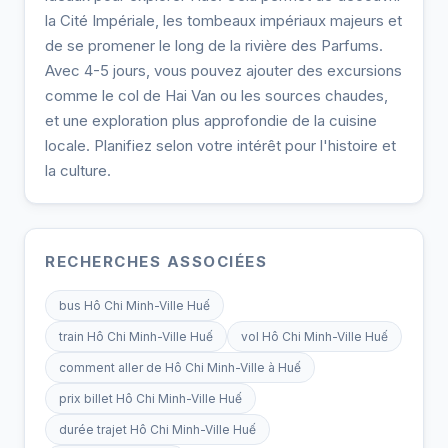
la Cité Impériale, les tombeaux impériaux majeurs et
de se promener le long de la rivière des Parfums.
Avec 4-5 jours, vous pouvez ajouter des excursions
comme le col de Hai Van ou les sources chaudes,
et une exploration plus approfondie de la cuisine
locale. Planifiez selon votre intérêt pour l'histoire et
la culture.
RECHERCHES ASSOCIÉES
bus Hô Chi Minh-Ville Huế
train Hô Chi Minh-Ville Huế
vol Hô Chi Minh-Ville Huế
comment aller de Hô Chi Minh-Ville à Huế
prix billet Hô Chi Minh-Ville Huế
durée trajet Hô Chi Minh-Ville Huế