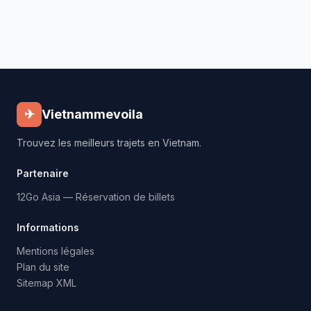
✈
Vietnammevoila
Trouvez les meilleurs trajets en Vietnam.
Partenaire
12Go Asia — Réservation de billets
Informations
Mentions légales
Plan du site
Sitemap XML