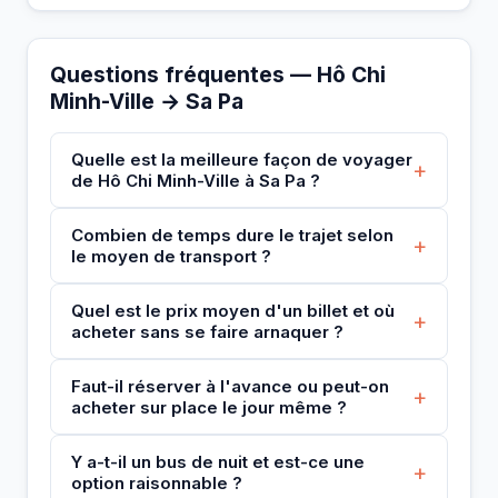
Questions fréquentes — Hô Chi
Minh-Ville → Sa Pa
Quelle est la meilleure façon de voyager
+
de Hô Chi Minh-Ville à Sa Pa ?
Combien de temps dure le trajet selon
+
le moyen de transport ?
Quel est le prix moyen d'un billet et où
+
acheter sans se faire arnaquer ?
Faut-il réserver à l'avance ou peut-on
+
acheter sur place le jour même ?
Y a-t-il un bus de nuit et est-ce une
+
option raisonnable ?