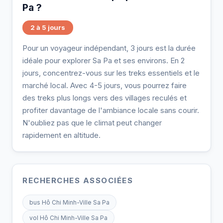
Pa ?
2 à 5 jours
Pour un voyageur indépendant, 3 jours est la durée
idéale pour explorer Sa Pa et ses environs. En 2
jours, concentrez-vous sur les treks essentiels et le
marché local. Avec 4-5 jours, vous pourrez faire
des treks plus longs vers des villages reculés et
profiter davantage de l'ambiance locale sans courir.
N'oubliez pas que le climat peut changer
rapidement en altitude.
RECHERCHES ASSOCIÉES
bus Hô Chi Minh-Ville Sa Pa
vol Hô Chi Minh-Ville Sa Pa