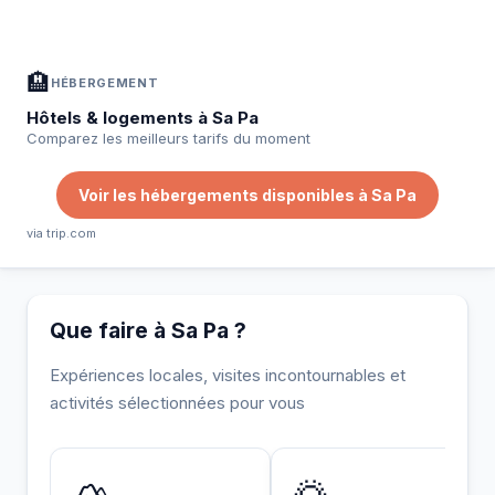
Hébergement, activités et bons plans sélectionnés pour vous
🏨
HÉBERGEMENT
Hôtels & logements à Sa Pa
Comparez les meilleurs tarifs du moment
Voir les hébergements disponibles à Sa Pa
via trip.com
Que faire à Sa Pa ?
Expériences locales, visites incontournables et
activités sélectionnées pour vous
INCONTOURNABLE