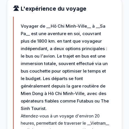
🛣️ L'expérience du voyage
Voyager de __Hô Chi Minh-Ville__ à __Sa
Pa__ est une aventure en soi, couvrant
plus de 1800 km. en tant que voyageur
indépendant, a deux options principales :
le bus ou l'avion. Le trajet en bus est une
immersion totale, souvent effectué via un
bus couchette pour optimiser le temps et
le budget. Les départs se font
généralement depuis la gare routière de
Mien Dong à Hô Chi Minh-Ville, avec des
opérateurs fiables comme Futabus ou The
Sinh Tourist.
Attendez-vous à un voyage d'environ 20
heures, permettant de traverser le __Vietnam__