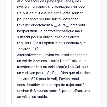
et d'observer des paysages variés, des
rizières luxuriantes aux montagnes du nord.
Ce bus de nuit est une excellente solution
pour économiser une nuit d'hôtel et se
réveiller directement à __Sa Pa__, prêt pour
l'exploration. Le confort est basique mais
suffisant pour la durée, avec des arrêts
réguliers. C'est l'option la plus économique
(environ 18€).
Alternativement, l'avion est la solution rapide :
un vol de 2 heures jusqu'à Hanoï, suivi d'un
transfert en bus ou train jusqu'à Lao Cai, puis
un mini-van pour __Sa Pa__. Bien que plus cher
(environ 80€ pour le vol), l'avion réduit
considérablement le temps de trajet total à
environ 6-8 heures porte-à-porte, offrant une
arrivée plus rapide.