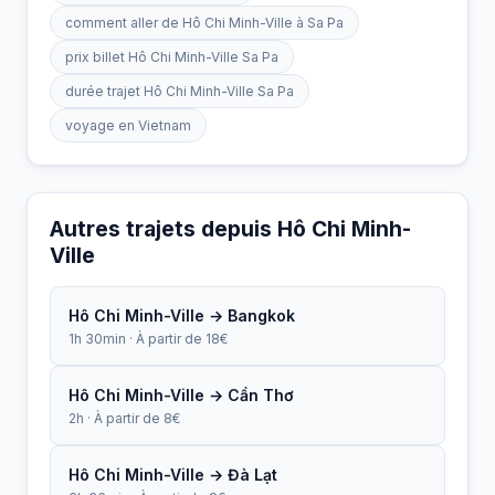
comment aller de Hô Chi Minh-Ville à Sa Pa
prix billet Hô Chi Minh-Ville Sa Pa
durée trajet Hô Chi Minh-Ville Sa Pa
voyage en Vietnam
Autres trajets depuis Hô Chi Minh-
Ville
Hô Chi Minh-Ville → Bangkok
1h 30min · À partir de 18€
Hô Chi Minh-Ville → Cần Thơ
2h · À partir de 8€
Hô Chi Minh-Ville → Đà Lạt