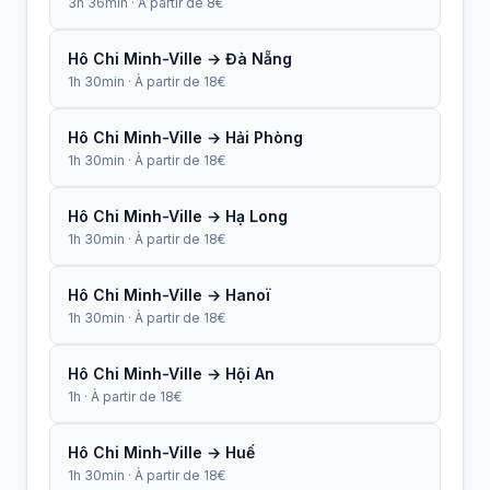
3h 36min · À partir de 8€
Hô Chi Minh-Ville → Đà Nẵng
1h 30min · À partir de 18€
Hô Chi Minh-Ville → Hải Phòng
1h 30min · À partir de 18€
Hô Chi Minh-Ville → Hạ Long
1h 30min · À partir de 18€
Hô Chi Minh-Ville → Hanoï
1h 30min · À partir de 18€
Hô Chi Minh-Ville → Hội An
1h · À partir de 18€
Hô Chi Minh-Ville → Huế
1h 30min · À partir de 18€