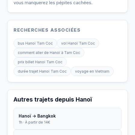
vous manquerez les pépites cachées.
RECHERCHES ASSOCIÉES
bus Hanoï Tam Coc
vol Hanoï Tam Coc
comment aller de Hanoï à Tam Coc
prix billet Hanoï Tam Coc
durée trajet Hanoï Tam Coc
voyage en Vietnam
Autres trajets depuis Hanoï
Hanoï → Bangkok
1h · À partir de 14€