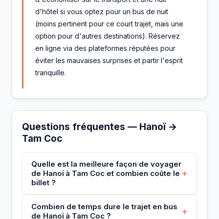
d'hôtel si vous optez pour un bus de nuit
(moins pertinent pour ce court trajet, mais une
option pour d'autres destinations). Réservez
en ligne via des plateformes réputées pour
éviter les mauvaises surprises et partir l'esprit
tranquille.
Questions fréquentes — Hanoï →
Tam Coc
Quelle est la meilleure façon de voyager
+
de Hanoï à Tam Coc et combien coûte le
billet ?
Combien de temps dure le trajet en bus
+
de Hanoï à Tam Coc ?