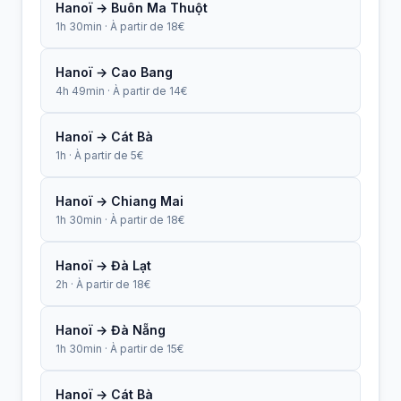
Hanoï → Buôn Ma Thuột
1h 30min · À partir de 18€
Hanoï → Cao Bang
4h 49min · À partir de 14€
Hanoï → Cát Bà
1h · À partir de 5€
Hanoï → Chiang Mai
1h 30min · À partir de 18€
Hanoï → Đà Lạt
2h · À partir de 18€
Hanoï → Đà Nẵng
1h 30min · À partir de 15€
Hanoï → Cát Bà