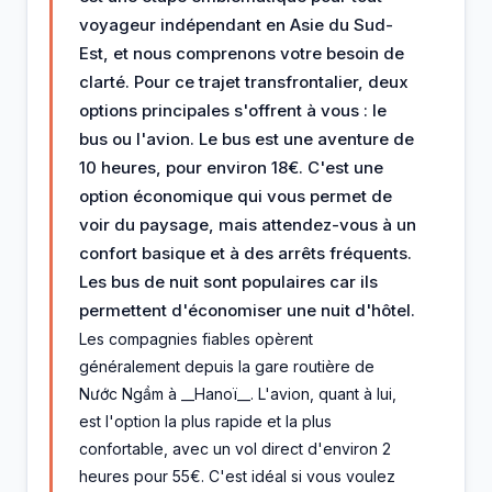
voyageur indépendant en Asie du Sud-
Est, et nous comprenons votre besoin de
clarté. Pour ce trajet transfrontalier, deux
options principales s'offrent à vous : le
bus ou l'avion. Le bus est une aventure de
10 heures, pour environ 18€. C'est une
option économique qui vous permet de
voir du paysage, mais attendez-vous à un
confort basique et à des arrêts fréquents.
Les bus de nuit sont populaires car ils
permettent d'économiser une nuit d'hôtel.
Les compagnies fiables opèrent
généralement depuis la gare routière de
Nước Ngầm à __Hanoï__. L'avion, quant à lui,
est l'option la plus rapide et la plus
confortable, avec un vol direct d'environ 2
heures pour 55€. C'est idéal si vous voulez