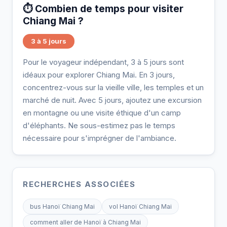
⏱️ Combien de temps pour visiter
Chiang Mai ?
3 à 5 jours
Pour le voyageur indépendant, 3 à 5 jours sont
idéaux pour explorer Chiang Mai. En 3 jours,
concentrez-vous sur la vieille ville, les temples et un
marché de nuit. Avec 5 jours, ajoutez une excursion
en montagne ou une visite éthique d'un camp
d'éléphants. Ne sous-estimez pas le temps
nécessaire pour s'imprégner de l'ambiance.
RECHERCHES ASSOCIÉES
bus Hanoï Chiang Mai
vol Hanoï Chiang Mai
comment aller de Hanoï à Chiang Mai