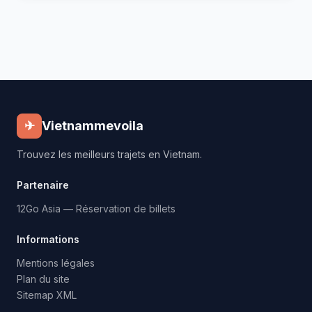
✈
Vietnammevoila
Trouvez les meilleurs trajets en Vietnam.
Partenaire
12Go Asia — Réservation de billets
Informations
Mentions légales
Plan du site
Sitemap XML