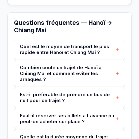
Questions fréquentes — Hanoï →
Chiang Mai
Quel est le moyen de transport le plus
+
rapide entre Hanoï et Chiang Mai ?
Combien coûte un trajet de Hanoï à
+
Chiang Mai et comment éviter les
arnaques ?
Est-il préférable de prendre un bus de
+
nuit pour ce trajet ?
Faut-il réserver ses billets à l'avance ou
+
peut-on acheter sur place ?
Quelle est la durée moyenne du trajet