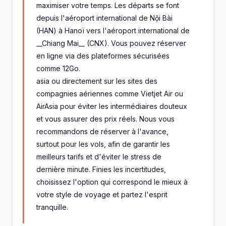
maximiser votre temps. Les départs se font
depuis l'aéroport international de Nội Bài
(HAN) à Hanoï vers l'aéroport international de
__Chiang Mai__ (CNX). Vous pouvez réserver
en ligne via des plateformes sécurisées
comme 12Go.
asia ou directement sur les sites des
compagnies aériennes comme Vietjet Air ou
AirAsia pour éviter les intermédiaires douteux
et vous assurer des prix réels. Nous vous
recommandons de réserver à l'avance,
surtout pour les vols, afin de garantir les
meilleurs tarifs et d'éviter le stress de
dernière minute. Finies les incertitudes,
choisissez l'option qui correspond le mieux à
votre style de voyage et partez l'esprit
tranquille.