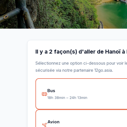
Il y a 2 façon(s) d'aller de Hanoï 
Sélectionnez une option ci-dessous pour voir le 
sécurisée via notre partenaire 12go.asia.
Bus
18h 38min – 24h 13min
Avion