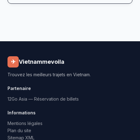
✈
Vietnammevoila
Trouvez les meilleurs trajets en Vietnam.
Partenaire
12Go Asia — Réservation de billets
Informations
Mentions légales
Plan du site
Sitemap XML