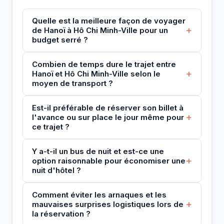
Quelle est la meilleure façon de voyager
+
de Hanoï à Hô Chi Minh-Ville pour un
budget serré ?
Combien de temps dure le trajet entre
+
Hanoï et Hô Chi Minh-Ville selon le
moyen de transport ?
Est-il préférable de réserver son billet à
+
l'avance ou sur place le jour même pour
ce trajet ?
Y a-t-il un bus de nuit et est-ce une
+
option raisonnable pour économiser une
nuit d'hôtel ?
Comment éviter les arnaques et les
+
mauvaises surprises logistiques lors de
la réservation ?