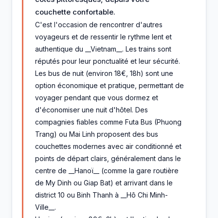
couchette confortable.
C'est l'occasion de rencontrer d'autres
voyageurs et de ressentir le rythme lent et
authentique du __Vietnam__. Les trains sont
réputés pour leur ponctualité et leur sécurité.
Les bus de nuit (environ 18€, 18h) sont une
option économique et pratique, permettant de
voyager pendant que vous dormez et
d'économiser une nuit d'hôtel. Des
compagnies fiables comme Futa Bus (Phuong
Trang) ou Mai Linh proposent des bus
couchettes modernes avec air conditionné et
points de départ clairs, généralement dans le
centre de __Hanoï__ (comme la gare routière
de My Dinh ou Giap Bat) et arrivant dans le
district 10 ou Binh Thanh à __Hô Chi Minh-
Ville__.