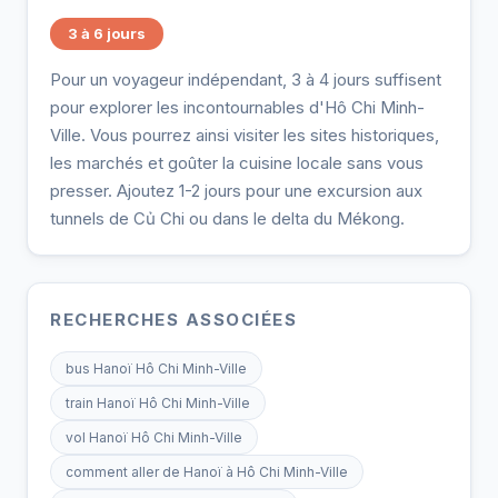
3 à 6 jours
Pour un voyageur indépendant, 3 à 4 jours suffisent
pour explorer les incontournables d'Hô Chi Minh-
Ville. Vous pourrez ainsi visiter les sites historiques,
les marchés et goûter la cuisine locale sans vous
presser. Ajoutez 1-2 jours pour une excursion aux
tunnels de Củ Chi ou dans le delta du Mékong.
RECHERCHES ASSOCIÉES
bus Hanoï Hô Chi Minh-Ville
train Hanoï Hô Chi Minh-Ville
vol Hanoï Hô Chi Minh-Ville
comment aller de Hanoï à Hô Chi Minh-Ville