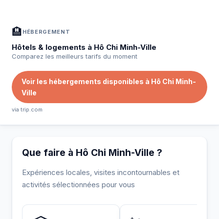
🏨
HÉBERGEMENT
Hôtels & logements à Hô Chi Minh-Ville
Comparez les meilleurs tarifs du moment
Voir les hébergements disponibles à Hô Chi Minh-
Ville
via trip.com
Que faire à Hô Chi Minh-Ville ?
Expériences locales, visites incontournables et
activités sélectionnées pour vous
INCONTOURNABLE