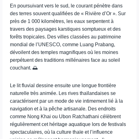
En poursuivant vers le sud, le courant pénètre dans
des terres souvent qualifiées de « Rivière d’Or ». Sur
près de 1 000 kilomètres, les eaux serpentent à
travers des paysages karstiques somptueux et des
forêts tropicales. Des villes classées au patrimoine
mondial de l’UNESCO, comme Luang Prabang,
dévoilent des temples magnifiques où les moines
perpétuent des traditions millénaires face au soleil
couchant. 🌅
Le lit fluvial dessine ensuite une longue frontière
naturelle très animée. Les rives thaïlandaises se
caractérisent par un mode de vie intimement lié à la
navigation et à la pêche artisanale. Des endroits
comme Nong Khai ou Ubon Ratchathani célèbrent
régulièrement cet héritage aquatique lors de festivals
spectaculaires, où la culture thaïe et l’influence