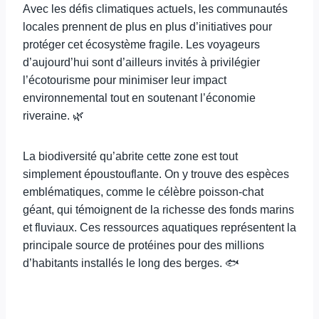
Avec les défis climatiques actuels, les communautés
locales prennent de plus en plus d’initiatives pour
protéger cet écosystème fragile. Les voyageurs
d’aujourd’hui sont d’ailleurs invités à privilégier
l’écotourisme pour minimiser leur impact
environnemental tout en soutenant l’économie
riveraine. 🌿
La biodiversité qu’abrite cette zone est tout
simplement époustouflante. On y trouve des espèces
emblématiques, comme le célèbre poisson-chat
géant, qui témoignent de la richesse des fonds marins
et fluviaux. Ces ressources aquatiques représentent la
principale source de protéines pour des millions
d’habitants installés le long des berges. 🐟