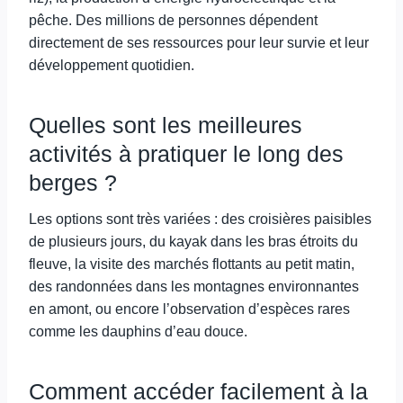
pêche. Des millions de personnes dépendent
directement de ses ressources pour leur survie et leur
développement quotidien.
Quelles sont les meilleures
activités à pratiquer le long des
berges ?
Les options sont très variées : des croisières paisibles
de plusieurs jours, du kayak dans les bras étroits du
fleuve, la visite des marchés flottants au petit matin,
des randonnées dans les montagnes environnantes
en amont, ou encore l’observation d’espèces rares
comme les dauphins d’eau douce.
Comment accéder facilement à la