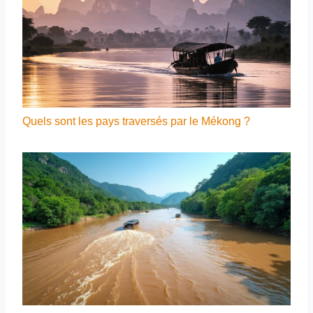
Quels sont les pays traversés par le Mékong ?