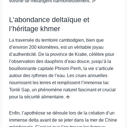
voisine se mélangent harmonieusement. 🎉
L’abondance deltaïque et
l’héritage khmer
La traversée du territoire cambodgien, bien que
d’environ 200 kilomètres, est un véritable joyau
d’authenticité. De la province de Kratie, célèbre pour
l’observation des dauphins d’eau douce, jusqu’à la
bouillonnante capitale Phnom Penh, la vie s’articule
autour des rythmes de l’eau. Les crues annuelles
nourrissent les terres et remplissent l’immense lac
Tonlé Sap, un phénomène naturel fascinant et crucial
pour la sécurité alimentaire. 🍚
Enfin, l’apothéose se déroule lors de la création d’un
immense delta avant de se jeter dans la mer de Chine