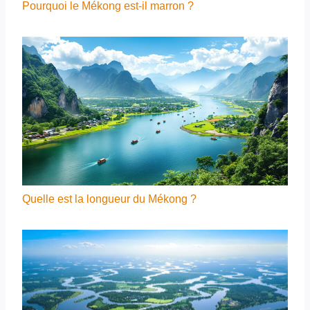
Pourquoi le Mékong est-il marron ?
Quelle est la longueur du Mékong ?