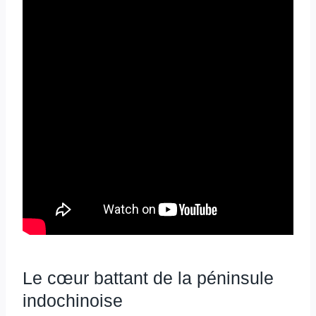
Le cœur battant de la péninsule
indochinoise