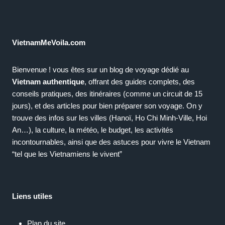
VietnamMeVoila.com
Bienvenue ! vous êtes sur un blog de voyage dédié au
Vietnam authentique
, offrant des guides complets, des
conseils pratiques, des itinéraires (comme un circuit de 15
jours), et des articles pour bien préparer son voyage. On y
trouve des infos sur les villes (Hanoï, Ho Chi Minh-Ville, Hoi
An…), la culture, la météo, le budget, les activités
incontournables, ainsi que des astuces pour vivre le Vietnam
“tel que les Vietnamiens le vivent”
Liens utiles
Plan du site