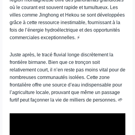
où le courant est souvent rapide et tumultueux. Les
villes comme Jinghong et Hekou se sont développées
grâce à cette ressource inestimable, fournissant à la
fois de l’énergie hydroélectrique et des opportunités
commerciales exceptionnelles. ⚡
Juste après, le tracé fluvial longe discrètement la
frontière birmane. Bien que ce tronçon soit
relativement court, il n’en reste pas moins vital pour de
nombreuses communautés isolées. Cette zone
frontalière offre une source d’eau indispensable pour
l’agriculture locale, prouvant que même un passage
furtif peut façonner la vie de milliers de personnes. 🌱