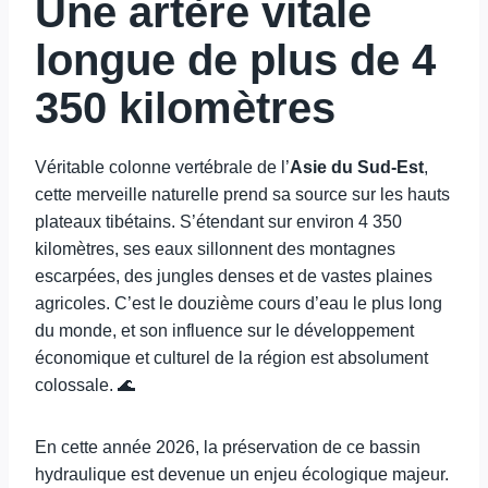
Une artère vitale
longue de plus de 4
350 kilomètres
Véritable colonne vertébrale de l’
Asie du Sud-Est
,
cette merveille naturelle prend sa source sur les hauts
plateaux tibétains. S’étendant sur environ 4 350
kilomètres, ses eaux sillonnent des montagnes
escarpées, des jungles denses et de vastes plaines
agricoles. C’est le douzième cours d’eau le plus long
du monde, et son influence sur le développement
économique et culturel de la région est absolument
colossale. 🌊
En cette année 2026, la préservation de ce bassin
hydraulique est devenue un enjeu écologique majeur.