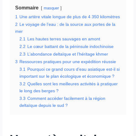
Sommaire
masquer
1
Une artère vitale longue de plus de 4 350 kilomètres
2
Le voyage de l’eau : de la source aux portes de la
mer
2.1
Les hautes terres sauvages en amont
2.2
Le cœur battant de la péninsule indochinoise
2.3
L’abondance deltaïque et l’héritage khmer
3
Ressources pratiques pour une expédition réussie
3.1
Pourquoi ce grand cours d’eau asiatique est-il si
important sur le plan écologique et économique ?
3.2
Quelles sont les meilleures activités à pratiquer
le long des berges ?
3.3
Comment accéder facilement à la région
deltaïque depuis le sud ?