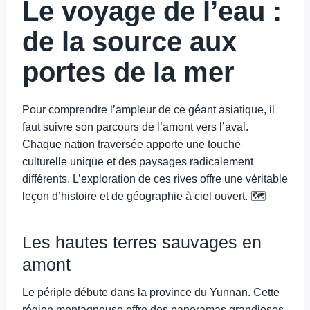
Le voyage de l’eau :
de la source aux
portes de la mer
Pour comprendre l’ampleur de ce géant asiatique, il
faut suivre son parcours de l’amont vers l’aval.
Chaque nation traversée apporte une touche
culturelle unique et des paysages radicalement
différents. L’exploration de ces rives offre une véritable
leçon d’histoire et de géographie à ciel ouvert. 🗺️
Les hautes terres sauvages en
amont
Le périple débute dans la province du Yunnan. Cette
région montagneuse offre des panoramas grandioses