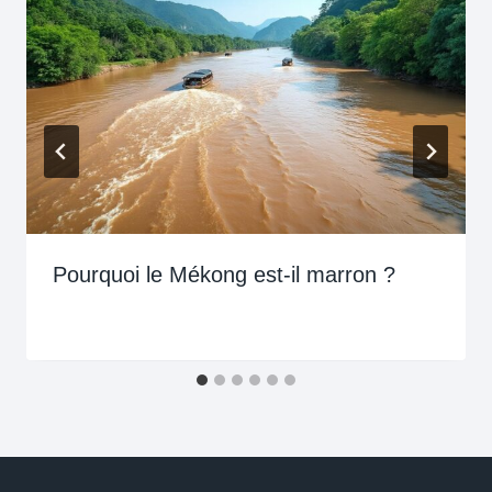
Pourquoi le Mékong est-il marron ?