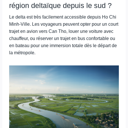
région deltaïque depuis le sud ?
Le delta est très facilement accessible depuis Ho Chi
Minh-Ville. Les voyageurs peuvent opter pour un court
trajet en avion vers Can Tho, louer une voiture avec
chauffeur, ou réserver un trajet en bus confortable ou
en bateau pour une immersion totale dès le départ de
la métropole.