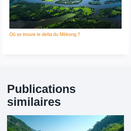
Où se trouve le delta du Mékong ?
Publications
similaires