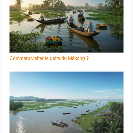
Comment visiter le delta du Mékong ?