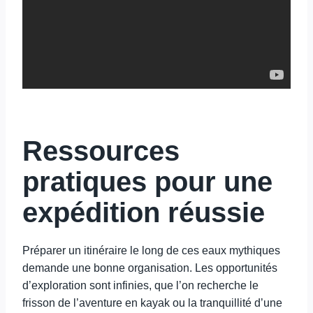
Ressources
pratiques pour une
expédition réussie
Préparer un itinéraire le long de ces eaux mythiques
demande une bonne organisation. Les opportunités
d’exploration sont infinies, que l’on recherche le
frisson de l’aventure en kayak ou la tranquillité d’une