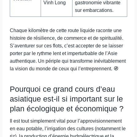
Vinh Long
gastronomie vibrante
sur embarcations.
Chaque kilomètre de cette route liquide raconte une
histoire de résilience, de commerce et de spiritualité.
S’aventurer sur ces flots, c’est accepter de se laisser
porter par le rythme lent et imperturbable de l’Asie
authentique. Un périple qui transforme inévitablement
la vision du monde de ceux qui l’entreprennent. 🧭
Pourquoi ce grand cours d’eau
asiatique est-il si important sur le
plan écologique et économique ?
Il est tout simplement vital pour l’approvisionnement
en eau potable, l’irrigation des cultures (notamment le
riz), la production d’énergie hydroélectrique et la