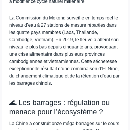
à modifier ce cycle naturel millénaire.
La Commission du Mékong surveille en temps réel le
niveau d’eau à 27 stations de mesure réparties dans
les quatre pays membres (Laos, Thaïlande,
Cambodge, Vietnam). En 2019, le fleuve a atteint son
niveau le plus bas depuis cinquante ans, provoquant
une crise alimentaire dans plusieurs provinces
cambodgiennes et vietnamiennes. Cette sécheresse
exceptionnelle résultait d’une combinaison d’El Niño,
du changement climatique et de la rétention d’eau par
les barrages chinois.
🌊 Les barrages : régulation ou
menace pour l’écosystème ?
La Chine a construit onze méga-barrages sur le cours