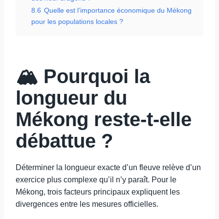
8.6
Quelle est l’importance économique du Mékong
pour les populations locales ?
🏔️ Pourquoi la
longueur du
Mékong reste-t-elle
débattue ?
Déterminer la longueur exacte d’un fleuve relève d’un
exercice plus complexe qu’il n’y paraît. Pour le
Mékong, trois facteurs principaux expliquent les
divergences entre les mesures officielles.