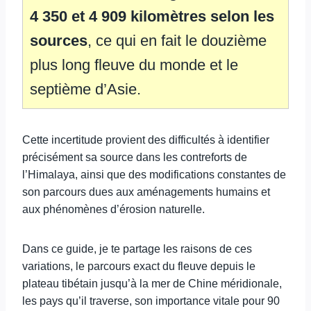
4 350 et 4 909 kilomètres selon les
sources
, ce qui en fait le douzième
plus long fleuve du monde et le
septième d’Asie.
Cette incertitude provient des difficultés à identifier
précisément sa source dans les contreforts de
l’Himalaya, ainsi que des modifications constantes de
son parcours dues aux aménagements humains et
aux phénomènes d’érosion naturelle.
Dans ce guide, je te partage les raisons de ces
variations, le parcours exact du fleuve depuis le
plateau tibétain jusqu’à la mer de Chine méridionale,
les pays qu’il traverse, son importance vitale pour 90