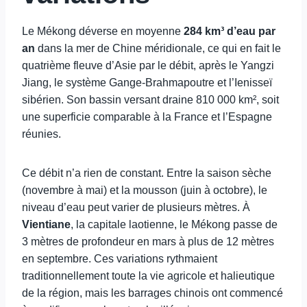
Le Mékong déverse en moyenne
284 km³ d’eau par
an
dans la mer de Chine méridionale, ce qui en fait le
quatrième fleuve d’Asie par le débit, après le Yangzi
Jiang, le système Gange-Brahmapoutre et l’Ienisseï
sibérien. Son bassin versant draine 810 000 km², soit
une superficie comparable à la France et l’Espagne
réunies.
Ce débit n’a rien de constant. Entre la saison sèche
(novembre à mai) et la mousson (juin à octobre), le
niveau d’eau peut varier de plusieurs mètres. À
Vientiane
, la capitale laotienne, le Mékong passe de
3 mètres de profondeur en mars à plus de 12 mètres
en septembre. Ces variations rythmaient
traditionnellement toute la vie agricole et halieutique
de la région, mais les barrages chinois ont commencé