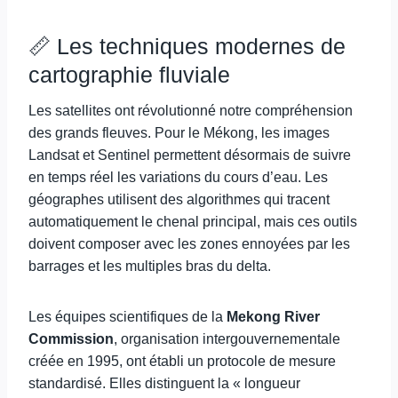
📏 Les techniques modernes de
cartographie fluviale
Les satellites ont révolutionné notre compréhension
des grands fleuves. Pour le Mékong, les images
Landsat et Sentinel permettent désormais de suivre
en temps réel les variations du cours d’eau. Les
géographes utilisent des algorithmes qui tracent
automatiquement le chenal principal, mais ces outils
doivent composer avec les zones ennoyées par les
barrages et les multiples bras du delta.
Les équipes scientifiques de la
Mekong River
Commission
, organisation intergouvernementale
créée en 1995, ont établi un protocole de mesure
standardisé. Elles distinguent la « longueur