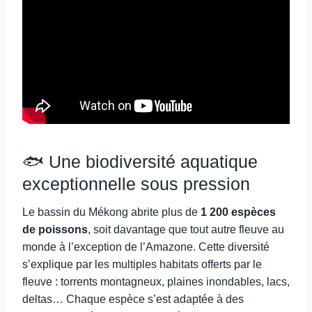
🐟 Une biodiversité aquatique
exceptionnelle sous pression
Le bassin du Mékong abrite plus de
1 200 espèces
de poissons
, soit davantage que tout autre fleuve au
monde à l’exception de l’Amazone. Cette diversité
s’explique par les multiples habitats offerts par le
fleuve : torrents montagneux, plaines inondables, lacs,
deltas… Chaque espèce s’est adaptée à des