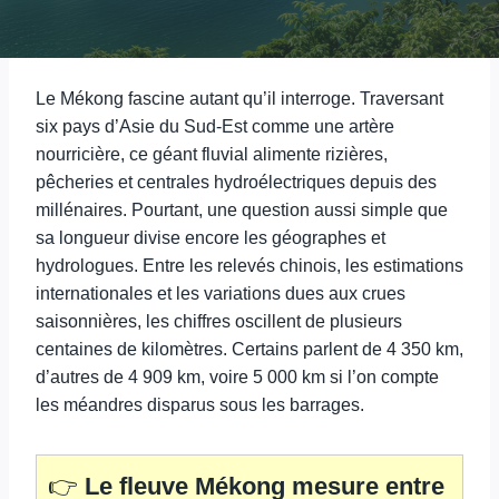
Le Mékong fascine autant qu’il interroge. Traversant
six pays d’Asie du Sud-Est comme une artère
nourricière, ce géant fluvial alimente rizières,
pêcheries et centrales hydroélectriques depuis des
millénaires. Pourtant, une question aussi simple que
sa longueur divise encore les géographes et
hydrologues. Entre les relevés chinois, les estimations
internationales et les variations dues aux crues
saisonnières, les chiffres oscillent de plusieurs
centaines de kilomètres. Certains parlent de 4 350 km,
d’autres de 4 909 km, voire 5 000 km si l’on compte
les méandres disparus sous les barrages.
👉
Le fleuve Mékong mesure entre