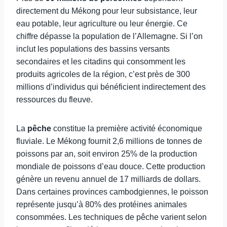
directement du Mékong pour leur subsistance, leur
eau potable, leur agriculture ou leur énergie. Ce
chiffre dépasse la population de l’Allemagne. Si l’on
inclut les populations des bassins versants
secondaires et les citadins qui consomment les
produits agricoles de la région, c’est près de 300
millions d’individus qui bénéficient indirectement des
ressources du fleuve.
La
pêche
constitue la première activité économique
fluviale. Le Mékong fournit 2,6 millions de tonnes de
poissons par an, soit environ 25% de la production
mondiale de poissons d’eau douce. Cette production
génère un revenu annuel de 17 milliards de dollars.
Dans certaines provinces cambodgiennes, le poisson
représente jusqu’à 80% des protéines animales
consommées. Les techniques de pêche varient selon