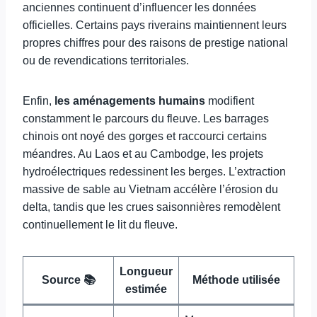
anciennes continuent d’influencer les données
officielles. Certains pays riverains maintiennent leurs
propres chiffres pour des raisons de prestige national
ou de revendications territoriales.
Enfin,
les aménagements humains
modifient
constamment le parcours du fleuve. Les barrages
chinois ont noyé des gorges et raccourci certains
méandres. Au Laos et au Cambodge, les projets
hydroélectriques redessinent les berges. L’extraction
massive de sable au Vietnam accélère l’érosion du
delta, tandis que les crues saisonnières remodèlent
continuellement le lit du fleuve.
Longueur
Source 📚
Méthode utilisée
estimée