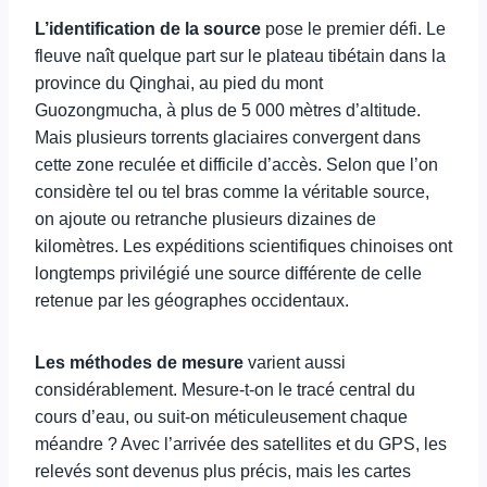
L’identification de la source
pose le premier défi. Le
fleuve naît quelque part sur le plateau tibétain dans la
province du Qinghai, au pied du mont
Guozongmucha, à plus de 5 000 mètres d’altitude.
Mais plusieurs torrents glaciaires convergent dans
cette zone reculée et difficile d’accès. Selon que l’on
considère tel ou tel bras comme la véritable source,
on ajoute ou retranche plusieurs dizaines de
kilomètres. Les expéditions scientifiques chinoises ont
longtemps privilégié une source différente de celle
retenue par les géographes occidentaux.
Les méthodes de mesure
varient aussi
considérablement. Mesure-t-on le tracé central du
cours d’eau, ou suit-on méticuleusement chaque
méandre ? Avec l’arrivée des satellites et du GPS, les
relevés sont devenus plus précis, mais les cartes