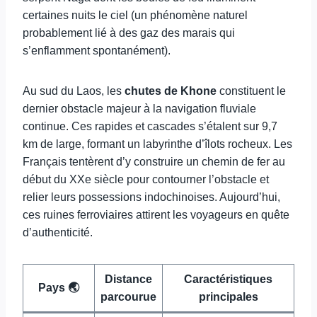
certaines nuits le ciel (un phénomène naturel
probablement lié à des gaz des marais qui
s’enflamment spontanément).
Au sud du Laos, les
chutes de Khone
constituent le
dernier obstacle majeur à la navigation fluviale
continue. Ces rapides et cascades s’étalent sur 9,7
km de large, formant un labyrinthe d’îlots rocheux. Les
Français tentèrent d’y construire un chemin de fer au
début du XXe siècle pour contourner l’obstacle et
relier leurs possessions indochinoises. Aujourd’hui,
ces ruines ferroviaires attirent les voyageurs en quête
d’authenticité.
Distance
Caractéristiques
Pays 🌏
parcourue
principales