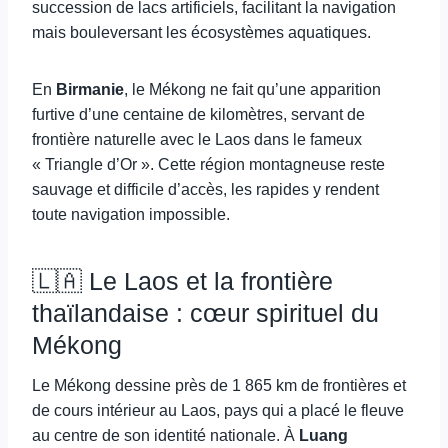
succession de lacs artificiels, facilitant la navigation
mais bouleversant les écosystèmes aquatiques.
En
Birmanie
, le Mékong ne fait qu’une apparition
furtive d’une centaine de kilomètres, servant de
frontière naturelle avec le Laos dans le fameux
« Triangle d’Or ». Cette région montagneuse reste
sauvage et difficile d’accès, les rapides y rendent
toute navigation impossible.
🇱🇦 Le Laos et la frontière
thaïlandaise : cœur spirituel du
Mékong
Le Mékong dessine près de 1 865 km de frontières et
de cours intérieur au Laos, pays qui a placé le fleuve
au centre de son identité nationale. À
Luang