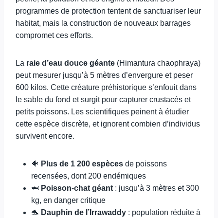
programmes de protection tentent de sanctuariser leur
habitat, mais la construction de nouveaux barrages
compromet ces efforts.
La
raie d’eau douce géante
(Himantura chaophraya)
peut mesurer jusqu’à 5 mètres d’envergure et peser
600 kilos. Cette créature préhistorique s’enfouit dans
le sable du fond et surgit pour capturer crustacés et
petits poissons. Les scientifiques peinent à étudier
cette espèce discrète, et ignorent combien d’individus
survivent encore.
🐠
Plus de 1 200 espèces
de poissons
recensées, dont 200 endémiques
🦈
Poisson-chat géant
: jusqu’à 3 mètres et 300
kg, en danger critique
🐬
Dauphin de l’Irrawaddy
: population réduite à