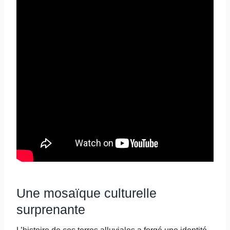
Une mosaïque culturelle
surprenante