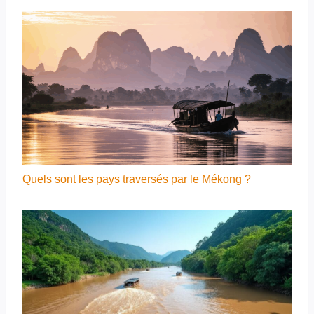
Quels sont les pays traversés par le Mékong ?