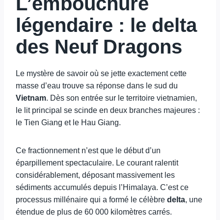
L’embouchure
légendaire : le delta
des Neuf Dragons
Le mystère de savoir où se jette exactement cette
masse d’eau trouve sa réponse dans le sud du
Vietnam
. Dès son entrée sur le territoire vietnamien,
le lit principal se scinde en deux branches majeures :
le Tien Giang et le Hau Giang.
Ce fractionnement n’est que le début d’un
éparpillement spectaculaire. Le courant ralentit
considérablement, déposant massivement les
sédiments accumulés depuis l’Himalaya. C’est ce
processus millénaire qui a formé le célèbre
delta
, une
étendue de plus de 60 000 kilomètres carrés.