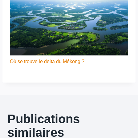
Où se trouve le delta du Mékong ?
Publications
similaires