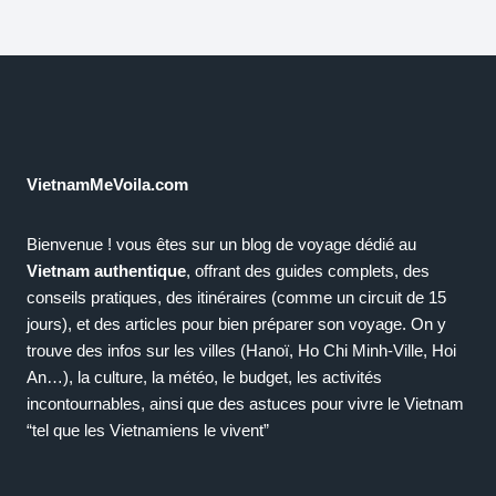
VietnamMeVoila.com
Bienvenue ! vous êtes sur un blog de voyage dédié au
Vietnam authentique
, offrant des guides complets, des
conseils pratiques, des itinéraires (comme un circuit de 15
jours), et des articles pour bien préparer son voyage. On y
trouve des infos sur les villes (Hanoï, Ho Chi Minh-Ville, Hoi
An…), la culture, la météo, le budget, les activités
incontournables, ainsi que des astuces pour vivre le Vietnam
“tel que les Vietnamiens le vivent”