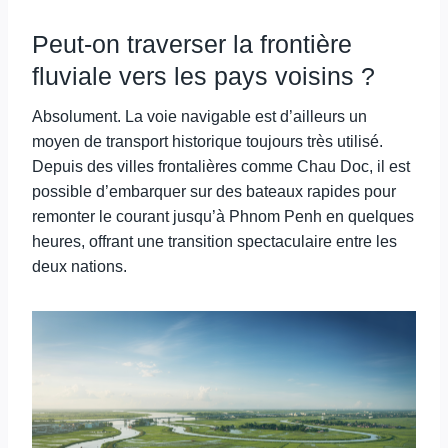
Peut-on traverser la frontière
fluviale vers les pays voisins ?
Absolument. La voie navigable est d’ailleurs un
moyen de transport historique toujours très utilisé.
Depuis des villes frontalières comme Chau Doc, il est
possible d’embarquer sur des bateaux rapides pour
remonter le courant jusqu’à Phnom Penh en quelques
heures, offrant une transition spectaculaire entre les
deux nations.