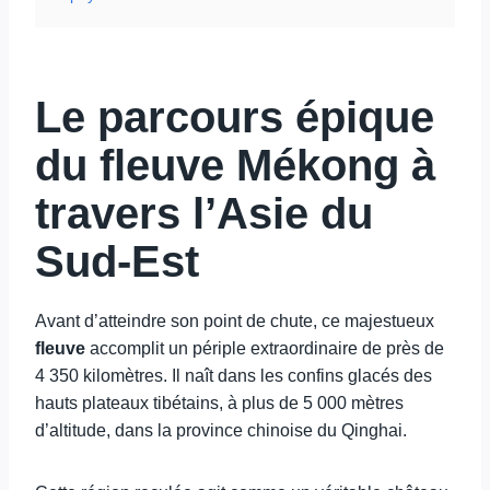
Le parcours épique
du fleuve Mékong à
travers l’Asie du
Sud-Est
Avant d’atteindre son point de chute, ce majestueux
fleuve
accomplit un périple extraordinaire de près de
4 350 kilomètres. Il naît dans les confins glacés des
hauts plateaux tibétains, à plus de 5 000 mètres
d’altitude, dans la province chinoise du Qinghai.