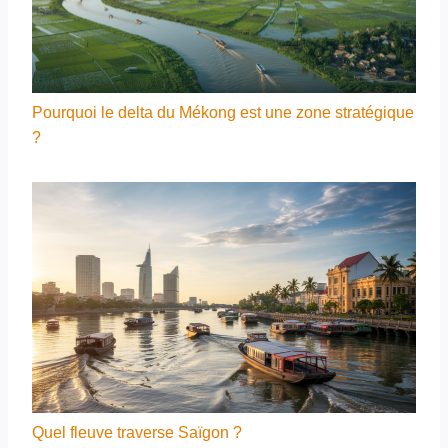
Pourquoi le delta du Mékong est une zone stratégique
?
Quel fleuve traverse Saïgon ?