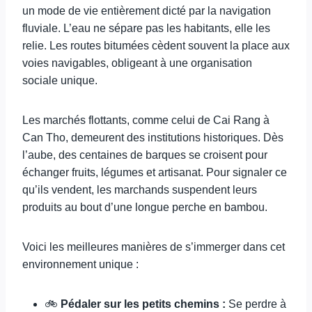
un mode de vie entièrement dicté par la navigation
fluviale. L’eau ne sépare pas les habitants, elle les
relie. Les routes bitumées cèdent souvent la place aux
voies navigables, obligeant à une organisation
sociale unique.
Les marchés flottants, comme celui de Cai Rang à
Can Tho, demeurent des institutions historiques. Dès
l’aube, des centaines de barques se croisent pour
échanger fruits, légumes et artisanat. Pour signaler ce
qu’ils vendent, les marchands suspendent leurs
produits au bout d’une longue perche en bambou.
Voici les meilleures manières de s’immerger dans cet
environnement unique :
🚲
Pédaler sur les petits chemins :
Se perdre à