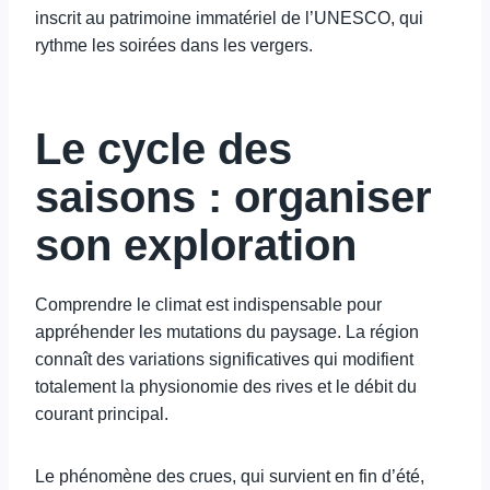
inscrit au patrimoine immatériel de l’UNESCO, qui
rythme les soirées dans les vergers.
Le cycle des
saisons : organiser
son exploration
Comprendre le climat est indispensable pour
appréhender les mutations du paysage. La région
connaît des variations significatives qui modifient
totalement la physionomie des rives et le débit du
courant principal.
Le phénomène des crues, qui survient en fin d’été,