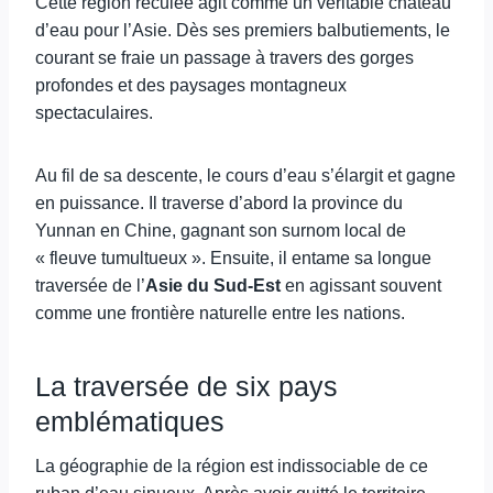
Cette région reculée agit comme un véritable château
d’eau pour l’Asie. Dès ses premiers balbutiements, le
courant se fraie un passage à travers des gorges
profondes et des paysages montagneux
spectaculaires.
Au fil de sa descente, le cours d’eau s’élargit et gagne
en puissance. Il traverse d’abord la province du
Yunnan en Chine, gagnant son surnom local de
« fleuve tumultueux ». Ensuite, il entame sa longue
traversée de l’
Asie du Sud-Est
en agissant souvent
comme une frontière naturelle entre les nations.
La traversée de six pays
emblématiques
La géographie de la région est indissociable de ce