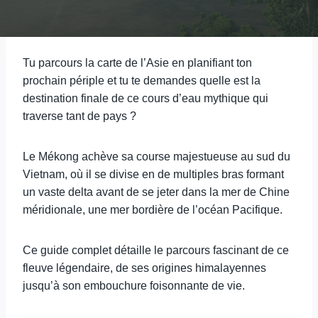
Tu parcours la carte de l’Asie en planifiant ton
prochain périple et tu te demandes quelle est la
destination finale de ce cours d’eau mythique qui
traverse tant de pays ?
Le Mékong achève sa course majestueuse au sud du
Vietnam, où il se divise en de multiples bras formant
un vaste delta avant de se jeter dans la mer de Chine
méridionale, une mer bordière de l’océan Pacifique.
Ce guide complet détaille le parcours fascinant de ce
fleuve légendaire, de ses origines himalayennes
jusqu’à son embouchure foisonnante de vie.