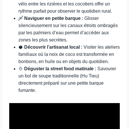
vélo entre les rizières et les cocotiers offre un
rythme parfait pour observer le quotidien rural.
🛶
Naviguer en petite barque :
Glisser
silencieusement sur les canaux étroits ombragés
par les palmiers d’eau permet d’accéder aux
zones les plus secrètes.
🥥
Découvrir l’artisanat local :
Visiter les ateliers
familiaux où la noix de coco est transformée en
bonbons, en huile ou en objets du quotidien.
🍲
Déguster la street food matinale :
Savourer
un bol de soupe traditionnelle (Hu Tieu)
directement préparé sur une petite barque
fumante.