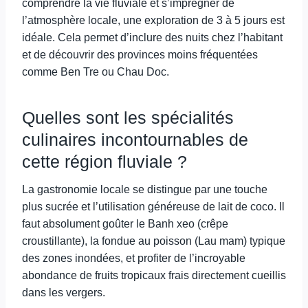
comprendre la vie fluviale et s’imprégner de
l’atmosphère locale, une exploration de 3 à 5 jours est
idéale. Cela permet d’inclure des nuits chez l’habitant
et de découvrir des provinces moins fréquentées
comme Ben Tre ou Chau Doc.
Quelles sont les spécialités
culinaires incontournables de
cette région fluviale ?
La gastronomie locale se distingue par une touche
plus sucrée et l’utilisation généreuse de lait de coco. Il
faut absolument goûter le Banh xeo (crêpe
croustillante), la fondue au poisson (Lau mam) typique
des zones inondées, et profiter de l’incroyable
abondance de fruits tropicaux frais directement cueillis
dans les vergers.