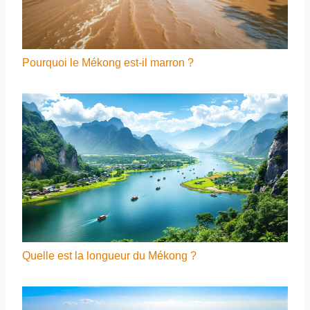
Pourquoi le Mékong est-il marron ?
Quelle est la longueur du Mékong ?