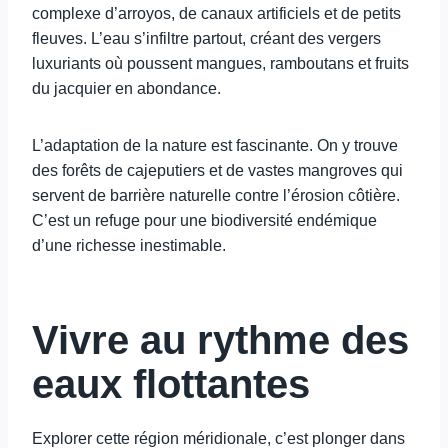
complexe d’arroyos, de canaux artificiels et de petits
fleuves. L’eau s’infiltre partout, créant des vergers
luxuriants où poussent mangues, ramboutans et fruits
du jacquier en abondance.
L’adaptation de la nature est fascinante. On y trouve
des forêts de cajeputiers et de vastes mangroves qui
servent de barrière naturelle contre l’érosion côtière.
C’est un refuge pour une biodiversité endémique
d’une richesse inestimable.
Vivre au rythme des
eaux flottantes
Explorer cette région méridionale, c’est plonger dans