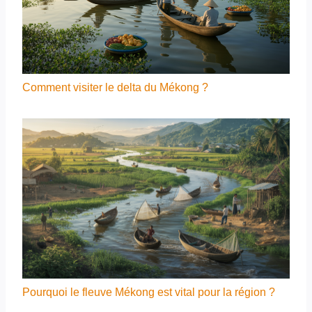
Comment visiter le delta du Mékong ?
Pourquoi le fleuve Mékong est vital pour la région ?