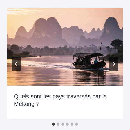
Quels sont les pays traversés par le
Mékong ?