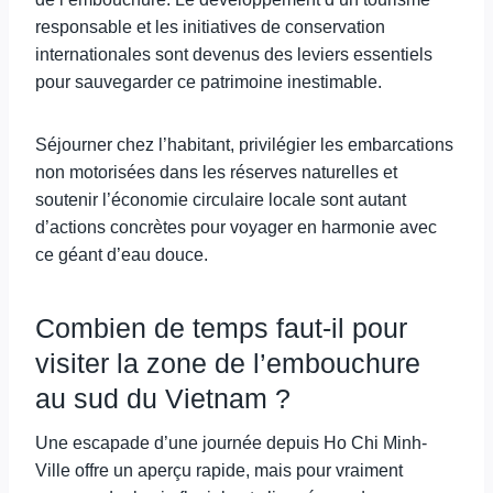
responsable et les initiatives de conservation
internationales sont devenus des leviers essentiels
pour sauvegarder ce patrimoine inestimable.
Séjourner chez l’habitant, privilégier les embarcations
non motorisées dans les réserves naturelles et
soutenir l’économie circulaire locale sont autant
d’actions concrètes pour voyager en harmonie avec
ce géant d’eau douce.
Combien de temps faut-il pour
visiter la zone de l’embouchure
au sud du Vietnam ?
Une escapade d’une journée depuis Ho Chi Minh-
Ville offre un aperçu rapide, mais pour vraiment