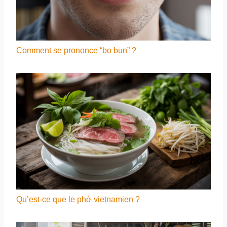
Comment se prononce “bo bun” ?
Qu’est-ce que le phở vietnamien ?