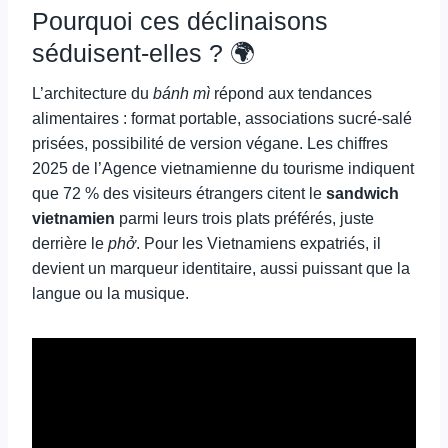
Pourquoi ces déclinaisons
séduisent-elles ? 🌍
L’architecture du
bánh mì
répond aux tendances
alimentaires : format portable, associations sucré-salé
prisées, possibilité de version végane. Les chiffres
2025 de l’Agence vietnamienne du tourisme indiquent
que 72 % des visiteurs étrangers citent le
sandwich
vietnamien
parmi leurs trois plats préférés, juste
derrière le
phở
. Pour les Vietnamiens expatriés, il
devient un marqueur identitaire, aussi puissant que la
langue ou la musique.