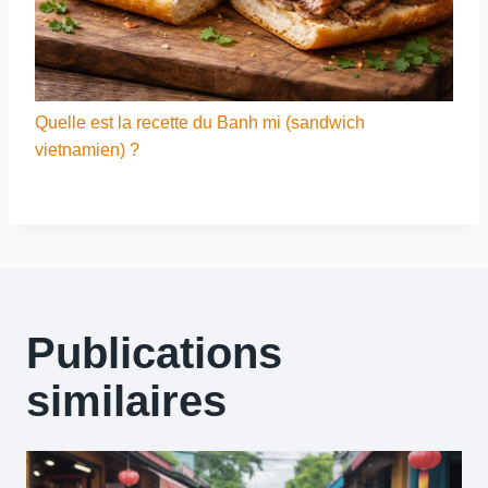
Quelle est la recette du Banh mi (sandwich
vietnamien) ?
Publications
similaires