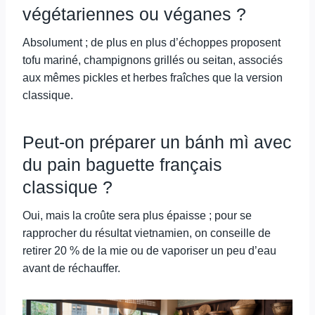
végétariennes ou véganes ?
Absolument ; de plus en plus d’échoppes proposent
tofu mariné, champignons grillés ou seitan, associés
aux mêmes pickles et herbes fraîches que la version
classique.
Peut-on préparer un bánh mì avec
du pain baguette français
classique ?
Oui, mais la croûte sera plus épaisse ; pour se
rapprocher du résultat vietnamien, on conseille de
retirer 20 % de la mie ou de vaporiser un peu d’eau
avant de réchauffer.