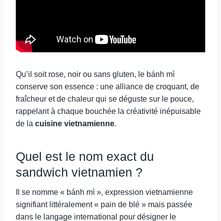
Qu’il soit rose, noir ou sans gluten, le bánh mì
conserve son essence : une alliance de croquant, de
fraîcheur et de chaleur qui se déguste sur le pouce,
rappelant à chaque bouchée la créativité inépuisable
de la
cuisine vietnamienne
.
Quel est le nom exact du
sandwich vietnamien ?
Il se nomme « bánh mì », expression vietnamienne
signifiant littéralement « pain de blé » mais passée
dans le langage international pour désigner le