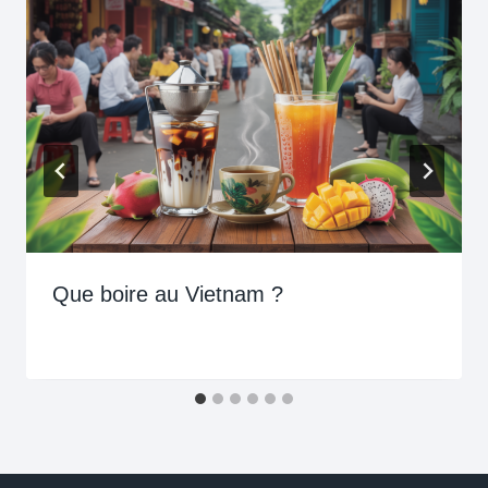
Que boire au Vietnam ?