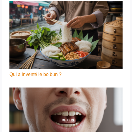
Qui a inventé le bo bun ?