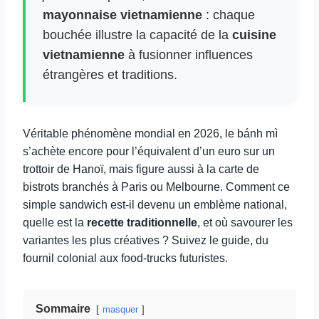
mayonnaise vietnamienne
: chaque
bouchée illustre la capacité de la
cuisine
vietnamienne
à fusionner influences
étrangères et traditions.
Véritable phénomène mondial en 2026, le bánh mì
s’achète encore pour l’équivalent d’un euro sur un
trottoir de Hanoï, mais figure aussi à la carte de
bistrots branchés à Paris ou Melbourne. Comment ce
simple sandwich est-il devenu un emblème national,
quelle est la
recette traditionnelle
, et où savourer les
variantes les plus créatives ? Suivez le guide, du
fournil colonial aux food-trucks futuristes.
Sommaire
masquer