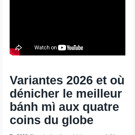
Variantes 2026 et où
dénicher le meilleur
bánh mì aux quatre
coins du globe