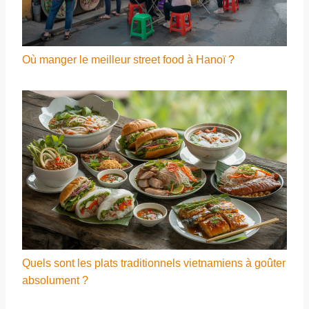
Où manger le meilleur street food à Hanoï ?
Quels sont les plats traditionnels vietnamiens à goûter
absolument ?