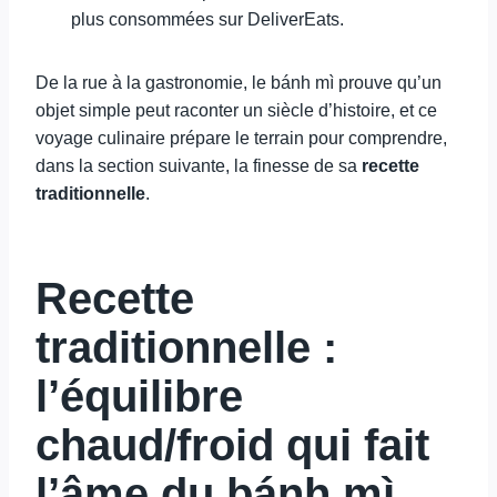
plus consommées sur DeliverEats.
De la rue à la gastronomie, le bánh mì prouve qu’un
objet simple peut raconter un siècle d’histoire, et ce
voyage culinaire prépare le terrain pour comprendre,
dans la section suivante, la finesse de sa
recette
traditionnelle
.
Recette
traditionnelle :
l’équilibre
chaud/froid qui fait
l’âme du bánh mì