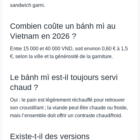
sandwich garni.
Combien coûte un bánh mì au
Vietnam en 2026 ?
Entre 15 000 et 40 000 VND, soit environ 0,60 € à 1,5
€, selon la ville et la générosité de la garniture.
Le bánh mì est-il toujours servi
chaud ?
Oui : le pain est légèrement réchauffé pour retrouver
son croustillant ; la viande peut être chaude ou froide,
mais l’ensemble doit offrir un contraste chaud/froid.
Existe-t-il des versions