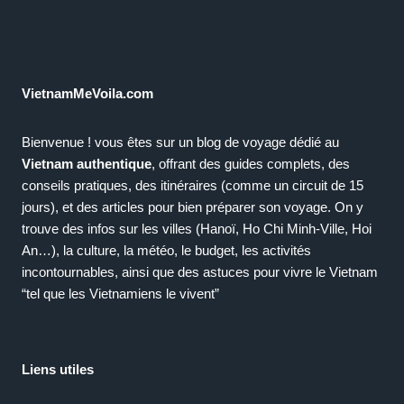
VietnamMeVoila.com
Bienvenue ! vous êtes sur un blog de voyage dédié au
Vietnam authentique
, offrant des guides complets, des
conseils pratiques, des itinéraires (comme un circuit de 15
jours), et des articles pour bien préparer son voyage. On y
trouve des infos sur les villes (Hanoï, Ho Chi Minh-Ville, Hoi
An…), la culture, la météo, le budget, les activités
incontournables, ainsi que des astuces pour vivre le Vietnam
“tel que les Vietnamiens le vivent”
Liens utiles