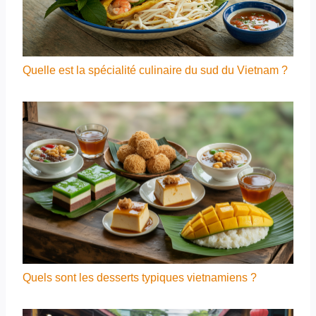
Quelle est la spécialité culinaire du sud du Vietnam ?
Quels sont les desserts typiques vietnamiens ?