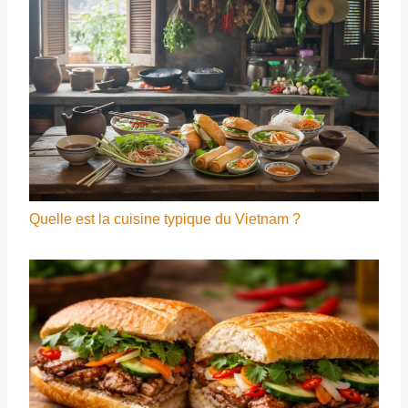
Quelle est la cuisine typique du Vietnam ?