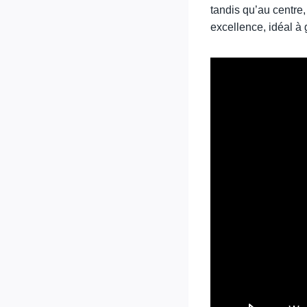
tandis qu’au centre
excellence, idéal à 