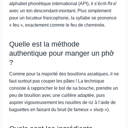
alphabet phonétique international (API), il s’écrit /fɤ˧˩˧/
avec un ton descendant-montant. Plus simplement
pour un locuteur francophone, la syllabe se prononce
« feu », exactement comme le feu de cheminée.
Quelle est la méthode
authentique pour manger un phở
?
Comme pour la majorité des bouillons asiatiques, il ne
faut surtout pas couper les pâtes ! La technique
consiste à rapprocher le bol de sa bouche, prendre un
peu de bouillon avec une cuillère adaptée, puis
aspirer vigoureusement les nouilles de riz à l’aide de
baguettes en faisant du bruit (le fameux « slurp »).