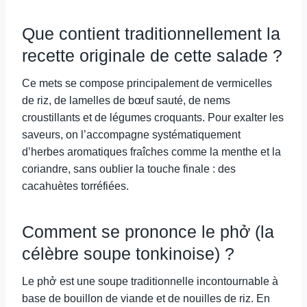
Que contient traditionnellement la
recette originale de cette salade ?
Ce mets se compose principalement de vermicelles
de riz, de lamelles de bœuf sauté, de nems
croustillants et de légumes croquants. Pour exalter les
saveurs, on l’accompagne systématiquement
d’herbes aromatiques fraîches comme la menthe et la
coriandre, sans oublier la touche finale : des
cacahuètes torréfiées.
Comment se prononce le phở (la
célèbre soupe tonkinoise) ?
Le phở est une soupe traditionnelle incontournable à
base de bouillon de viande et de nouilles de riz. En