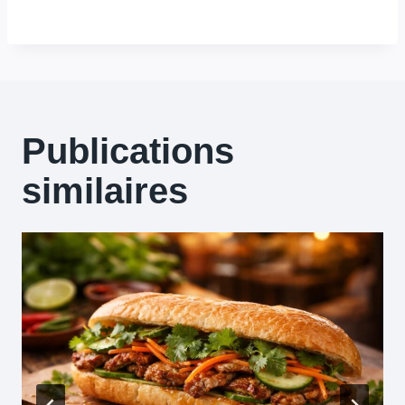
Publications
similaires