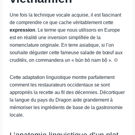
Une fois la technique vocale acquise, il est fascinant
de comprendre ce que cache véritablement cette
expression
. Le terme que nous utilisons en Europe
est en réalité une inversion simplifiée de la
nomenclature originale. En terre asiatique, si l’on
souhaite déguster cette fameuse salade de bœuf aux
crudités, on commandera un « bún bò nam bộ ». 🍲
Cette adaptation linguistique montre parfaitement
comment les restaurateurs occidentaux se sont
appropriés la recette au fil des décennies. Décortiquer
la langue du pays du Dragon aide grandement à
mémoriser les ingrédients de base de la gastronomie
locale.
L’anatomie linguistique d’un plat