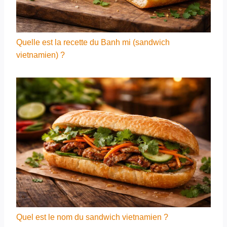
Quelle est la recette du Banh mi (sandwich
vietnamien) ?
Quel est le nom du sandwich vietnamien ?