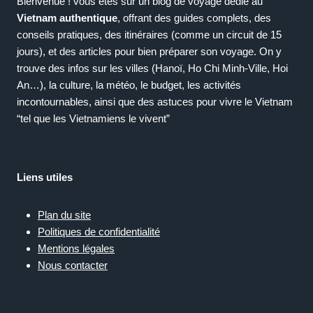
Bienvenue ! vous êtes sur un blog de voyage dédié au
Vietnam authentique
, offrant des guides complets, des
conseils pratiques, des itinéraires (comme un circuit de 15
jours), et des articles pour bien préparer son voyage. On y
trouve des infos sur les villes (Hanoï, Ho Chi Minh-Ville, Hoi
An…), la culture, la météo, le budget, les activités
incontournables, ainsi que des astuces pour vivre le Vietnam
“tel que les Vietnamiens le vivent”
Liens utiles
Plan du site
Politiques de confidentialité
Mentions légales
Nous contacter