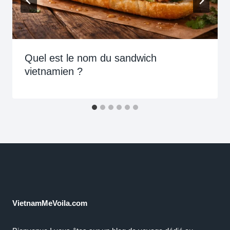
Quel est le nom du sandwich
vietnamien ?
VietnamMeVoila.com