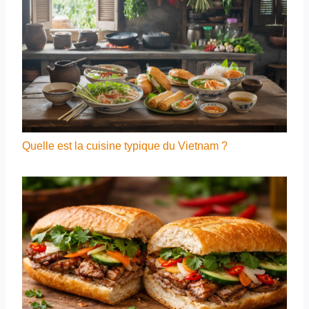
Quelle est la cuisine typique du Vietnam ?