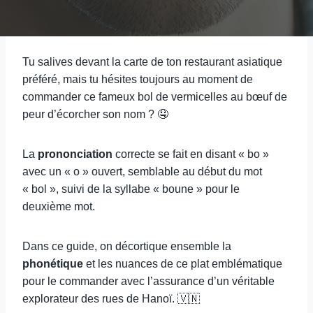
Tu salives devant la carte de ton restaurant asiatique
préféré, mais tu hésites toujours au moment de
commander ce fameux bol de vermicelles au bœuf de
peur d’écorcher son nom ? 🤤
La
prononciation
correcte se fait en disant « bo »
avec un « o » ouvert, semblable au début du mot
« bol », suivi de la syllabe « boune » pour le
deuxième mot.
Dans ce guide, on décortique ensemble la
phonétique
et les nuances de ce plat emblématique
pour le commander avec l’assurance d’un véritable
explorateur des rues de Hanoï. 🇻🇳