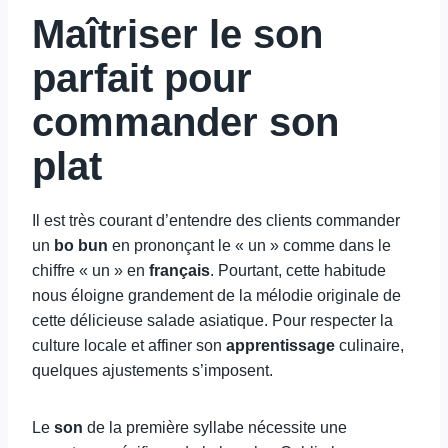
Maîtriser le son
parfait pour
commander son
plat
Il est très courant d’entendre des clients commander
un
bo bun
en prononçant le « un » comme dans le
chiffre « un » en
français
. Pourtant, cette habitude
nous éloigne grandement de la mélodie originale de
cette délicieuse salade asiatique. Pour respecter la
culture locale et affiner son
apprentissage
culinaire,
quelques ajustements s’imposent.
Le
son
de la première syllabe nécessite une