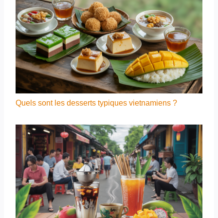
Quels sont les desserts typiques vietnamiens ?