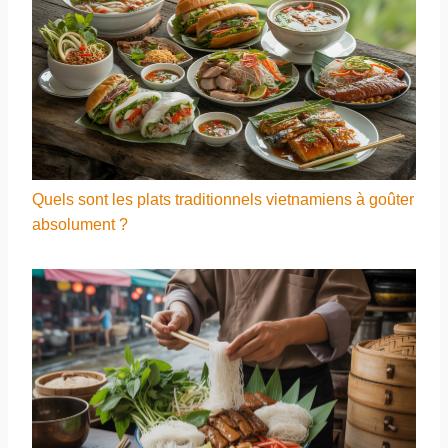
Quels sont les plats traditionnels vietnamiens à goûter
absolument ?