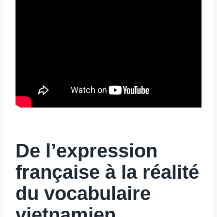
De l’expression
française à la réalité
du vocabulaire
vietnamien