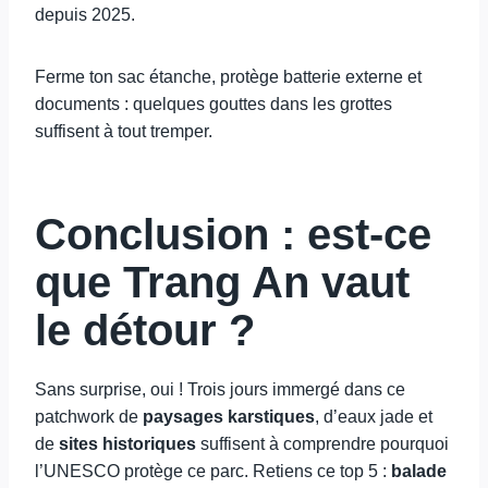
depuis 2025.
Ferme ton sac étanche, protège batterie externe et
documents : quelques gouttes dans les grottes
suffisent à tout tremper.
Conclusion : est-ce
que Trang An vaut
le détour ?
Sans surprise, oui ! Trois jours immergé dans ce
patchwork de
paysages karstiques
, d’eaux jade et
de
sites historiques
suffisent à comprendre pourquoi
l’UNESCO protège ce parc. Retiens ce top 5 :
balade