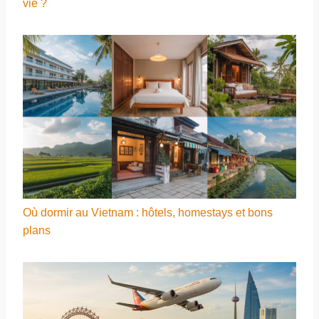
vie ?
Où dormir au Vietnam : hôtels, homestays et bons
plans