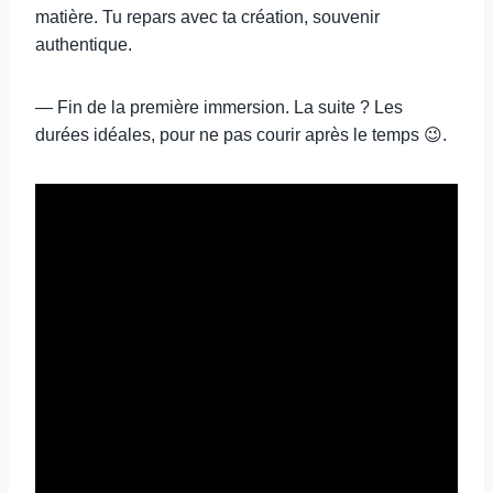
matière. Tu repars avec ta création, souvenir
authentique.
— Fin de la première immersion. La suite ? Les
durées idéales, pour ne pas courir après le temps 😉.