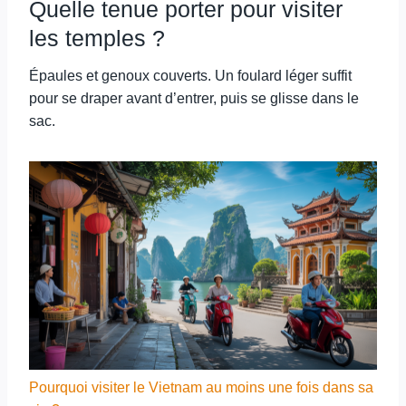
Quelle tenue porter pour visiter
les temples ?
Épaules et genoux couverts. Un foulard léger suffit
pour se draper avant d’entrer, puis se glisse dans le
sac.
Pourquoi visiter le Vietnam au moins une fois dans sa