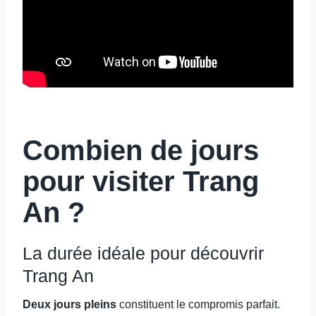
Combien de jours
pour visiter Trang
An ?
La durée idéale pour découvrir
Trang An
Deux jours pleins
constituent le compromis parfait.