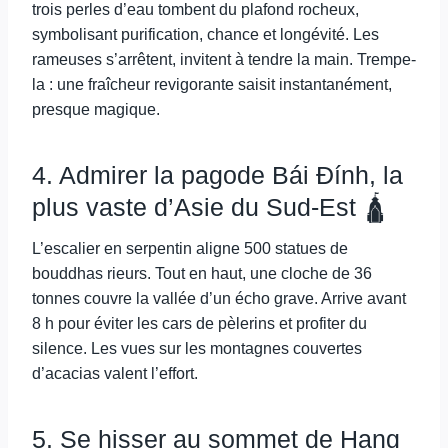
trois perles d’eau tombent du plafond rocheux,
symbolisant purification, chance et longévité. Les
rameuses s’arrêtent, invitent à tendre la main. Trempe-
la : une fraîcheur revigorante saisit instantanément,
presque magique.
4. Admirer la pagode Bái Đính, la
plus vaste d’Asie du Sud-Est 🛕
L’escalier en serpentin aligne 500 statues de
bouddhas rieurs. Tout en haut, une cloche de 36
tonnes couvre la vallée d’un écho grave. Arrive avant
8 h pour éviter les cars de pèlerins et profiter du
silence. Les vues sur les montagnes couvertes
d’acacias valent l’effort.
5. Se hisser au sommet de Hang