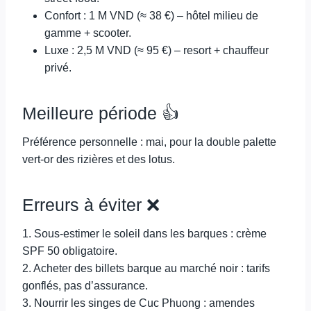
Confort : 1 M VND (≈ 38 €) – hôtel milieu de
gamme + scooter.
Luxe : 2,5 M VND (≈ 95 €) – resort + chauffeur
privé.
Meilleure période 👍
Préférence personnelle : mai, pour la double palette
vert-or des rizières et des lotus.
Erreurs à éviter ❌
1. Sous-estimer le soleil dans les barques : crème
SPF 50 obligatoire.
2. Acheter des billets barque au marché noir : tarifs
gonflés, pas d’assurance.
3. Nourrir les singes de Cuc Phuong : amendes