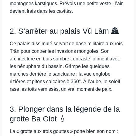
montagnes karstiques. Prévois une petite veste : l’air
devient frais dans les cavités.
2. S’arrêter au palais Vũ Lâm 🏯
Ce palais dissimulé servait de base militaire aux rois
Trần pour contrer les invasions mongoles. Son
architecture en bois sombre contraste joliment avec
les nénuphars du bassin. Grimpe les quelques
marches derrière le sanctuaire : la vue englobe
rizières et pitons calcaires à 360°. À l’aube, le soleil
rase les toits vernissés, un vrai moment de paix.
3. Plonger dans la légende de la
grotte Ba Giot 💧
La « grotte aux trois gouttes » porte bien son nom :