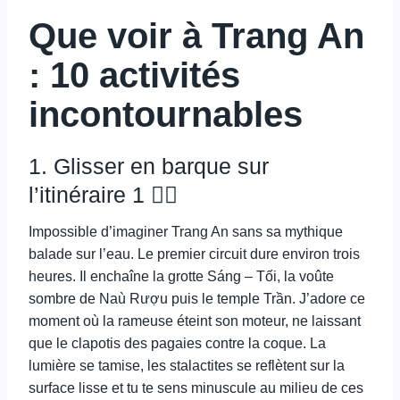
Que voir à Trang An
: 10 activités
incontournables
1. Glisser en barque sur
l’itinéraire 1 🚣‍♀️
Impossible d’imaginer Trang An sans sa mythique
balade sur l’eau. Le premier circuit dure environ trois
heures. Il enchaîne la grotte Sáng – Tối, la voûte
sombre de Naù Rượu puis le temple Trần. J’adore ce
moment où la rameuse éteint son moteur, ne laissant
que le clapotis des pagaies contre la coque. La
lumière se tamise, les stalactites se reflètent sur la
surface lisse et tu te sens minuscule au milieu de ces