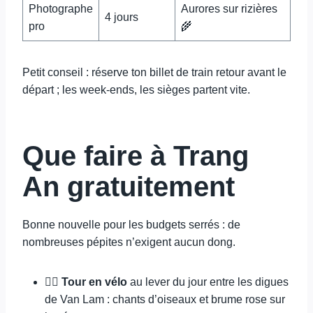
Photographe
Aurores sur rizières
4 jours
pro
🌾
Petit conseil : réserve ton billet de train retour avant le
départ ; les week-ends, les sièges partent vite.
Que faire à Trang
An gratuitement
Bonne nouvelle pour les budgets serrés : de
nombreuses pépites n’exigent aucun dong.
🚴‍♂️
Tour en vélo
au lever du jour entre les digues
de Van Lam : chants d’oiseaux et brume rose sur