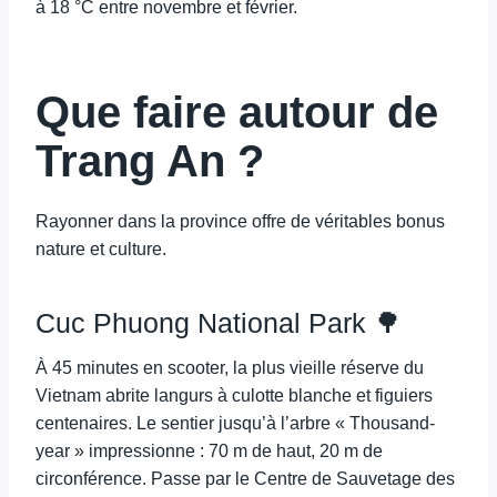
à 18 °C entre novembre et février.
Que faire autour de
Trang An ?
Rayonner dans la province offre de véritables bonus
nature et culture.
Cuc Phuong National Park 🌳
À 45 minutes en scooter, la plus vieille réserve du
Vietnam abrite langurs à culotte blanche et figuiers
centenaires. Le sentier jusqu’à l’arbre « Thousand-
year » impressionne : 70 m de haut, 20 m de
circonférence. Passe par le Centre de Sauvetage des