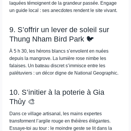
laquées témoignent de la grandeur passée. Engage
un guide local : ses anecdotes rendent le site vivant.
9. S’offrir un lever de soleil sur
Thung Nham Bird Park 🐦
À 5 h 30, les hérons blancs s’envolent en nuées
depuis la mangrove. La lumière rose nimbe les
falaises. Un bateau discret s’immisce entre les
palétuviers : un décor digne de National Geographic.
10. S’initier à la poterie à Gia
Thủy 🎨
Dans ce village artisanal, les mains expertes
transforment l’argile rouge en théières élégantes.
Essaye-toi au tour : le moindre geste se lit dans la