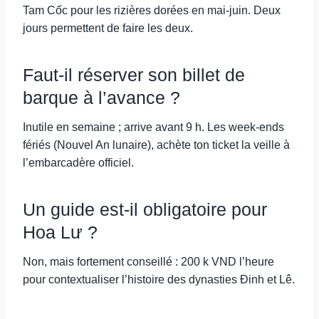
Tam Cốc pour les rizières dorées en mai-juin. Deux
jours permettent de faire les deux.
Faut-il réserver son billet de
barque à l’avance ?
Inutile en semaine ; arrive avant 9 h. Les week-ends
fériés (Nouvel An lunaire), achète ton ticket la veille à
l’embarcadère officiel.
Un guide est-il obligatoire pour
Hoa Lư ?
Non, mais fortement conseillé : 200 k VND l’heure
pour contextualiser l’histoire des dynasties Đinh et Lê.