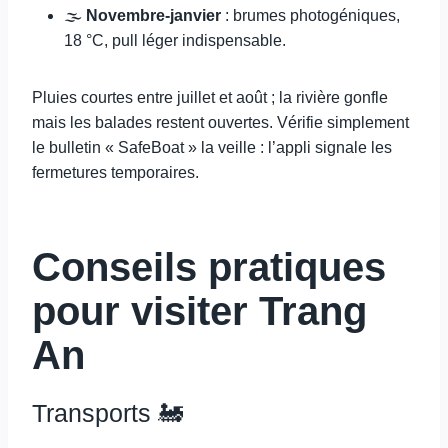
🌫️
Novembre-janvier
: brumes photogéniques,
18 °C, pull léger indispensable.
Pluies courtes entre juillet et août ; la rivière gonfle
mais les balades restent ouvertes. Vérifie simplement
le bulletin « SafeBoat » la veille : l’appli signale les
fermetures temporaires.
Conseils pratiques
pour visiter Trang
An
Transports 🚂