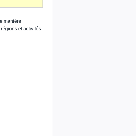
de manière
régions et activités