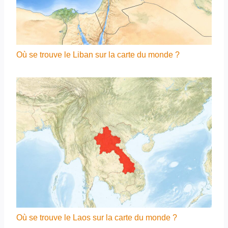
Où se trouve le Liban sur la carte du monde ?
Où se trouve le Laos sur la carte du monde ?