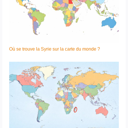
Où se trouve la Syrie sur la carte du monde ?