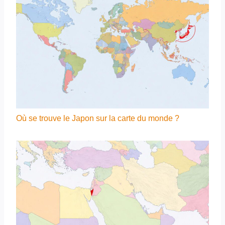
Où se trouve le Japon sur la carte du monde ?