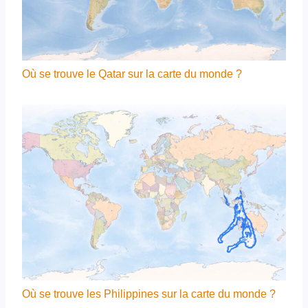
Où se trouve le Qatar sur la carte du monde ?
Où se trouve les Philippines sur la carte du monde ?