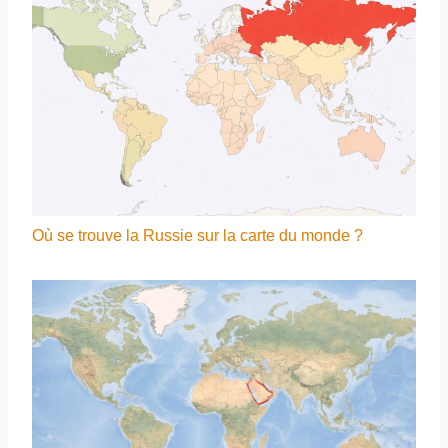
Où se trouve la Russie sur la carte du monde ?