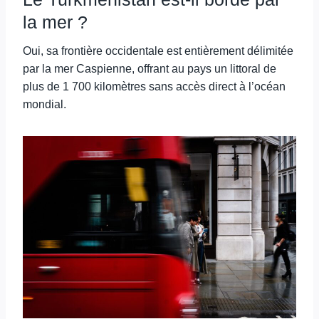
la mer ?
Oui, sa frontière occidentale est entièrement délimitée
par la mer Caspienne, offrant au pays un littoral de
plus de 1 700 kilomètres sans accès direct à l’océan
mondial.