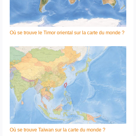
Où se trouve le Timor oriental sur la carte du monde ?
Où se trouve Taïwan sur la carte du monde ?