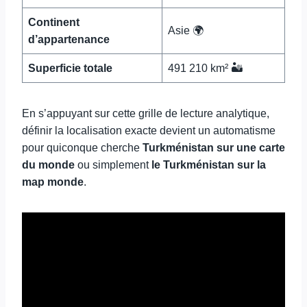
Continent
Asie 🌍
d’appartenance
Superficie totale
491 210 km² 🏜️
En s’appuyant sur cette grille de lecture analytique,
définir la localisation exacte devient un automatisme
pour quiconque cherche
Turkménistan sur une carte
du monde
ou simplement
le Turkménistan sur la
map monde
.