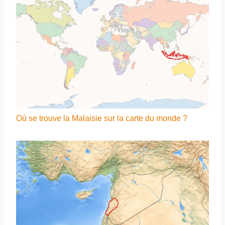
Où se trouve la Malaisie sur la carte du monde ?