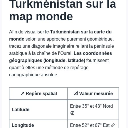
Turkménistan sur la
map monde
Afin de visualiser
le Turkménistan sur la carte du
monde
selon une approche purement géométrique,
tracez une diagonale imaginaire reliant la péninsule
arabique à la chaîne de l’Oural.
Les coordonnées
géographiques (longitude, latitude)
fournissent
quant à elles une méthode de repérage
cartographique absolue.
📍 Repère spatial
📐 Valeur mesurée
Entre 35° et 43° Nord
Latitude
🧭
Longitude
Entre 52° et 67° Est 📏