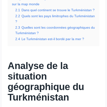
sur la map monde
2.1
Dans quel continent se trouve le Turkménistan ?
2.2
Quels sont les pays limitrophes du Turkménistan
?
2.3
Quelles sont les coordonnées géographiques du
Turkménistan ?
2.4
Le Turkménistan est-il bordé par la mer ?
Analyse de la
situation
géographique du
Turkménistan