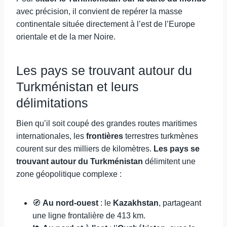
avec précision, il convient de repérer la masse
continentale située directement à l’est de l’Europe
orientale et de la mer Noire.
Les pays se trouvant autour du
Turkménistan et leurs
délimitations
Bien qu’il soit coupé des grandes routes maritimes
internationales, les
frontières
terrestres turkmènes
courent sur des milliers de kilomètres.
Les pays se
trouvant autour du Turkménistan
délimitent une
zone géopolitique complexe :
🧭
Au nord-ouest
: le
Kazakhstan
, partageant
une ligne frontalière de 413 km.