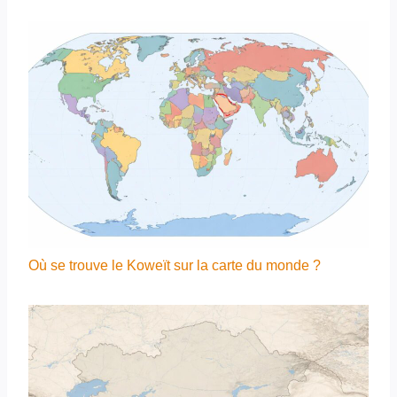
Où se trouve le Koweït sur la carte du monde ?