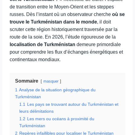
de transition entre le Moyen-Orient et les steppes
russes. Dès l’instant où un observateur cherche
où se
trouve le Turkménistan dans le monde
, il doit
scruter cette région historiquement traversée par la
route de la soie. En 2026, l’étude rigoureuse de la
localisation de Turkménistan
demeure primordiale
pour comprendre les flux d’échanges énergétiques et
continentaux mondiaux.
Sommaire
masquer
1
Analyse de la situation géographique du
Turkménistan
1.1
Les pays se trouvant autour du Turkménistan et
leurs délimitations
1.2
Les mers ou océans à proximité du
Turkménistan
2
Repères infaillibles pour localiser le Turkménistan