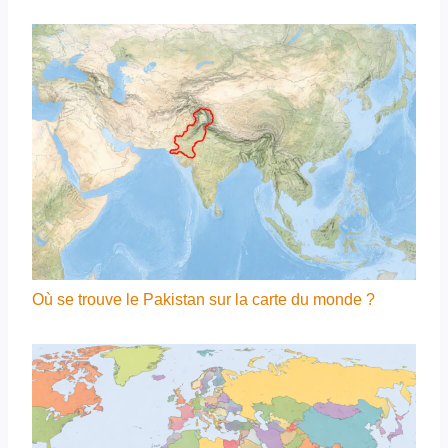
Où se trouve le Pakistan sur la carte du monde ?