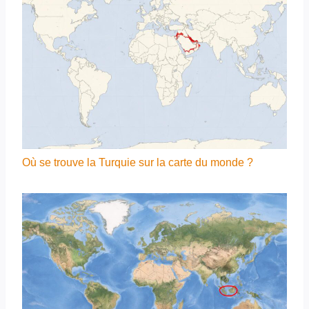
Où se trouve la Turquie sur la carte du monde ?