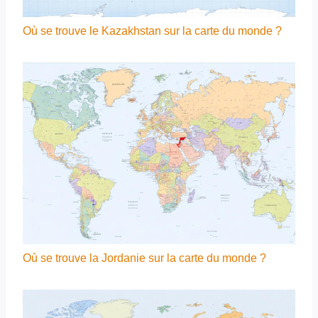
Où se trouve le Kazakhstan sur la carte du monde ?
Où se trouve la Jordanie sur la carte du monde ?