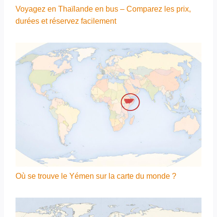
Voyagez en Thaïlande en bus – Comparez les prix,
durées et réservez facilement
Où se trouve le Yémen sur la carte du monde ?