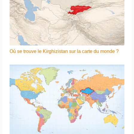
Où se trouve le Kirghizistan sur la carte du monde ?