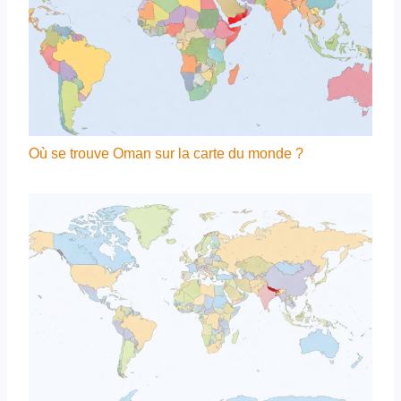
Où se trouve Oman sur la carte du monde ?