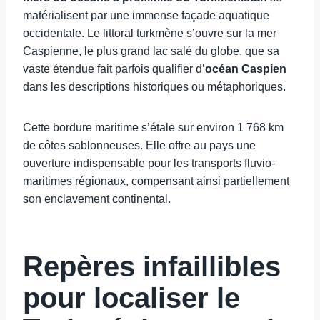
matérialisent par une immense façade aquatique
occidentale. Le littoral turkmène s’ouvre sur la mer
Caspienne, le plus grand lac salé du globe, que sa
vaste étendue fait parfois qualifier d’
océan Caspien
dans les descriptions historiques ou métaphoriques.
Cette bordure maritime s’étale sur environ 1 768 km
de côtes sablonneuses. Elle offre au pays une
ouverture indispensable pour les transports fluvio-
maritimes régionaux, compensant ainsi partiellement
son enclavement continental.
Repères infaillibles
pour localiser le