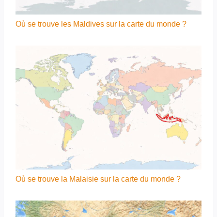
Où se trouve les Maldives sur la carte du monde ?
Où se trouve la Malaisie sur la carte du monde ?