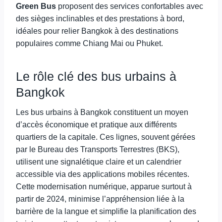
Green Bus
proposent des services confortables avec
des sièges inclinables et des prestations à bord,
idéales pour relier Bangkok à des destinations
populaires comme Chiang Mai ou Phuket.
Le rôle clé des bus urbains à
Bangkok
Les bus urbains à Bangkok constituent un moyen
d’accès économique et pratique aux différents
quartiers de la capitale. Ces lignes, souvent gérées
par le Bureau des Transports Terrestres (BKS),
utilisent une signalétique claire et un calendrier
accessible via des applications mobiles récentes.
Cette modernisation numérique, apparue surtout à
partir de 2024, minimise l’appréhension liée à la
barrière de la langue et simplifie la planification des