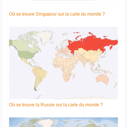
Où se trouve Singapour sur la carte du monde ?
Où se trouve la Russie sur la carte du monde ?