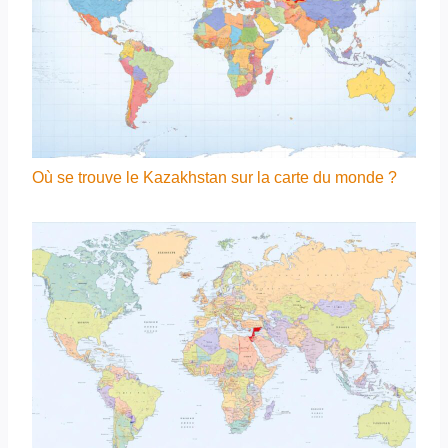
Où se trouve le Kazakhstan sur la carte du monde ?