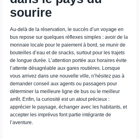
sourire
Au-delà de la réservation, le succès d’un voyage en
bus repose sur quelques réflexes simples : avoir de la
monnaie locale pour le paiement à bord, se munir de
bouteilles d’eau et de snacks, surtout pour les trajets
de longue durée. L’attention portée aux horaires évite
l’attente désagréable aux gares routières. Lorsque
vous arrivez dans une nouvelle ville, n’hésitez pas à
demander conseil aux agents ou passagers pour
déterminer la meilleure ligne de bus ou le meilleur
arrêt. Enfin, la curiosité est un atout précieux :
apprécier le paysage, échanger avec les habitants, et
accepter les imprévus font partie intégrante de
l’aventure.