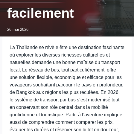
facilement
26 mai 2026
La Thaïlande se révèle être une destination fascinante
où explorer les diverses richesses culturelles et
naturelles demande une bonne maîtrise du transport
local. Le réseau de bus, tout particulièrement, offre
une solution flexible, économique et efficace pour les
voyageurs souhaitant parcourir le pays en profondeur,
de Bangkok aux régions les plus reculées. En 2026,
le système de transport par bus s’est modernisé tout
en conservant son rôle central dans la mobilité
quotidienne et touristique. Partir à l’aventure implique
aussi de comprendre comment comparer les prix,
évaluer les durées et réserver son billet en douceur,