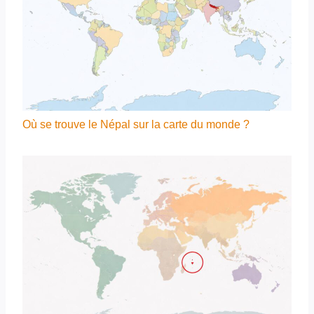
Où se trouve le Népal sur la carte du monde ?