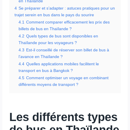
en Thaïlande
4
Se préparer et s’adapter : astuces pratiques pour un
trajet serein en bus dans le pays du sourire
4.1
Comment comparer efficacement les prix des
billets de bus en Thaïlande ?
4.2
Quels types de bus sont disponibles en
Thaïlande pour les voyageurs ?
4.3
Est-il conseillé de réserver son billet de bus à
l’avance en Thaïlande ?
4.4
Quelles applications mobiles facilitent le
transport en bus à Bangkok ?
4.5
Comment optimiser un voyage en combinant
différents moyens de transport ?
Les différents types
de bus en Thaïlande