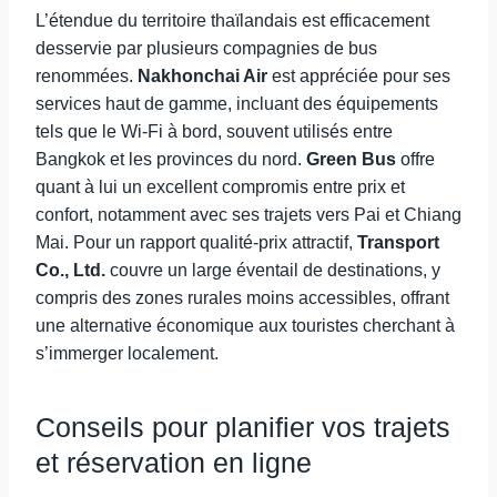
L’étendue du territoire thaïlandais est efficacement
desservie par plusieurs compagnies de bus
renommées.
Nakhonchai Air
est appréciée pour ses
services haut de gamme, incluant des équipements
tels que le Wi-Fi à bord, souvent utilisés entre
Bangkok et les provinces du nord.
Green Bus
offre
quant à lui un excellent compromis entre prix et
confort, notamment avec ses trajets vers Pai et Chiang
Mai. Pour un rapport qualité-prix attractif,
Transport
Co., Ltd.
couvre un large éventail de destinations, y
compris des zones rurales moins accessibles, offrant
une alternative économique aux touristes cherchant à
s’immerger localement.
Conseils pour planifier vos trajets
et réservation en ligne