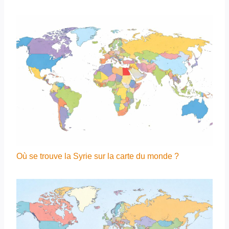
Où se trouve la Syrie sur la carte du monde ?