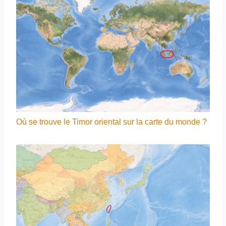
Où se trouve le Timor oriental sur la carte du monde ?