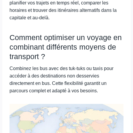
planifier vos trajets en temps réel, comparer les
horaires et trouver des itinéraires alternatifs dans la
capitale et au-delà.
Comment optimiser un voyage en
combinant différents moyens de
transport ?
Combinez les bus avec des tuk-tuks ou taxis pour
accéder à des destinations non desservies
directement en bus. Cette flexibilité garantit un
parcours complet et adapté à vos besoins.