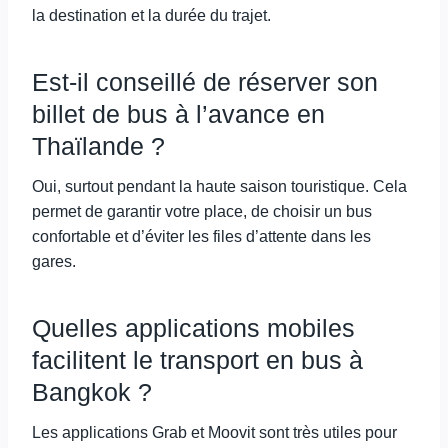
la destination et la durée du trajet.
Est-il conseillé de réserver son
billet de bus à l’avance en
Thaïlande ?
Oui, surtout pendant la haute saison touristique. Cela
permet de garantir votre place, de choisir un bus
confortable et d’éviter les files d’attente dans les
gares.
Quelles applications mobiles
facilitent le transport en bus à
Bangkok ?
Les applications Grab et Moovit sont très utiles pour