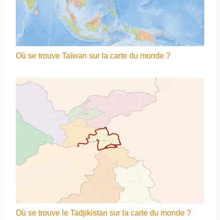
Où se trouve Taïwan sur la carte du monde ?
Où se trouve le Tadjikistan sur la carte du monde ?