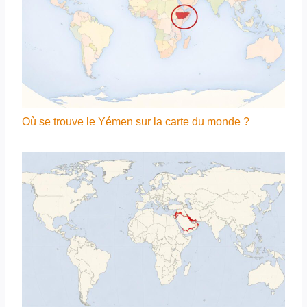
Où se trouve le Yémen sur la carte du monde ?