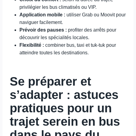
privilégier les bus climatisés ou VIP.
Application mobile :
utiliser Grab ou Moovit pour
naviguer facilement.
Prévoir des pauses :
profiter des arrêts pour
découvrir les spécialités locales.
Flexibilité :
combiner bus, taxi et tuk-tuk pour
atteindre toutes les destinations.
Se préparer et
s’adapter : astuces
pratiques pour un
trajet serein en bus
dans le pays du