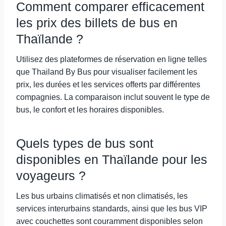
Comment comparer efficacement
les prix des billets de bus en
Thaïlande ?
Utilisez des plateformes de réservation en ligne telles
que Thailand By Bus pour visualiser facilement les
prix, les durées et les services offerts par différentes
compagnies. La comparaison inclut souvent le type de
bus, le confort et les horaires disponibles.
Quels types de bus sont
disponibles en Thaïlande pour les
voyageurs ?
Les bus urbains climatisés et non climatisés, les
services interurbains standards, ainsi que les bus VIP
avec couchettes sont couramment disponibles selon