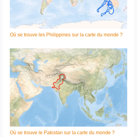
Où se trouve les Philippines sur la carte du monde ?
Où se trouve le Pakistan sur la carte du monde ?