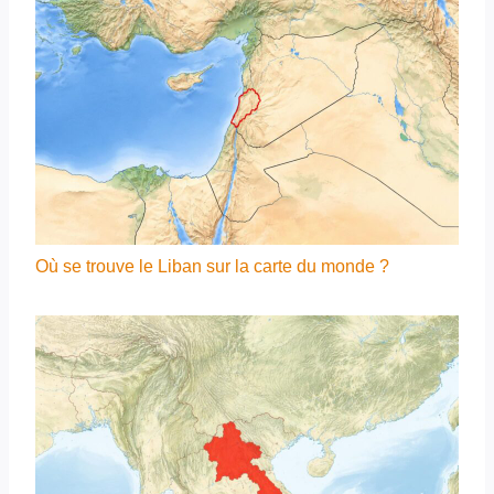
Où se trouve le Liban sur la carte du monde ?