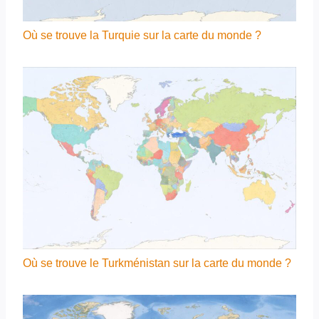
Où se trouve la Turquie sur la carte du monde ?
Où se trouve le Turkménistan sur la carte du monde ?