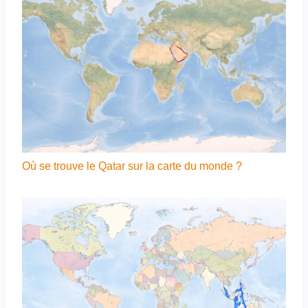
Où se trouve le Qatar sur la carte du monde ?