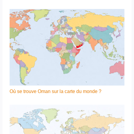
Où se trouve Oman sur la carte du monde ?