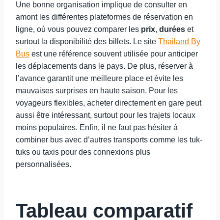
Une bonne organisation implique de consulter en
amont les différentes plateformes de réservation en
ligne, où vous pouvez comparer les
prix
,
durées
et
surtout la disponibilité des billets. Le site
Thailand By
Bus
est une référence souvent utilisée pour anticiper
les déplacements dans le pays. De plus, réserver à
l’avance garantit une meilleure place et évite les
mauvaises surprises en haute saison. Pour les
voyageurs flexibles, acheter directement en gare peut
aussi être intéressant, surtout pour les trajets locaux
moins populaires. Enfin, il ne faut pas hésiter à
combiner bus avec d’autres transports comme les tuk-
tuks ou taxis pour des connexions plus
personnalisées.
Tableau comparatif