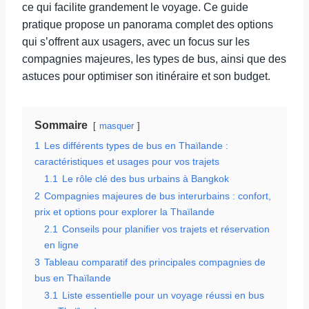
ce qui facilite grandement le voyage. Ce guide
pratique propose un panorama complet des options
qui s’offrent aux usagers, avec un focus sur les
compagnies majeures, les types de bus, ainsi que des
astuces pour optimiser son itinéraire et son budget.
Sommaire
masquer
1
Les différents types de bus en Thaïlande :
caractéristiques et usages pour vos trajets
1.1
Le rôle clé des bus urbains à Bangkok
2
Compagnies majeures de bus interurbains : confort,
prix et options pour explorer la Thaïlande
2.1
Conseils pour planifier vos trajets et réservation
en ligne
3
Tableau comparatif des principales compagnies de
bus en Thaïlande
3.1
Liste essentielle pour un voyage réussi en bus