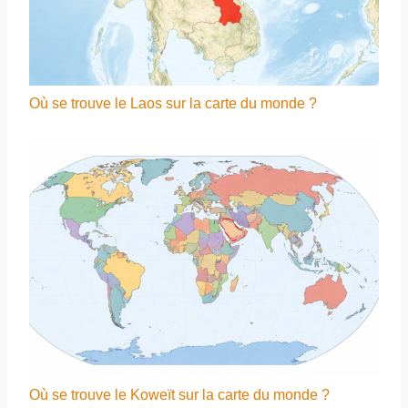
Où se trouve le Laos sur la carte du monde ?
Où se trouve le Koweït sur la carte du monde ?