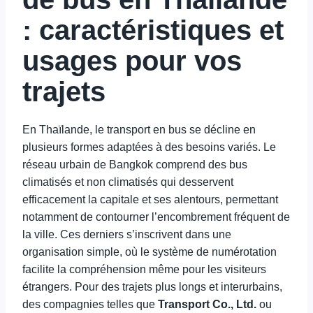
: caractéristiques et
usages pour vos
trajets
En Thaïlande, le transport en bus se décline en
plusieurs formes adaptées à des besoins variés. Le
réseau urbain de Bangkok comprend des bus
climatisés et non climatisés qui desservent
efficacement la capitale et ses alentours, permettant
notamment de contourner l’encombrement fréquent de
la ville. Ces derniers s’inscrivent dans une
organisation simple, où le système de numérotation
facilite la compréhension même pour les visiteurs
étrangers. Pour des trajets plus longs et interurbains,
des compagnies telles que
Transport Co., Ltd.
ou