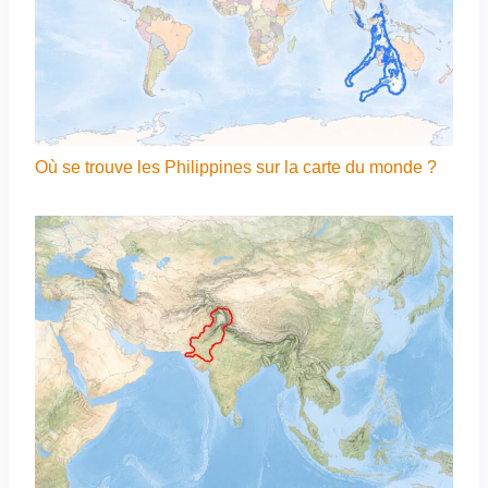
Où se trouve les Philippines sur la carte du monde ?