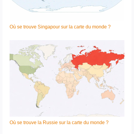
Où se trouve Singapour sur la carte du monde ?
Où se trouve la Russie sur la carte du monde ?