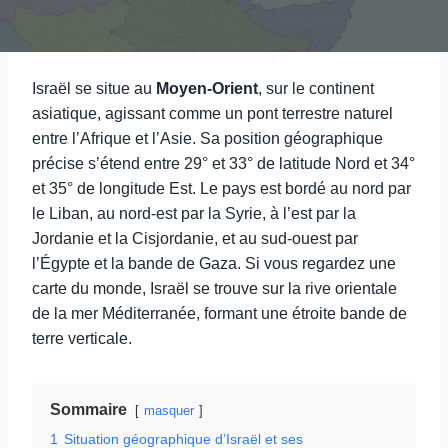
Israël se situe au
Moyen-Orient
, sur le continent
asiatique, agissant comme un pont terrestre naturel
entre l’Afrique et l’Asie. Sa position géographique
précise s’étend entre 29° et 33° de latitude Nord et 34°
et 35° de longitude Est. Le pays est bordé au nord par
le Liban, au nord-est par la Syrie, à l’est par la
Jordanie et la Cisjordanie, et au sud-ouest par
l’Égypte et la bande de Gaza. Si vous regardez une
carte du monde, Israël se trouve sur la rive orientale
de la mer Méditerranée, formant une étroite bande de
terre verticale.
Sommaire
masquer
1
Situation géographique d’Israël et ses