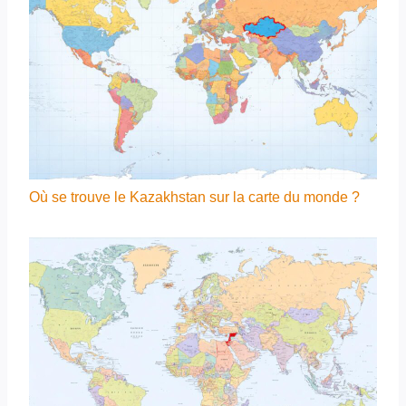
Où se trouve le Kazakhstan sur la carte du monde ?