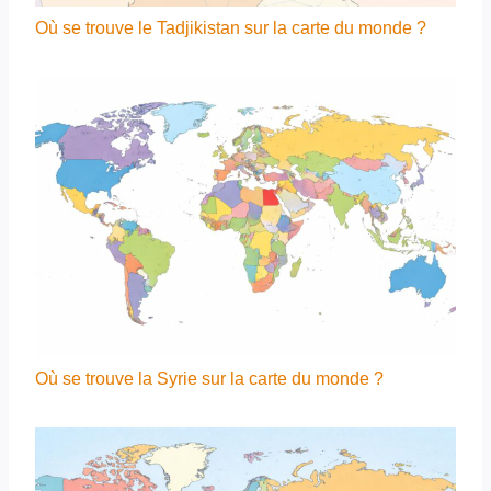
Où se trouve le Tadjikistan sur la carte du monde ?
Où se trouve la Syrie sur la carte du monde ?