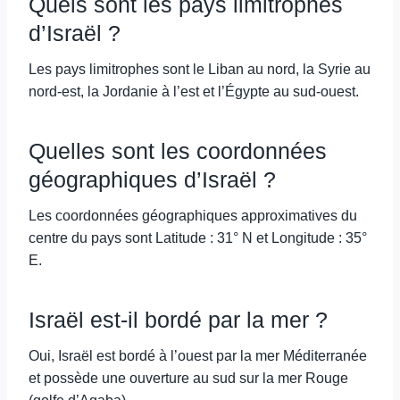
Quels sont les pays limitrophes
d’Israël ?
Les pays limitrophes sont le Liban au nord, la Syrie au
nord-est, la Jordanie à l’est et l’Égypte au sud-ouest.
Quelles sont les coordonnées
géographiques d’Israël ?
Les coordonnées géographiques approximatives du
centre du pays sont Latitude : 31° N et Longitude : 35°
E.
Israël est-il bordé par la mer ?
Oui, Israël est bordé à l’ouest par la mer Méditerranée
et possède une ouverture au sud sur la mer Rouge