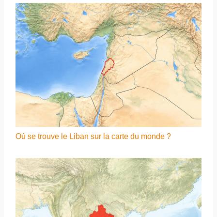
Où se trouve le Liban sur la carte du monde ?