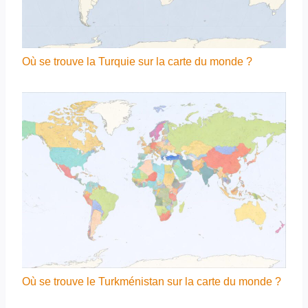
Où se trouve la Turquie sur la carte du monde ?
Où se trouve le Turkménistan sur la carte du monde ?