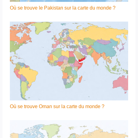
Où se trouve le Pakistan sur la carte du monde ?
Où se trouve Oman sur la carte du monde ?