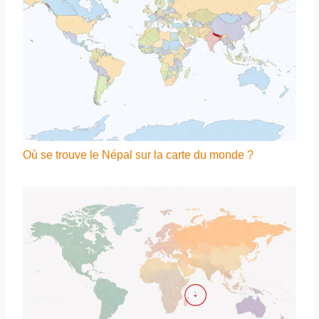
Où se trouve le Népal sur la carte du monde ?