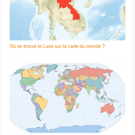
Où se trouve le Laos sur la carte du monde ?