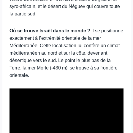
syro-africain, et le désert du Néguev qui couvre toute
la partie sud.
Où se trouve Israël dans le monde ?
Il se positionne
exactement à l’extrémité orientale de la mer
Méditerranée. Cette localisation lui confère un climat
méditerranéen au nord et sur la côte, devenant
désertique vers le sud. Le point le plus bas de la
Terre, la mer Morte (-430 m), se trouve à sa frontière
orientale.