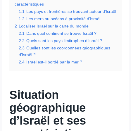
caractéristiques
1.1
Les pays et frontières se trouvant autour d’Israël
1.2
Les mers ou océans à proximité d’Israël
2
Localiser Israël sur la carte du monde
2.1
Dans quel continent se trouve Israël ?
2.2
Quels sont les pays limitrophes d’Israël ?
2.3
Quelles sont les coordonnées géographiques
d’Israël ?
2.4
Israël est-il bordé par la mer ?
Situation
géographique
d’Israël et ses