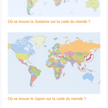
Où se trouve la Jordanie sur la carte du monde ?
Où se trouve le Japon sur la carte du monde ?