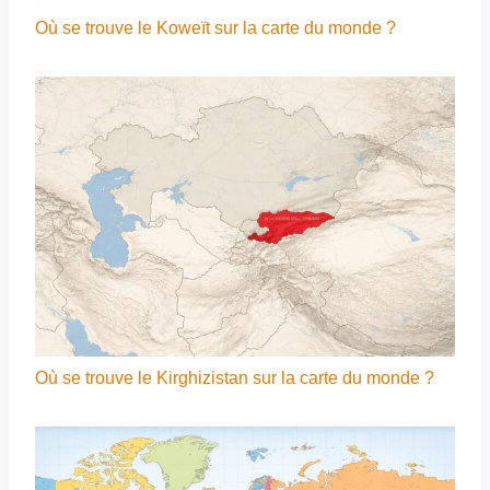
Où se trouve le Koweït sur la carte du monde ?
Où se trouve le Kirghizistan sur la carte du monde ?