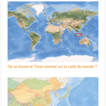
Où se trouve le Timor oriental sur la carte du monde ?