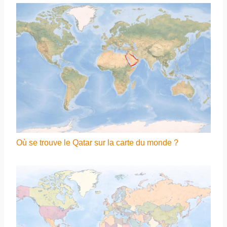
Où se trouve le Qatar sur la carte du monde ?