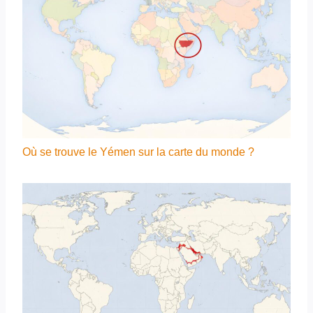
Où se trouve le Yémen sur la carte du monde ?