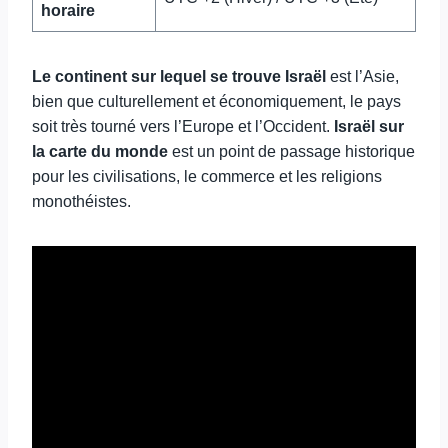
horaire
Le continent sur lequel se trouve Israël
est l’Asie,
bien que culturellement et économiquement, le pays
soit très tourné vers l’Europe et l’Occident.
Israël sur
la carte du monde
est un point de passage historique
pour les civilisations, le commerce et les religions
monothéistes.