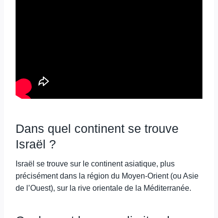
Dans quel continent se trouve
Israël ?
Israël se trouve sur le continent asiatique, plus
précisément dans la région du Moyen-Orient (ou Asie
de l’Ouest), sur la rive orientale de la Méditerranée.