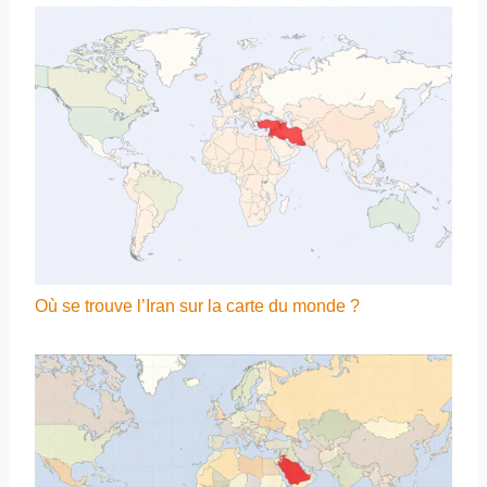
Où se trouve l’Iran sur la carte du monde ?