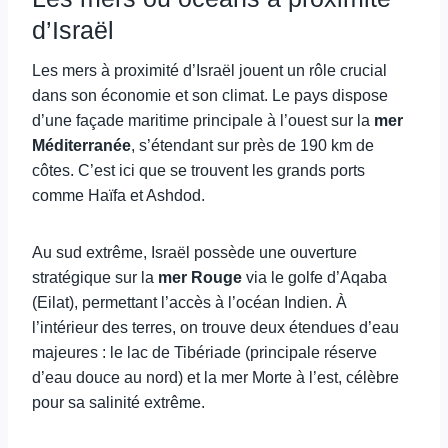
d’Israël
Les mers à proximité d’Israël jouent un rôle crucial
dans son économie et son climat. Le pays dispose
d’une façade maritime principale à l’ouest sur la
mer
Méditerranée
, s’étendant sur près de 190 km de
côtes. C’est ici que se trouvent les grands ports
comme Haïfa et Ashdod.
Au sud extrême, Israël possède une ouverture
stratégique sur la
mer Rouge
via le golfe d’Aqaba
(Eilat), permettant l’accès à l’océan Indien. À
l’intérieur des terres, on trouve deux étendues d’eau
majeures : le lac de Tibériade (principale réserve
d’eau douce au nord) et la mer Morte à l’est, célèbre
pour sa salinité extrême.