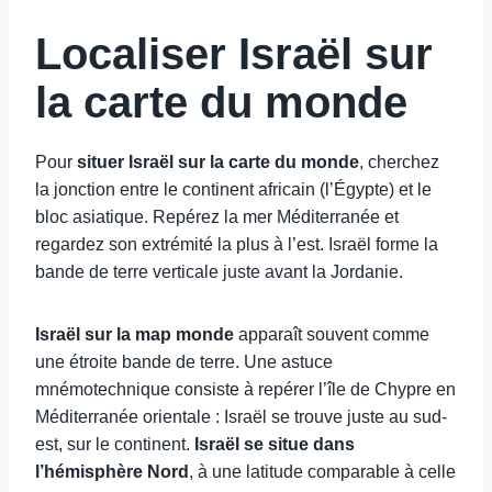
Localiser Israël sur
la carte du monde
Pour
situer Israël sur la carte du monde
, cherchez
la jonction entre le continent africain (l’Égypte) et le
bloc asiatique. Repérez la mer Méditerranée et
regardez son extrémité la plus à l’est. Israël forme la
bande de terre verticale juste avant la Jordanie.
Israël sur la map monde
apparaît souvent comme
une étroite bande de terre. Une astuce
mnémotechnique consiste à repérer l’île de Chypre en
Méditerranée orientale : Israël se trouve juste au sud-
est, sur le continent.
Israël se situe dans
l’hémisphère Nord
, à une latitude comparable à celle