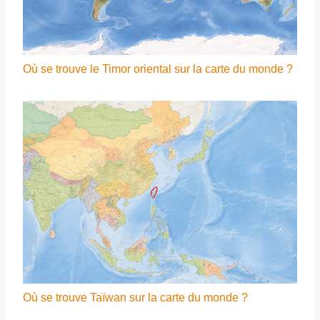
Où se trouve le Timor oriental sur la carte du monde ?
Où se trouve Taïwan sur la carte du monde ?