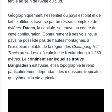
fertile au sein de l’Asie du Sud.
Géographiquement, l’essentiel du pays est plat et de
faible altitude, traversé par un réseau complexe de
rivières.
Dacca
, la capitale, se trouve au centre de
cette configuration. Contrairement à ses voisins, le
pays ne possède pas de hautes montagnes, à
l’exception notable de la région des
Chittagong Hill
Tracts
au sud-est, où culmine le Keokradong à 1 230
mètres. Le
continent sur lequel se trouve
Bangladesh
est l’Asie, et sa topographie le rend
particulièrement dépendant des moussons tropicales
qui rythment la vie agricole.