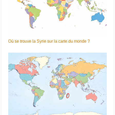
Où se trouve la Syrie sur la carte du monde ?