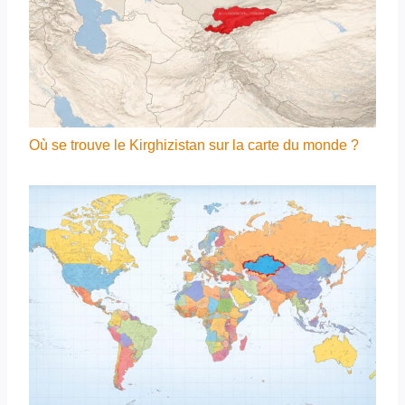
Où se trouve le Kirghizistan sur la carte du monde ?