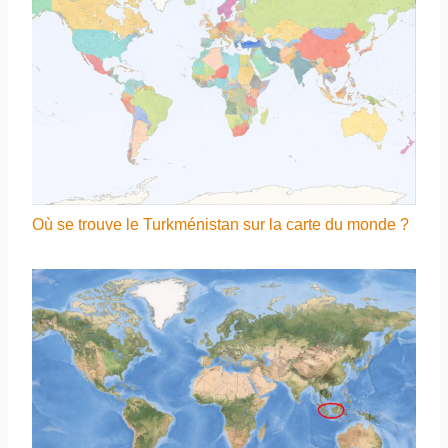
Où se trouve le Turkménistan sur la carte du monde ?