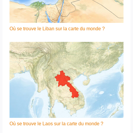
Où se trouve le Liban sur la carte du monde ?
Où se trouve le Laos sur la carte du monde ?