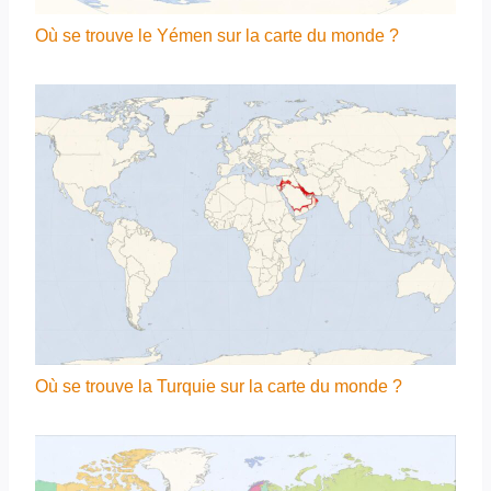
Où se trouve le Yémen sur la carte du monde ?
Où se trouve la Turquie sur la carte du monde ?