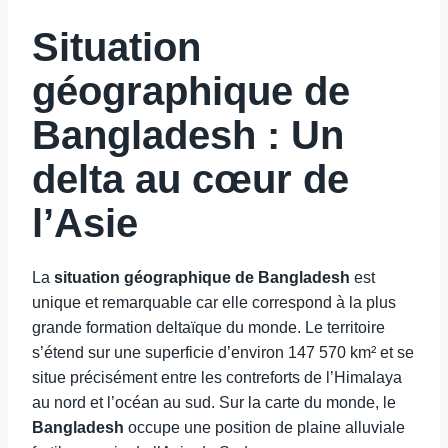
Situation
géographique de
Bangladesh : Un
delta au cœur de
l’Asie
La
situation géographique de Bangladesh
est
unique et remarquable car elle correspond à la plus
grande formation deltaïque du monde. Le territoire
s’étend sur une superficie d’environ 147 570 km² et se
situe précisément entre les contreforts de l’Himalaya
au nord et l’océan au sud. Sur la carte du monde, le
Bangladesh
occupe une position de plaine alluviale