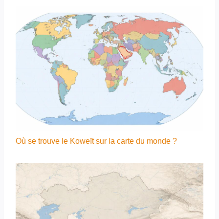
Où se trouve le Koweït sur la carte du monde ?