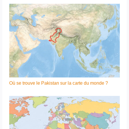
Où se trouve le Pakistan sur la carte du monde ?