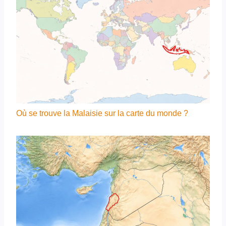
Où se trouve la Malaisie sur la carte du monde ?