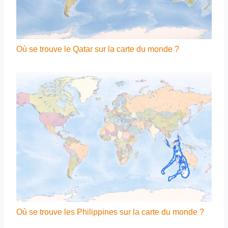
Où se trouve le Qatar sur la carte du monde ?
Où se trouve les Philippines sur la carte du monde ?