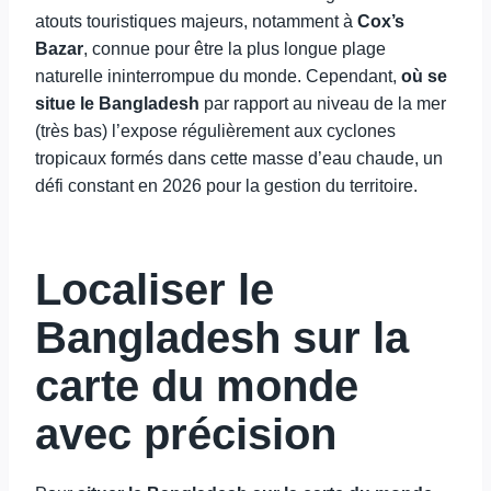
atouts touristiques majeurs, notamment à
Cox’s
Bazar
, connue pour être la plus longue plage
naturelle ininterrompue du monde. Cependant,
où se
situe le Bangladesh
par rapport au niveau de la mer
(très bas) l’expose régulièrement aux cyclones
tropicaux formés dans cette masse d’eau chaude, un
défi constant en 2026 pour la gestion du territoire.
Localiser le
Bangladesh sur la
carte du monde
avec précision