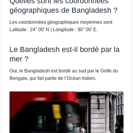
Quelles sont les coordonnées
géographiques de Bangladesh ?
Les coordonnées géographiques moyennes sont
Latitude : 24° 00′ N | Longitude : 90° 00′ E.
Le Bangladesh est-il bordé par la
mer ?
Oui, le Bangladesh est bordé au sud par le Golfe du
Bengale, qui fait partie de l’Océan Indien.