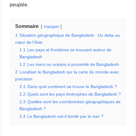
peuplée.
Sommaire
masquer
1
Situation géographique de Bangladesh : Un delta au
cœur de l’Asie
1.1
Les pays et frontières se trouvant autour de
Bangladesh
1.2
Les mers ou océans à proximité de Bangladesh
2
Localiser le Bangladesh sur la carte du monde avec
précision
2.1
Dans quel continent se trouve le Bangladesh ?
2.2
Quels sont les pays limitrophes de Bangladesh ?
2.3
Quelles sont les coordonnées géographiques de
Bangladesh ?
2.4
Le Bangladesh est-il bordé par la mer ?