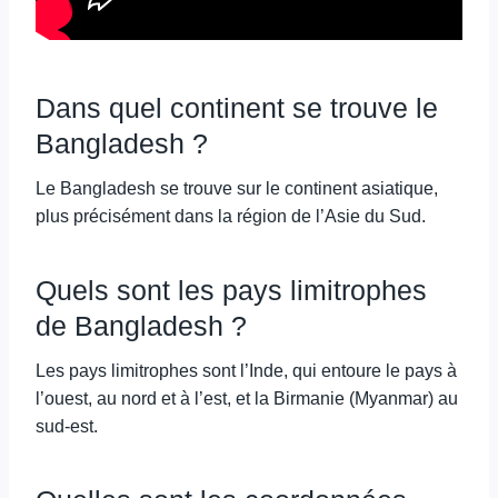
Dans quel continent se trouve le
Bangladesh ?
Le Bangladesh se trouve sur le continent asiatique,
plus précisément dans la région de l’Asie du Sud.
Quels sont les pays limitrophes
de Bangladesh ?
Les pays limitrophes sont l’Inde, qui entoure le pays à
l’ouest, au nord et à l’est, et la Birmanie (Myanmar) au
sud-est.