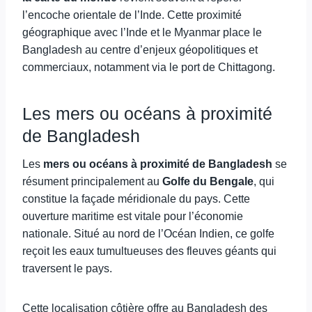
l’encoche orientale de l’Inde. Cette proximité
géographique avec l’Inde et le Myanmar place le
Bangladesh au centre d’enjeux géopolitiques et
commerciaux, notamment via le port de Chittagong.
Les mers ou océans à proximité
de Bangladesh
Les
mers ou océans à proximité de Bangladesh
se
résument principalement au
Golfe du Bengale
, qui
constitue la façade méridionale du pays. Cette
ouverture maritime est vitale pour l’économie
nationale. Situé au nord de l’Océan Indien, ce golfe
reçoit les eaux tumultueuses des fleuves géants qui
traversent le pays.
Cette localisation côtière offre au Bangladesh des