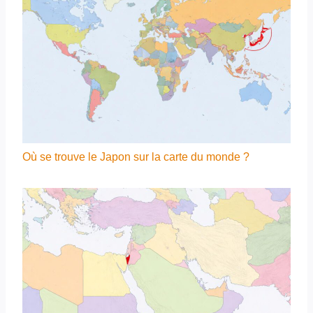
Où se trouve le Japon sur la carte du monde ?