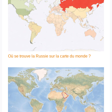
Où se trouve la Russie sur la carte du monde ?