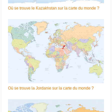
Où se trouve le Kazakhstan sur la carte du monde ?
Où se trouve la Jordanie sur la carte du monde ?