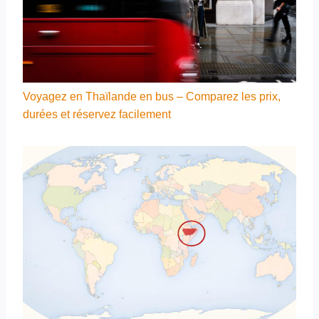
Voyagez en Thaïlande en bus – Comparez les prix,
durées et réservez facilement