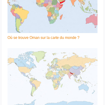
Où se trouve Oman sur la carte du monde ?