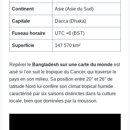
Continent
Asie (Asie du Sud)
Capitale
Dacca (Dhaka)
Fuseau horaire
UTC +6 (BST)
Superficie
147 570 km²
Repérer le
Bangladesh sur une carte du monde
est
aisé si l’on suit le tropique du Cancer, qui traverse le
pays en son milieu. Sa position entre 20° et 26° de
latitude Nord lui confère son climat tropical humide
caractérisé par six saisons distinctes dans la culture
locale, bien que dominées par la mousson.