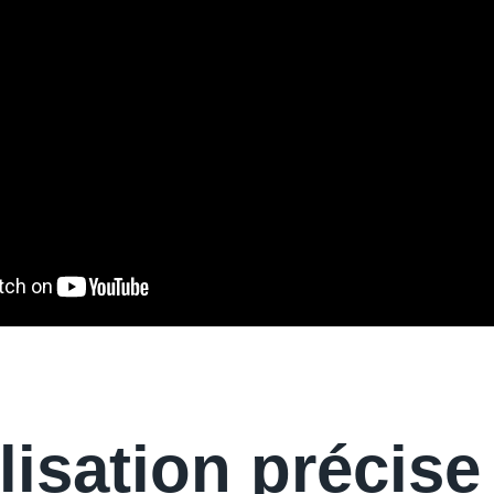
isation précise