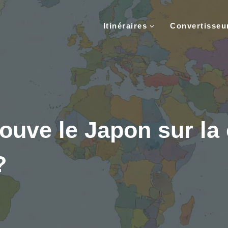
Itinéraires
Convertisse
ouve le Japon sur la 
?