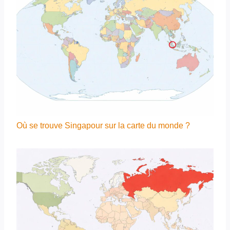
Où se trouve Singapour sur la carte du monde ?