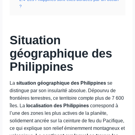
?
Situation
géographique des
Philippines
La
situation géographique des Philippines
se
distingue par son insularité absolue. Dépourvu de
frontières terrestres, ce territoire compte plus de 7 600
îles. La
localisation des Philippines
correspond à
l’une des zones les plus actives de la planète,
solidement ancrée sur la ceinture de feu du Pacifique,
ce qui explique son relief éminemment montagneux et