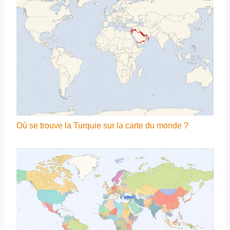
Où se trouve la Turquie sur la carte du monde ?