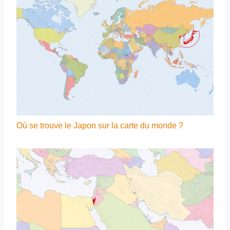
Où se trouve le Japon sur la carte du monde ?