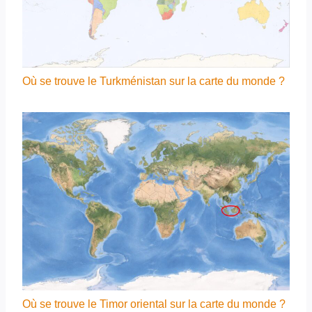
Où se trouve le Turkménistan sur la carte du monde ?
Où se trouve le Timor oriental sur la carte du monde ?