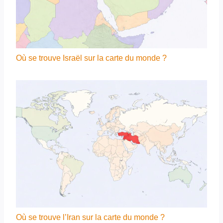
Où se trouve Israël sur la carte du monde ?
Où se trouve l’Iran sur la carte du monde ?