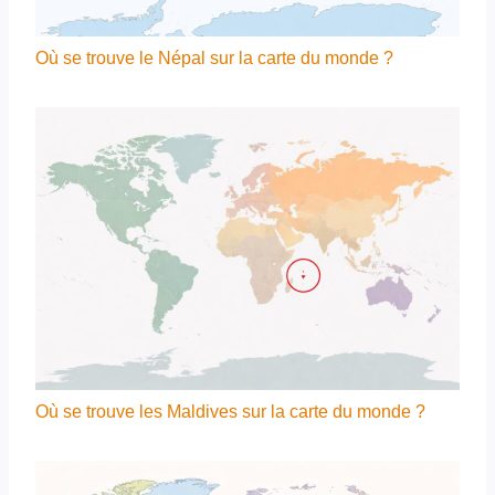
Où se trouve le Népal sur la carte du monde ?
Où se trouve les Maldives sur la carte du monde ?