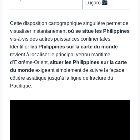
Luçon) 🏙️
Cette disposition cartographique singulière permet de
visualiser instantanément
où se situe les Philippines
vis-à-vis des autres puissances continentales.
Identifier
les Philippines sur la carte du monde
revient à localiser le principal verrou maritime
d’Extrême-Orient,
situer les Philippines sur la carte
du monde
exigeant simplement de suivre la façade
côtière asiatique jusqu’à la ligne de fracture du
Pacifique.