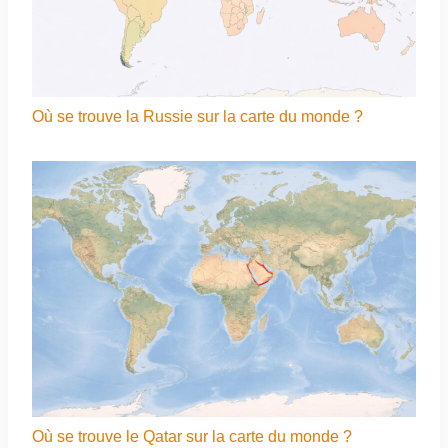
Où se trouve la Russie sur la carte du monde ?
Où se trouve le Qatar sur la carte du monde ?