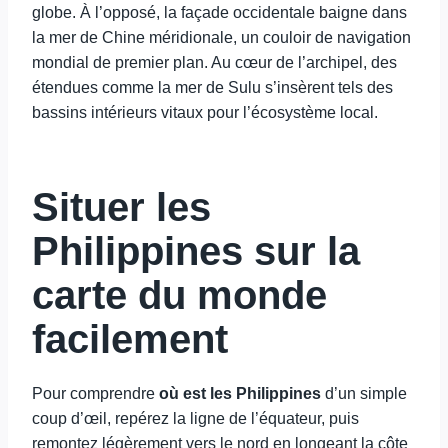
globe. À l’opposé, la façade occidentale baigne dans
la mer de Chine méridionale, un couloir de navigation
mondial de premier plan. Au cœur de l’archipel, des
étendues comme la mer de Sulu s’insèrent tels des
bassins intérieurs vitaux pour l’écosystème local.
Situer les
Philippines sur la
carte du monde
facilement
Pour comprendre
où est les Philippines
d’un simple
coup d’œil, repérez la ligne de l’équateur, puis
remontez légèrement vers le nord en longeant la côte