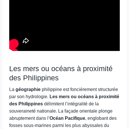
Les mers ou océans à proximité
des Philippines
La
géographie
philippine est foncièrement structurée
par son hydrologie.
Les mers ou océans à proximité
des Philippines
délimitent l’intégralité de la
souveraineté nationale. La façade orientale plonge
abruptement dans l’
Océan Pacifique
, englobant des
fosses sous-marines parmi les plus abyssales du