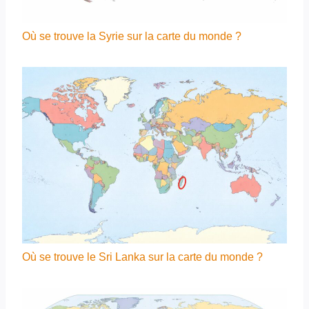
Où se trouve la Syrie sur la carte du monde ?
Où se trouve le Sri Lanka sur la carte du monde ?