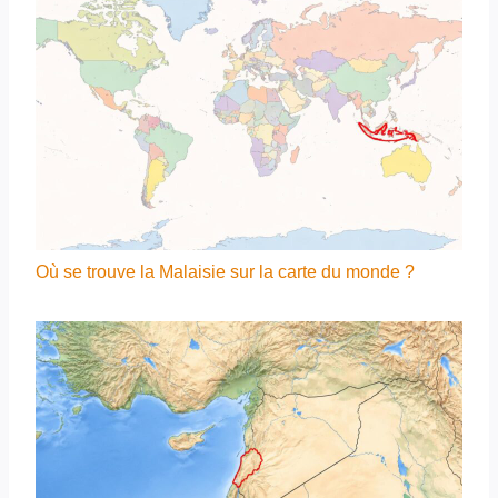
Où se trouve la Malaisie sur la carte du monde ?