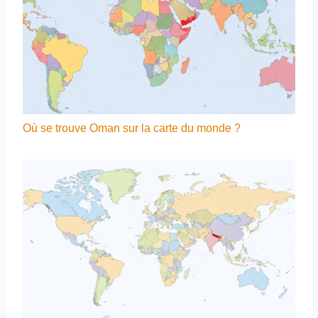
Où se trouve Oman sur la carte du monde ?