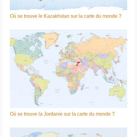
Où se trouve le Kazakhstan sur la carte du monde ?
Où se trouve la Jordanie sur la carte du monde ?