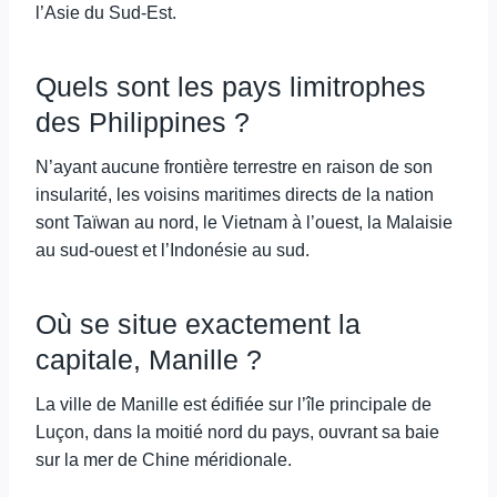
l’Asie du Sud-Est.
Quels sont les pays limitrophes
des Philippines ?
N’ayant aucune frontière terrestre en raison de son
insularité, les voisins maritimes directs de la nation
sont Taïwan au nord, le Vietnam à l’ouest, la Malaisie
au sud-ouest et l’Indonésie au sud.
Où se situe exactement la
capitale, Manille ?
La ville de Manille est édifiée sur l’île principale de
Luçon, dans la moitié nord du pays, ouvrant sa baie
sur la mer de Chine méridionale.