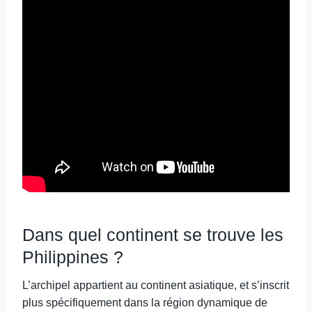
Dans quel continent se trouve les
Philippines ?
L’archipel appartient au continent asiatique, et s’inscrit
plus spécifiquement dans la région dynamique de