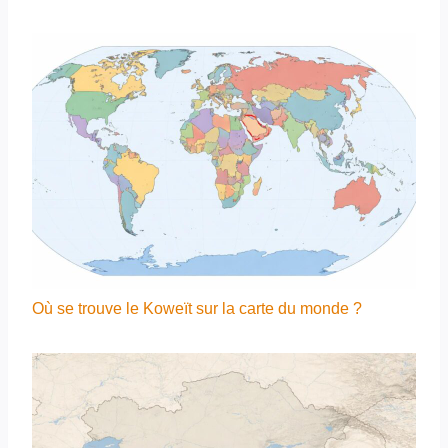
Où se trouve le Koweït sur la carte du monde ?