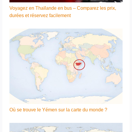
Voyagez en Thaïlande en bus – Comparez les prix,
durées et réservez facilement
Où se trouve le Yémen sur la carte du monde ?