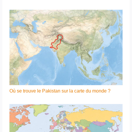
Où se trouve le Pakistan sur la carte du monde ?