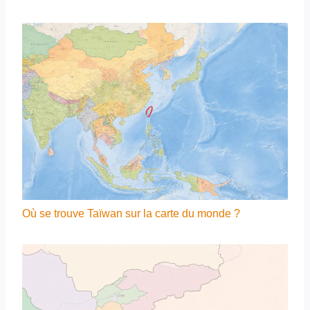
Où se trouve Taïwan sur la carte du monde ?