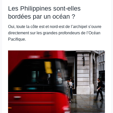
Les Philippines sont-elles
bordées par un océan ?
Oui, toute la côte est et nord-est de l’archipel s’ouvre
directement sur les grandes profondeurs de l’Océan
Pacifique.