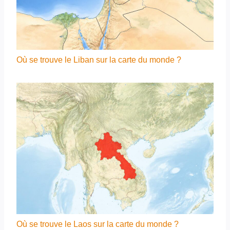
Où se trouve le Liban sur la carte du monde ?
Où se trouve le Laos sur la carte du monde ?