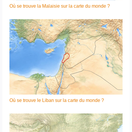
Où se trouve la Malaisie sur la carte du monde ?
Où se trouve le Liban sur la carte du monde ?