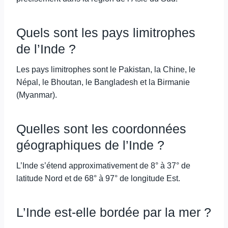
Quels sont les pays limitrophes
de l’Inde ?
Les pays limitrophes sont le Pakistan, la Chine, le
Népal, le Bhoutan, le Bangladesh et la Birmanie
(Myanmar).
Quelles sont les coordonnées
géographiques de l’Inde ?
L’Inde s’étend approximativement de 8° à 37° de
latitude Nord et de 68° à 97° de longitude Est.
L’Inde est-elle bordée par la mer ?