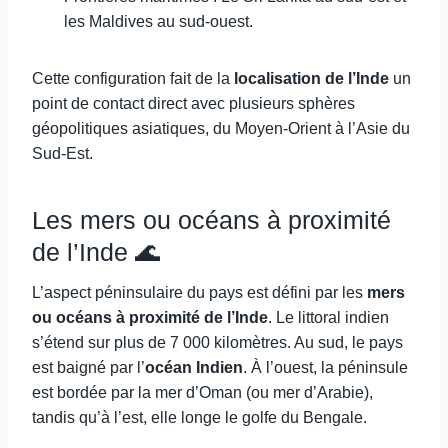
les Maldives au sud-ouest.
Cette configuration fait de la
localisation de l’Inde
un
point de contact direct avec plusieurs sphères
géopolitiques asiatiques, du Moyen-Orient à l’Asie du
Sud-Est.
Les mers ou océans à proximité
de l’Inde 🌊
L’aspect péninsulaire du pays est défini par les
mers
ou océans à proximité de l’Inde
. Le littoral indien
s’étend sur plus de 7 000 kilomètres. Au sud, le pays
est baigné par l’
océan Indien
. À l’ouest, la péninsule
est bordée par la mer d’Oman (ou mer d’Arabie),
tandis qu’à l’est, elle longe le golfe du Bengale.