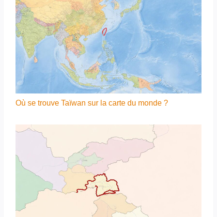
Où se trouve Taïwan sur la carte du monde ?