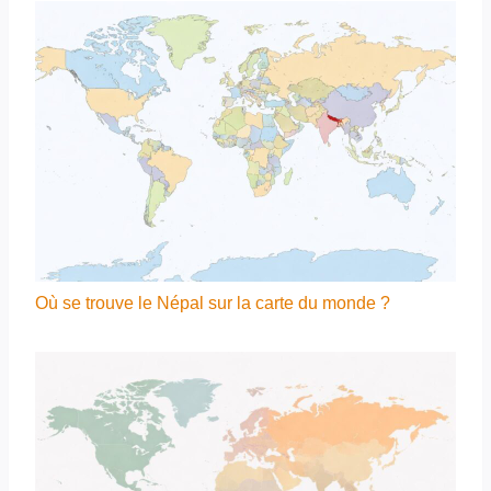
Où se trouve le Népal sur la carte du monde ?