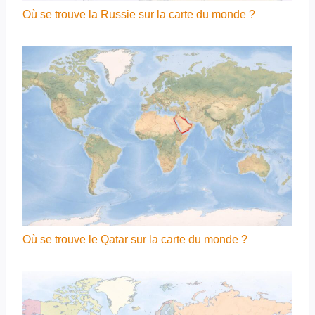
Où se trouve la Russie sur la carte du monde ?
Où se trouve le Qatar sur la carte du monde ?