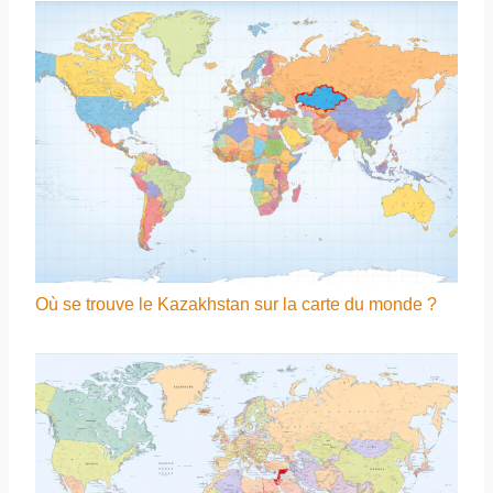
Où se trouve le Kazakhstan sur la carte du monde ?