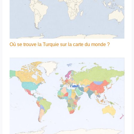
Où se trouve la Turquie sur la carte du monde ?