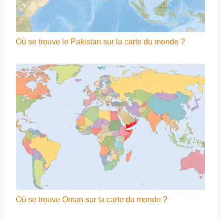
Où se trouve le Pakistan sur la carte du monde ?
Où se trouve Oman sur la carte du monde ?