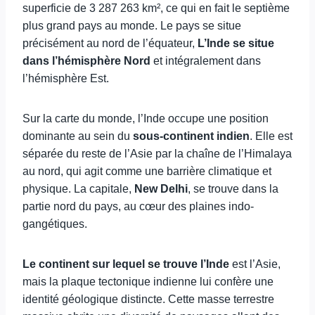
superficie de 3 287 263 km², ce qui en fait le septième
plus grand pays au monde. Le pays se situe
précisément au nord de l’équateur,
L’Inde se situe
dans l’hémisphère Nord
et intégralement dans
l’hémisphère Est.
Sur la carte du monde, l’Inde occupe une position
dominante au sein du
sous-continent indien
. Elle est
séparée du reste de l’Asie par la chaîne de l’Himalaya
au nord, qui agit comme une barrière climatique et
physique. La capitale,
New Delhi
, se trouve dans la
partie nord du pays, au cœur des plaines indo-
gangétiques.
Le continent sur lequel se trouve l’Inde
est l’Asie,
mais la plaque tectonique indienne lui confère une
identité géologique distincte. Cette masse terrestre