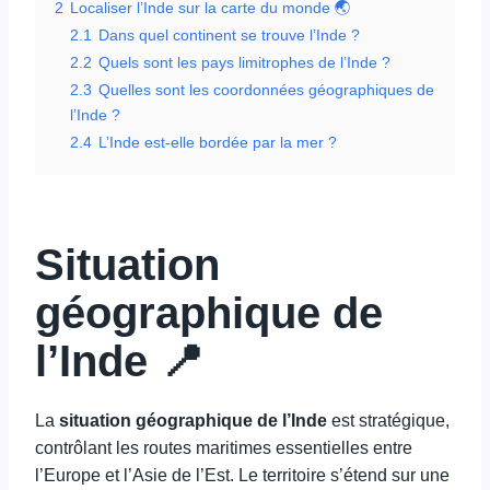
2
Localiser l’Inde sur la carte du monde 🌏
2.1
Dans quel continent se trouve l’Inde ?
2.2
Quels sont les pays limitrophes de l’Inde ?
2.3
Quelles sont les coordonnées géographiques de
l’Inde ?
2.4
L’Inde est-elle bordée par la mer ?
Situation
géographique de
l’Inde 📍
La
situation géographique de l’Inde
est stratégique,
contrôlant les routes maritimes essentielles entre
l’Europe et l’Asie de l’Est. Le territoire s’étend sur une