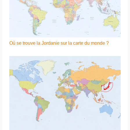
Où se trouve la Jordanie sur la carte du monde ?