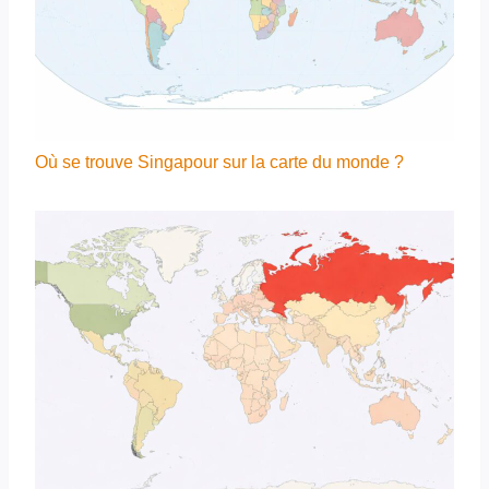
Où se trouve Singapour sur la carte du monde ?