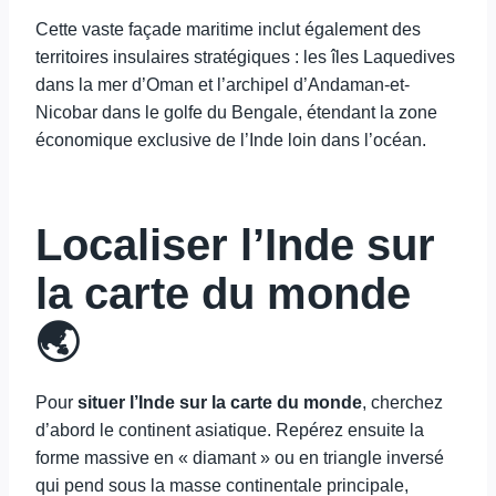
Cette vaste façade maritime inclut également des
territoires insulaires stratégiques : les îles Laquedives
dans la mer d’Oman et l’archipel d’Andaman-et-
Nicobar dans le golfe du Bengale, étendant la zone
économique exclusive de l’Inde loin dans l’océan.
Localiser l’Inde sur
la carte du monde
🌏
Pour
situer l’Inde sur la carte du monde
, cherchez
d’abord le continent asiatique. Repérez ensuite la
forme massive en « diamant » ou en triangle inversé
qui pend sous la masse continentale principale,