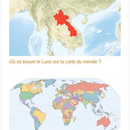
Où se trouve le Laos sur la carte du monde ?