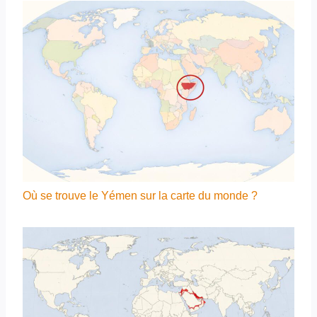
Où se trouve le Yémen sur la carte du monde ?