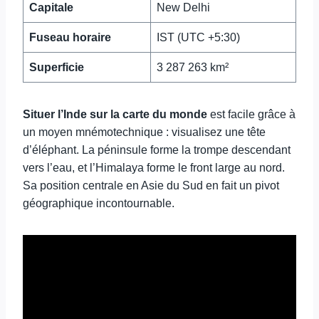
Capitale
New Delhi
Fuseau horaire
IST (UTC +5:30)
Superficie
3 287 263 km²
Situer l’Inde sur la carte du monde
est facile grâce à
un moyen mnémotechnique : visualisez une tête
d’éléphant. La péninsule forme la trompe descendant
vers l’eau, et l’Himalaya forme le front large au nord.
Sa position centrale en Asie du Sud en fait un pivot
géographique incontournable.