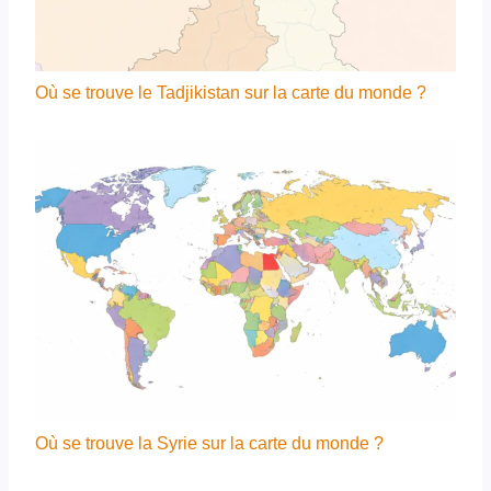
Où se trouve le Tadjikistan sur la carte du monde ?
Où se trouve la Syrie sur la carte du monde ?