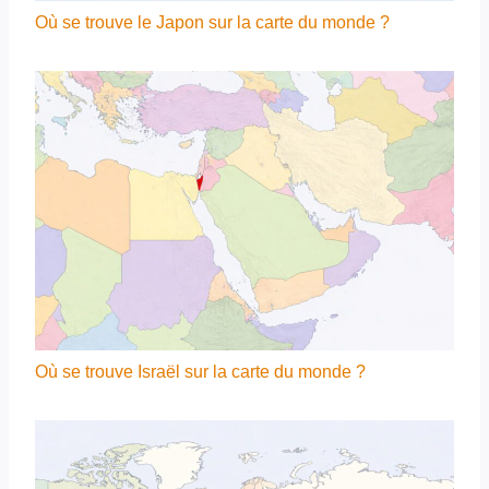
Où se trouve le Japon sur la carte du monde ?
Où se trouve Israël sur la carte du monde ?