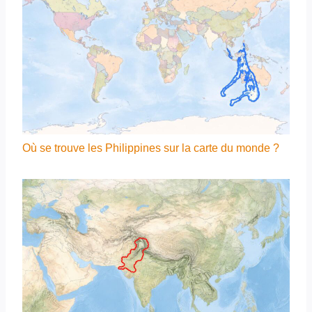
Où se trouve les Philippines sur la carte du monde ?