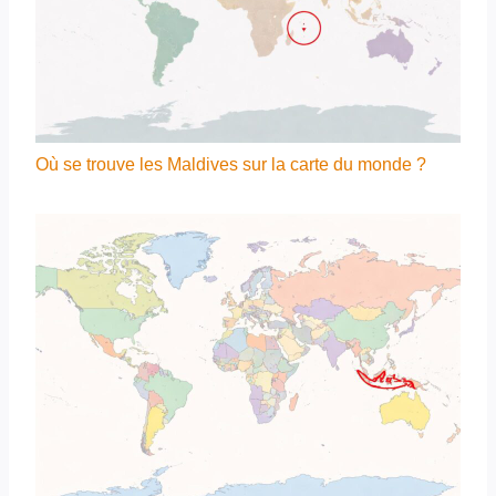
Où se trouve les Maldives sur la carte du monde ?