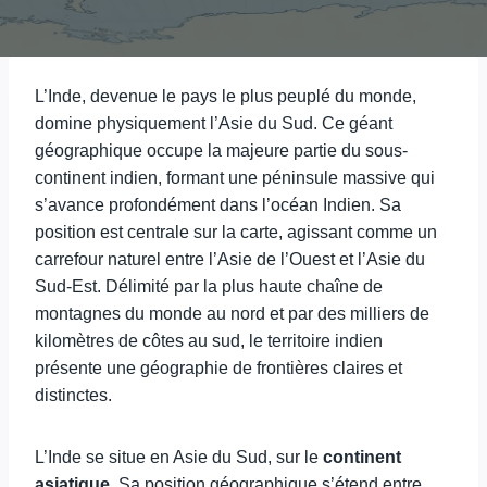
L’Inde, devenue le pays le plus peuplé du monde,
domine physiquement l’Asie du Sud. Ce géant
géographique occupe la majeure partie du sous-
continent indien, formant une péninsule massive qui
s’avance profondément dans l’océan Indien. Sa
position est centrale sur la carte, agissant comme un
carrefour naturel entre l’Asie de l’Ouest et l’Asie du
Sud-Est. Délimité par la plus haute chaîne de
montagnes du monde au nord et par des milliers de
kilomètres de côtes au sud, le territoire indien
présente une géographie de frontières claires et
distinctes.
L’Inde se situe en Asie du Sud, sur le
continent
asiatique
. Sa position géographique s’étend entre