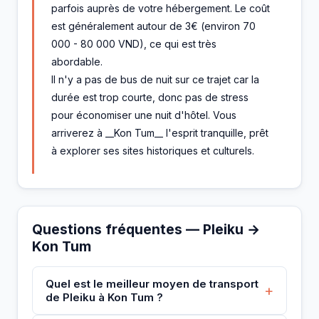
parfois auprès de votre hébergement. Le coût
est généralement autour de 3€ (environ 70
000 - 80 000 VND), ce qui est très
abordable.
Il n'y a pas de bus de nuit sur ce trajet car la
durée est trop courte, donc pas de stress
pour économiser une nuit d'hôtel. Vous
arriverez à __Kon Tum__ l'esprit tranquille, prêt
à explorer ses sites historiques et culturels.
Questions fréquentes — Pleiku →
Kon Tum
Quel est le meilleur moyen de transport
+
de Pleiku à Kon Tum ?