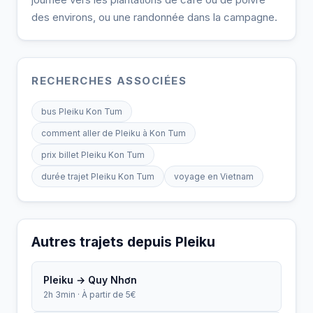
des environs, ou une randonnée dans la campagne.
RECHERCHES ASSOCIÉES
bus Pleiku Kon Tum
comment aller de Pleiku à Kon Tum
prix billet Pleiku Kon Tum
durée trajet Pleiku Kon Tum
voyage en Vietnam
Autres trajets depuis Pleiku
Pleiku → Quy Nhơn
2h 3min · À partir de 5€