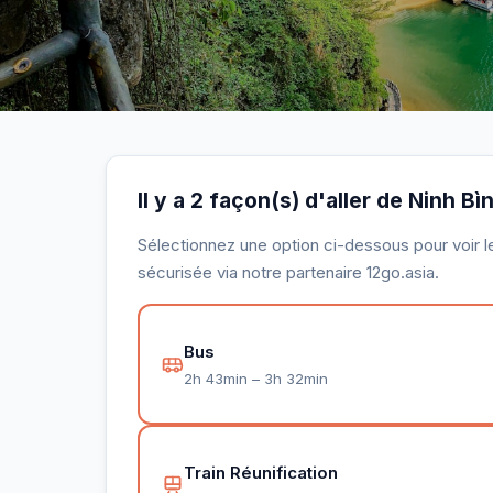
Il y a 2 façon(s) d'aller de Ninh Bì
Sélectionnez une option ci-dessous pour voir le 
sécurisée via notre partenaire 12go.asia.
Bus
2h 43min – 3h 32min
Train Réunification