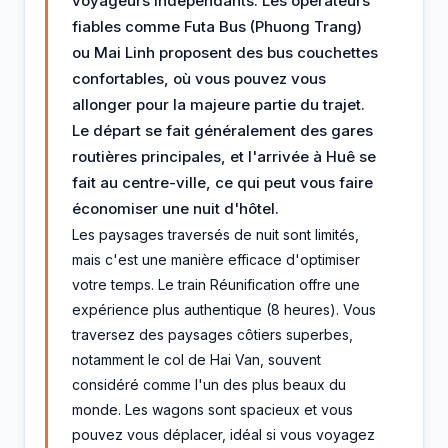
voyageurs indépendants. Les opérateurs
fiables comme Futa Bus (Phuong Trang)
ou Mai Linh proposent des bus couchettes
confortables, où vous pouvez vous
allonger pour la majeure partie du trajet.
Le départ se fait généralement des gares
routières principales, et l'arrivée à Huê se
fait au centre-ville, ce qui peut vous faire
économiser une nuit d'hôtel.
Les paysages traversés de nuit sont limités,
mais c'est une manière efficace d'optimiser
votre temps. Le train Réunification offre une
expérience plus authentique (8 heures). Vous
traversez des paysages côtiers superbes,
notamment le col de Hai Van, souvent
considéré comme l'un des plus beaux du
monde. Les wagons sont spacieux et vous
pouvez vous déplacer, idéal si vous voyagez