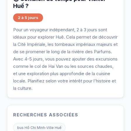
Huế ?
2 à 5 jours
Pour un voyageur indépendant, 2 à 3 jours sont
idéaux pour explorer Huê. Cela permet de découvrir
la Cité Impériale, les tombeaux impériaux majeurs et
de se promener le long de la rivière des Parfums.
Avec 4-5 jours, vous pouvez ajouter des excursions
comme le col de Hai Van ou les sources chaudes,
et une exploration plus approfondie de la cuisine
locale. Planifiez selon votre intérêt pour l'histoire et
la culture.
RECHERCHES ASSOCIÉES
bus Hô Chi Minh-Ville Huế