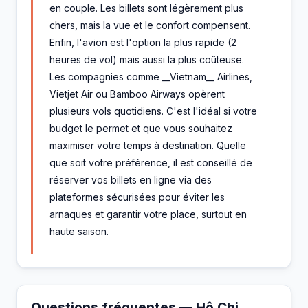
en couple. Les billets sont légèrement plus
chers, mais la vue et le confort compensent.
Enfin, l'avion est l'option la plus rapide (2
heures de vol) mais aussi la plus coûteuse.
Les compagnies comme __Vietnam__ Airlines,
Vietjet Air ou Bamboo Airways opèrent
plusieurs vols quotidiens. C'est l'idéal si votre
budget le permet et que vous souhaitez
maximiser votre temps à destination. Quelle
que soit votre préférence, il est conseillé de
réserver vos billets en ligne via des
plateformes sécurisées pour éviter les
arnaques et garantir votre place, surtout en
haute saison.
Questions fréquentes — Hô Chi