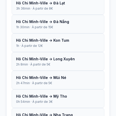
Hô Chi Minh-Ville → Đà Lạt
3h 36min · À partir de 8€
Hô Chi Minh-Ville → Đà Nẵng
1h 30min · À partir de 15€
Hô Chi Minh-Ville → Kon Tum
1h · À partir de 12€
Hô Chi Minh-Ville → Long Xuyên
2h 8min · À partir de 5€
Hô Chi Minh-Ville → Mũi Né
2h 47min · À partir de 5€
Hô Chi Minh-Ville → Mỹ Tho
0h 54min · À partir de 3€
Hô Chi Minh-Ville → Nha Trang