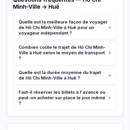
Minh-Ville → Huế
Quelle est la meilleure façon de voyager
+
de Hô Chi Minh-Ville à Huê pour un
voyageur indépendant ?
Combien coûte le trajet de Hô Chi Minh-
+
Ville à Huê selon le moyen de transport
?
Quelle est la durée moyenne du trajet
+
de Hô Chi Minh-Ville à Huê ?
Faut-il réserver les billets à l'avance ou
+
peut-on acheter sur place le jour même
?