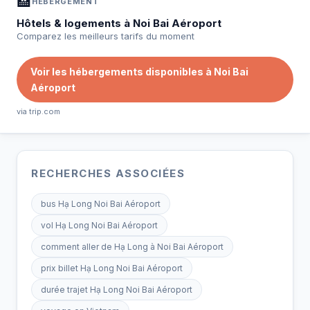
🏨
HÉBERGEMENT
Hôtels & logements à Noi Bai Aéroport
Comparez les meilleurs tarifs du moment
Voir les hébergements disponibles à Noi Bai
Aéroport
via trip.com
RECHERCHES ASSOCIÉES
bus Hạ Long Noi Bai Aéroport
vol Hạ Long Noi Bai Aéroport
comment aller de Hạ Long à Noi Bai Aéroport
prix billet Hạ Long Noi Bai Aéroport
durée trajet Hạ Long Noi Bai Aéroport