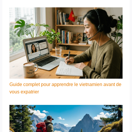
Guide complet pour apprendre le vietnamien avant de
vous expatrier