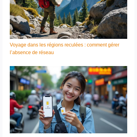
Voyage dans les régions reculées : comment gérer
l’absence de réseau