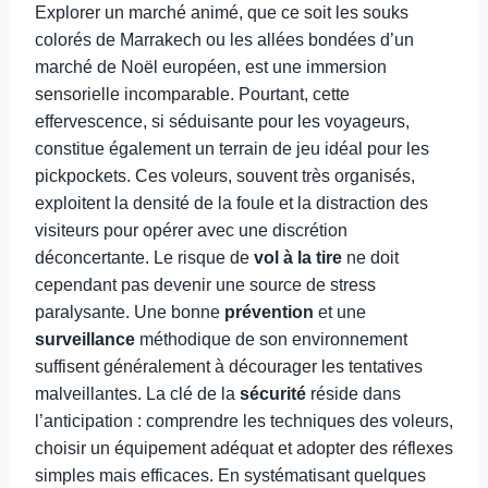
Explorer un marché animé, que ce soit les souks
colorés de Marrakech ou les allées bondées d’un
marché de Noël européen, est une immersion
sensorielle incomparable. Pourtant, cette
effervescence, si séduisante pour les voyageurs,
constitue également un terrain de jeu idéal pour les
pickpockets. Ces voleurs, souvent très organisés,
exploitent la densité de la foule et la distraction des
visiteurs pour opérer avec une discrétion
déconcertante. Le risque de
vol à la tire
ne doit
cependant pas devenir une source de stress
paralysante. Une bonne
prévention
et une
surveillance
méthodique de son environnement
suffisent généralement à décourager les tentatives
malveillantes. La clé de la
sécurité
réside dans
l’anticipation : comprendre les techniques des voleurs,
choisir un équipement adéquat et adopter des réflexes
simples mais efficaces. En systématisant quelques