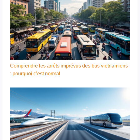
Comprendre les arrêts imprévus des bus vietnamiens
: pourquoi c’est normal