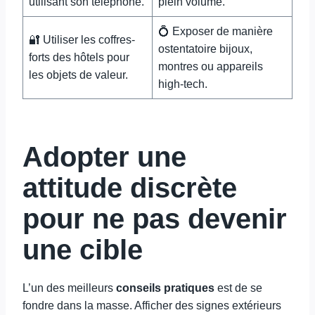
utilisant son téléphone.
plein volume.
💍 Exposer de manière
🔐 Utiliser les coffres-
ostentatoire bijoux,
forts des hôtels pour
montres ou appareils
les objets de valeur.
high-tech.
Adopter une
attitude discrète
pour ne pas devenir
une cible
L’un des meilleurs
conseils pratiques
est de se
fondre dans la masse. Afficher des signes extérieurs