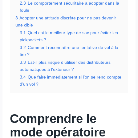
2.3
Le comportement sécuritaire à adopter dans la
foule
3
Adopter une attitude discrète pour ne pas devenir
une cible
3.1
Quel est le meilleur type de sac pour éviter les
pickpockets ?
3.2
Comment reconnaître une tentative de vol à la
tire ?
3.3
Est-il plus risqué d’utiliser des distributeurs
automatiques à l’extérieur ?
3.4
Que faire immédiatement si l’on se rend compte
d’un vol ?
Comprendre le
mode opératoire