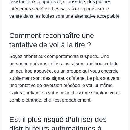
résistant aux coupures et, si possible, des poches
intérieures secrètes. Les sacs à dos portés sur le
ventre dans les foules sont une alternative acceptable.
Comment reconnaître une
tentative de vol à la tire ?
Soyez attentif aux comportements suspects. Une
personne qui vous colle sans raison, une bousculade
un peu trop appuyée, ou un groupe qui vous encercle
subitement sont des signaux d’alerte. Le plus souvent,
une tentative de diversion précède le vol lui-même.
Faites confiance à votre instinct ; si une situation vous
semble étrange, elle l’est probablement.
Est-il plus risqué d’utiliser des
distributeurs automatiques à