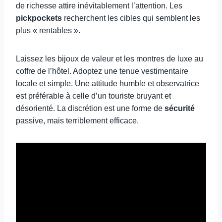
de richesse attire inévitablement l’attention. Les
pickpockets
recherchent les cibles qui semblent les
plus « rentables ».
Laissez les bijoux de valeur et les montres de luxe au
coffre de l’hôtel. Adoptez une tenue vestimentaire
locale et simple. Une attitude humble et observatrice
est préférable à celle d’un touriste bruyant et
désorienté. La discrétion est une forme de
sécurité
passive, mais terriblement efficace.