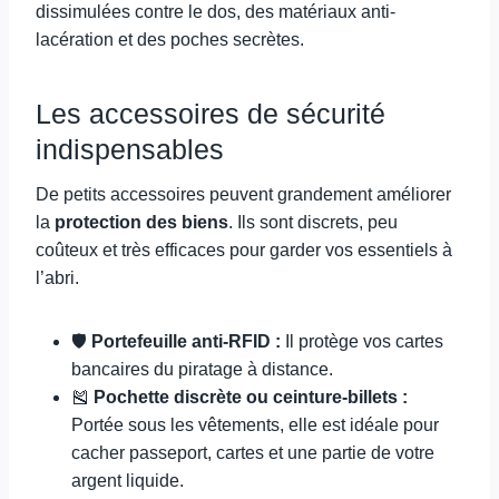
dissimulées contre le dos, des matériaux anti-
lacération et des poches secrètes.
Les accessoires de sécurité
indispensables
De petits accessoires peuvent grandement améliorer
la
protection des biens
. Ils sont discrets, peu
coûteux et très efficaces pour garder vos essentiels à
l’abri.
🛡️
Portefeuille anti-RFID :
Il protège vos cartes
bancaires du piratage à distance.
🎽
Pochette discrète ou ceinture-billets :
Portée sous les vêtements, elle est idéale pour
cacher passeport, cartes et une partie de votre
argent liquide.