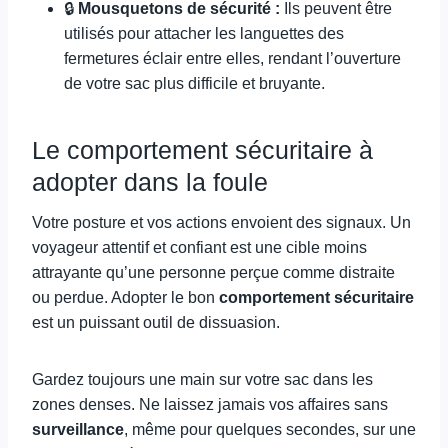
🔒
Mousquetons de sécurité :
Ils peuvent être
utilisés pour attacher les languettes des
fermetures éclair entre elles, rendant l’ouverture
de votre sac plus difficile et bruyante.
Le comportement sécuritaire à
adopter dans la foule
Votre posture et vos actions envoient des signaux. Un
voyageur attentif et confiant est une cible moins
attrayante qu’une personne perçue comme distraite
ou perdue. Adopter le bon
comportement sécuritaire
est un puissant outil de dissuasion.
Gardez toujours une main sur votre sac dans les
zones denses. Ne laissez jamais vos affaires sans
surveillance
, même pour quelques secondes, sur une