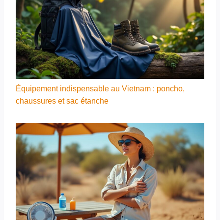
Équipement indispensable au Vietnam : poncho,
chaussures et sac étanche