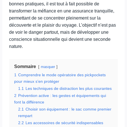
bonnes pratiques, il est tout à fait possible de
transformer la méfiance en une assurance tranquille,
permettant de se concentrer pleinement sur la
découverte et le plaisir du voyage. L’objectif n’est pas
de voir le danger partout, mais de développer une
conscience situationnelle qui devient une seconde
nature.
Sommaire
masquer
1
Comprendre le mode opératoire des pickpockets
pour mieux s’en protéger
1.1
Les techniques de distraction les plus courantes
2
Prévention active : les gestes et équipements qui
font la différence
2.1
Choisir son équipement : le sac comme premier
rempart
2.2
Les accessoires de sécurité indispensables