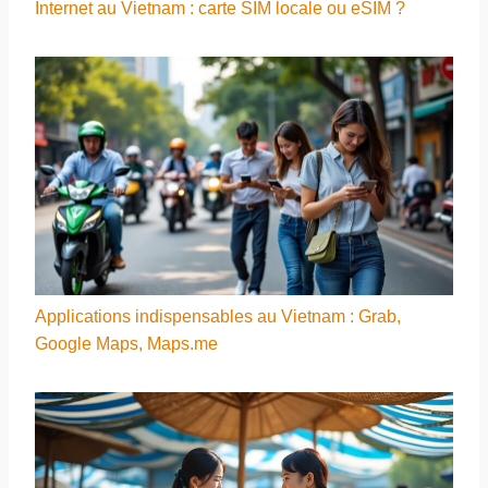
Internet au Vietnam : carte SIM locale ou eSIM ?
Applications indispensables au Vietnam : Grab,
Google Maps, Maps.me