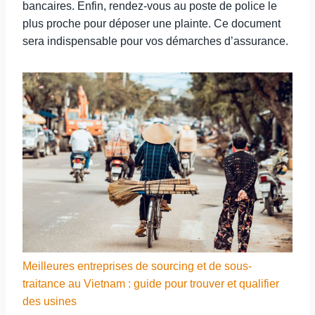
bancaires. Enfin, rendez-vous au poste de police le
plus proche pour déposer une plainte. Ce document
sera indispensable pour vos démarches d’assurance.
Meilleures entreprises de sourcing et de sous-
traitance au Vietnam : guide pour trouver et qualifier
des usines