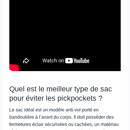
Quel est le meilleur type de sac
pour éviter les pickpockets ?
Le sac idéal est un modèle anti-vol porté en
bandoulière à l’avant du corps. Il doit posséder des
fermetures éclair sécurisées ou cachées, un matériau