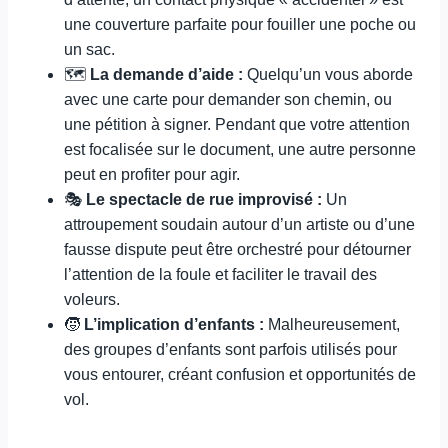
une couverture parfaite pour fouiller une poche ou
un sac.
🗺️
La demande d’aide :
Quelqu’un vous aborde
avec une carte pour demander son chemin, ou
une pétition à signer. Pendant que votre attention
est focalisée sur le document, une autre personne
peut en profiter pour agir.
🎭
Le spectacle de rue improvisé :
Un
attroupement soudain autour d’un artiste ou d’une
fausse dispute peut être orchestré pour détourner
l’attention de la foule et faciliter le travail des
voleurs.
🧒
L’implication d’enfants :
Malheureusement,
des groupes d’enfants sont parfois utilisés pour
vous entourer, créant confusion et opportunités de
vol.