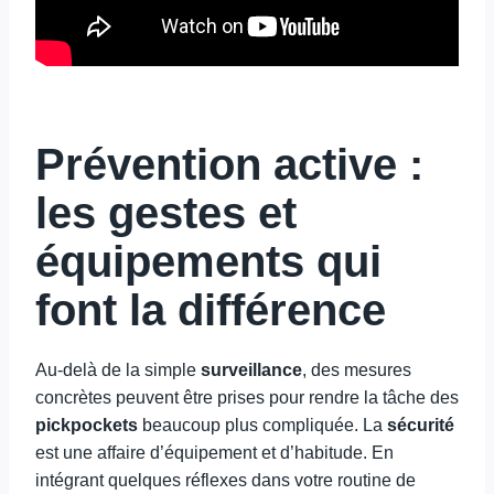
Prévention active :
les gestes et
équipements qui
font la différence
Au-delà de la simple
surveillance
, des mesures
concrètes peuvent être prises pour rendre la tâche des
pickpockets
beaucoup plus compliquée. La
sécurité
est une affaire d’équipement et d’habitude. En
intégrant quelques réflexes dans votre routine de