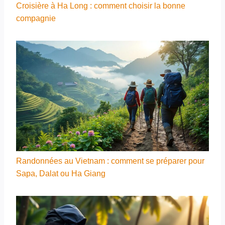
Croisière à Ha Long : comment choisir la bonne
compagnie
Randonnées au Vietnam : comment se préparer pour
Sapa, Dalat ou Ha Giang