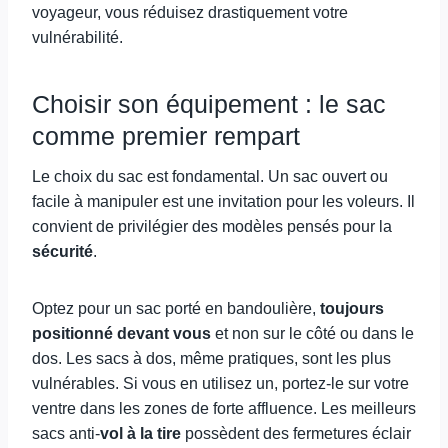
voyageur, vous réduisez drastiquement votre
vulnérabilité.
Choisir son équipement : le sac
comme premier rempart
Le choix du sac est fondamental. Un sac ouvert ou
facile à manipuler est une invitation pour les voleurs. Il
convient de privilégier des modèles pensés pour la
sécurité
.
Optez pour un sac porté en bandoulière,
toujours
positionné devant vous
et non sur le côté ou dans le
dos. Les sacs à dos, même pratiques, sont les plus
vulnérables. Si vous en utilisez un, portez-le sur votre
ventre dans les zones de forte affluence. Les meilleurs
sacs anti-
vol à la tire
possèdent des fermetures éclair