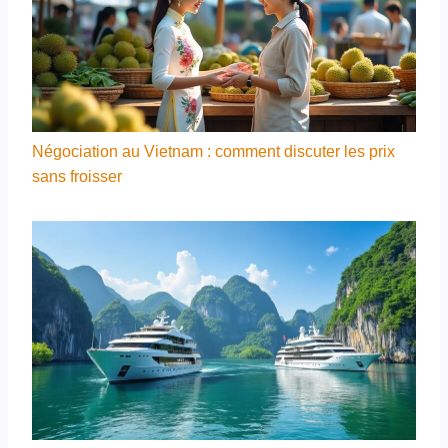
Négociation au Vietnam : comment discuter les prix
sans froisser