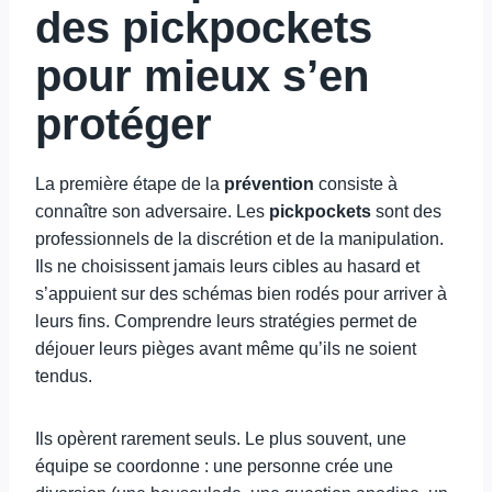
des pickpockets
pour mieux s’en
protéger
La première étape de la
prévention
consiste à
connaître son adversaire. Les
pickpockets
sont des
professionnels de la discrétion et de la manipulation.
Ils ne choisissent jamais leurs cibles au hasard et
s’appuient sur des schémas bien rodés pour arriver à
leurs fins. Comprendre leurs stratégies permet de
déjouer leurs pièges avant même qu’ils ne soient
tendus.
Ils opèrent rarement seuls. Le plus souvent, une
équipe se coordonne : une personne crée une