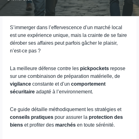
S’immerger dans l’effervescence d’un marché local
est une expérience unique, mais la crainte de se faire
dérober ses affaires peut parfois gâcher le plaisir,
n’est-ce pas ?
La meilleure défense contre les
pickpockets
repose
sur une combinaison de préparation matérielle, de
vigilance
constante et d’un
comportement
sécuritaire
adapté à l’environnement.
Ce guide détaille méthodiquement les stratégies et
conseils pratiques
pour assurer la
protection des
biens
et profiter des
marchés
en toute sérénité.