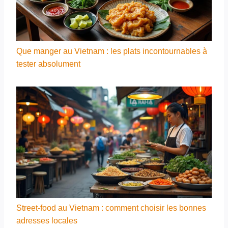
Que manger au Vietnam : les plats incontournables à
tester absolument
Street-food au Vietnam : comment choisir les bonnes
adresses locales