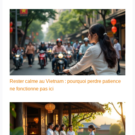
Rester calme au Vietnam : pourquoi perdre patience
ne fonctionne pas ici