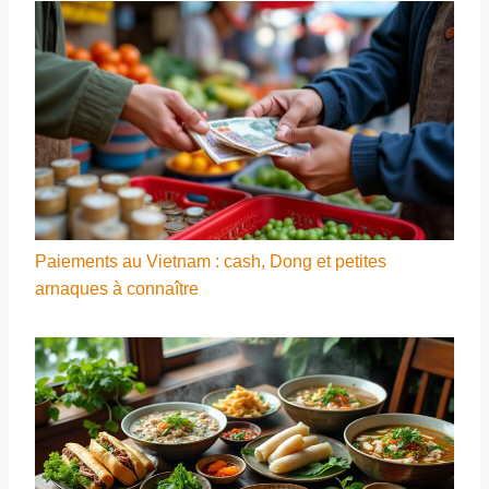
Paiements au Vietnam : cash, Dong et petites
arnaques à connaître