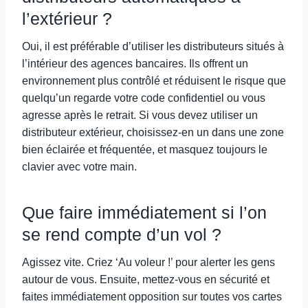
l’extérieur ?
Oui, il est préférable d’utiliser les distributeurs situés à
l’intérieur des agences bancaires. Ils offrent un
environnement plus contrôlé et réduisent le risque que
quelqu’un regarde votre code confidentiel ou vous
agresse après le retrait. Si vous devez utiliser un
distributeur extérieur, choisissez-en un dans une zone
bien éclairée et fréquentée, et masquez toujours le
clavier avec votre main.
Que faire immédiatement si l’on
se rend compte d’un vol ?
Agissez vite. Criez ‘Au voleur !’ pour alerter les gens
autour de vous. Ensuite, mettez-vous en sécurité et
faites immédiatement opposition sur toutes vos cartes