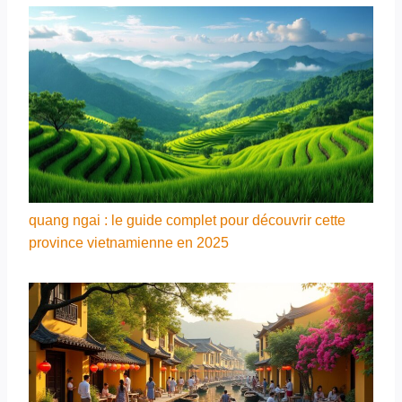
quang ngai : le guide complet pour découvrir cette
province vietnamienne en 2025