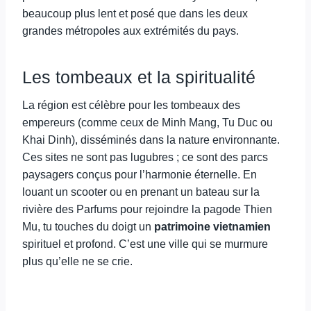
beaucoup plus lent et posé que dans les deux
grandes métropoles aux extrémités du pays.
Les tombeaux et la spiritualité
La région est célèbre pour les tombeaux des
empereurs (comme ceux de Minh Mang, Tu Duc ou
Khai Dinh), disséminés dans la nature environnante.
Ces sites ne sont pas lugubres ; ce sont des parcs
paysagers conçus pour l’harmonie éternelle. En
louant un scooter ou en prenant un bateau sur la
rivière des Parfums pour rejoindre la pagode Thien
Mu, tu touches du doigt un
patrimoine vietnamien
spirituel et profond. C’est une ville qui se murmure
plus qu’elle ne se crie.