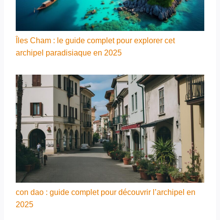
Îles Cham : le guide complet pour explorer cet
archipel paradisiaque en 2025
con dao : guide complet pour découvrir l’archipel en
2025