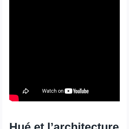
Hué et l’architecture