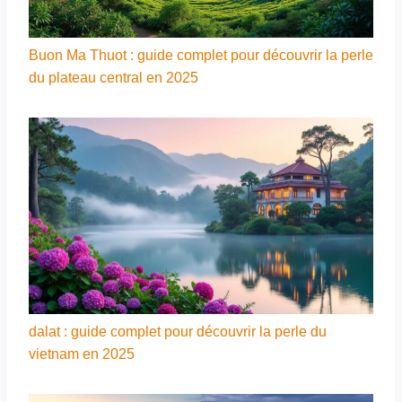
Buon Ma Thuot : guide complet pour découvrir la perle
du plateau central en 2025
dalat : guide complet pour découvrir la perle du
vietnam en 2025