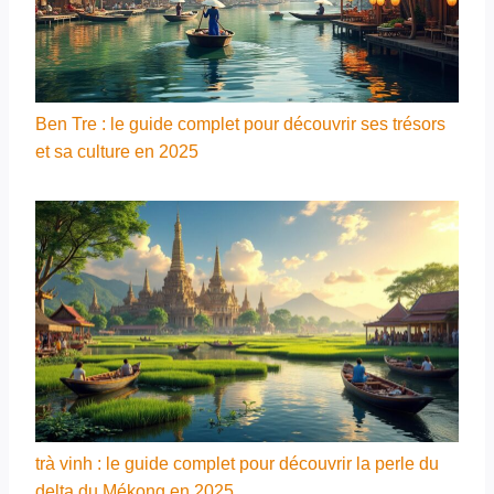
Ben Tre : le guide complet pour découvrir ses trésors
et sa culture en 2025
trà vinh : le guide complet pour découvrir la perle du
delta du Mékong en 2025