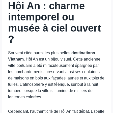
Hội An : charme
intemporel ou
musée à ciel ouvert
?
Souvent citée parmi les plus belles
destinations
Vietnam
, Hội An est un bijou visuel. Cette ancienne
ville portuaire a été miraculeusement épargnée par
les bombardements, préservant ainsi ses centaines
de maisons en bois aux façades jaunes et aux toits de
tuiles. L’atmosphère y est féérique, surtout à la nuit
tombée, lorsque la ville s’illumine de milliers de
lanternes colorées.
Cependant, l’authenticité de Hội An fait débat. Est-elle