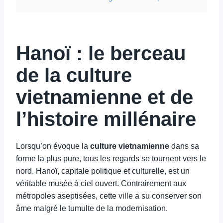
Hanoï : le berceau
de la culture
vietnamienne et de
l’histoire millénaire
Lorsqu’on évoque la
culture vietnamienne
dans sa
forme la plus pure, tous les regards se tournent vers le
nord. Hanoï, capitale politique et culturelle, est un
véritable musée à ciel ouvert. Contrairement aux
métropoles aseptisées, cette ville a su conserver son
âme malgré le tumulte de la modernisation.