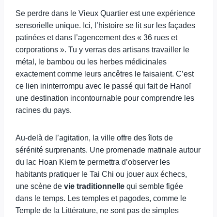
Se perdre dans le Vieux Quartier est une expérience
sensorielle unique. Ici, l’histoire se lit sur les façades
patinées et dans l’agencement des « 36 rues et
corporations ». Tu y verras des artisans travailler le
métal, le bambou ou les herbes médicinales
exactement comme leurs ancêtres le faisaient. C’est
ce lien ininterrompu avec le passé qui fait de Hanoï
une destination incontournable pour comprendre les
racines du pays.
Au-delà de l’agitation, la ville offre des îlots de
sérénité surprenants. Une promenade matinale autour
du lac Hoan Kiem te permettra d’observer les
habitants pratiquer le Tai Chi ou jouer aux échecs,
une scène de
vie traditionnelle
qui semble figée
dans le temps. Les temples et pagodes, comme le
Temple de la Littérature, ne sont pas de simples