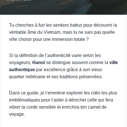
Tu cherches à fuir les sentiers battus pour découvrir la
véritable âme du Vietnam, mais tu ne sais pas quelle
ville choisir pour une immersion totale ?
Si la définition de l’authenticité varie selon les
voyageurs,
Hanoï
se distingue souvent comme la
ville
authentique
par excellence grâce à son vieux
quartier millénaire et ses traditions préservées.
Dans ce guide, je t’emmène explorer les cités les plus
emblématiques pour t’aider à dénicher celle qui fera
vibrer ta corde sensible et enrichira ton carnet de
voyage.