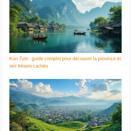
Kon Tum : guide complet pour découvrir la province et
ses trésors cachés