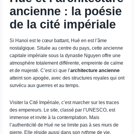
ancienne : la poésie
de la cité impériale
Si Hanoï est le cœur battant, Hué en est l’âme
nostalgique. Située au centre du pays, cette ancienne
capitale impériale sous la dynastie Nguyen offre une
atmosphère totalement différente, empreinte de calme
et de majesté. C’est ici que l’
architecture ancienne
atteint son apogée, avec des structures royales qui ont
survécu aux guerres et au temps.
Visiter la Cité Impériale, c’est marcher sur les traces
des empereurs. Le site, classé par l’UNESCO, est
immense et invite à la contemplation. Mais
l’authenticité de Hué ne se limite pas à ses murs de
pierre. Elle réside aussi dans son rythme de vie,