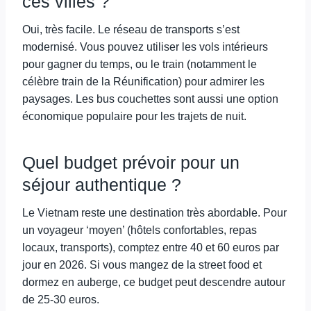
ces villes ?
Oui, très facile. Le réseau de transports s’est
modernisé. Vous pouvez utiliser les vols intérieurs
pour gagner du temps, ou le train (notamment le
célèbre train de la Réunification) pour admirer les
paysages. Les bus couchettes sont aussi une option
économique populaire pour les trajets de nuit.
Quel budget prévoir pour un
séjour authentique ?
Le Vietnam reste une destination très abordable. Pour
un voyageur ‘moyen’ (hôtels confortables, repas
locaux, transports), comptez entre 40 et 60 euros par
jour en 2026. Si vous mangez de la street food et
dormez en auberge, ce budget peut descendre autour
de 25-30 euros.