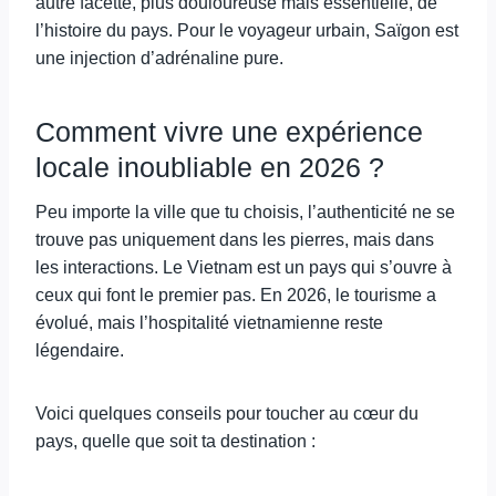
autre facette, plus douloureuse mais essentielle, de
l’histoire du pays. Pour le voyageur urbain, Saïgon est
une injection d’adrénaline pure.
Comment vivre une expérience
locale inoubliable en 2026 ?
Peu importe la ville que tu choisis, l’authenticité ne se
trouve pas uniquement dans les pierres, mais dans
les interactions. Le Vietnam est un pays qui s’ouvre à
ceux qui font le premier pas. En 2026, le tourisme a
évolué, mais l’hospitalité vietnamienne reste
légendaire.
Voici quelques conseils pour toucher au cœur du
pays, quelle que soit ta destination :