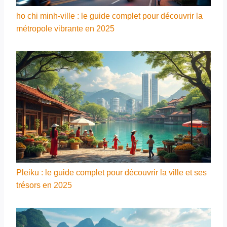
ho chi minh-ville : le guide complet pour découvrir la
métropole vibrante en 2025
Pleiku : le guide complet pour découvrir la ville et ses
trésors en 2025