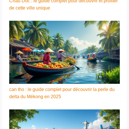
Chau Doc : le guide complet pour découvrir et profiter
de cette ville unique
can tho : le guide complet pour découvrir la perle du
delta du Mékong en 2025