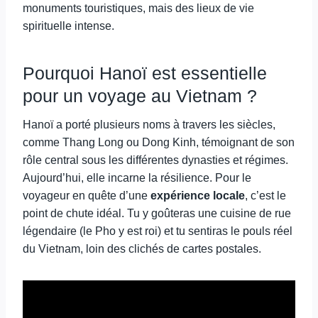
monuments touristiques, mais des lieux de vie
spirituelle intense.
Pourquoi Hanoï est essentielle
pour un voyage au Vietnam ?
Hanoï a porté plusieurs noms à travers les siècles,
comme Thang Long ou Dong Kinh, témoignant de son
rôle central sous les différentes dynasties et régimes.
Aujourd’hui, elle incarne la résilience. Pour le
voyageur en quête d’une
expérience locale
, c’est le
point de chute idéal. Tu y goûteras une cuisine de rue
légendaire (le Pho y est roi) et tu sentiras le pouls réel
du Vietnam, loin des clichés de cartes postales.