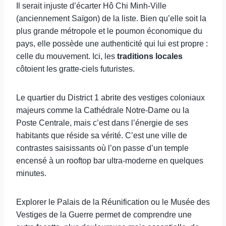
Il serait injuste d’écarter Hô Chi Minh-Ville
(anciennement Saïgon) de la liste. Bien qu’elle soit la
plus grande métropole et le poumon économique du
pays, elle possède une authenticité qui lui est propre :
celle du mouvement. Ici, les
traditions locales
côtoient les gratte-ciels futuristes.
Le quartier du District 1 abrite des vestiges coloniaux
majeurs comme la Cathédrale Notre-Dame ou la
Poste Centrale, mais c’est dans l’énergie de ses
habitants que réside sa vérité. C’est une ville de
contrastes saisissants où l’on passe d’un temple
encensé à un rooftop bar ultra-moderne en quelques
minutes.
Explorer le Palais de la Réunification ou le Musée des
Vestiges de la Guerre permet de comprendre une