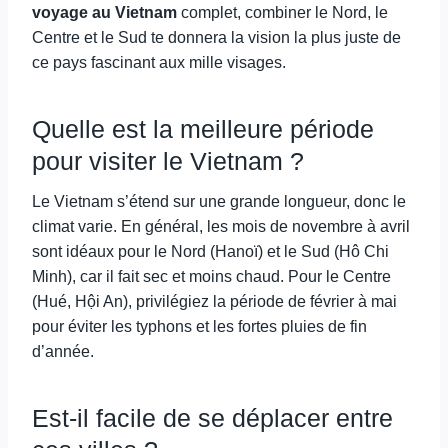
voyage au Vietnam
complet, combiner le Nord, le
Centre et le Sud te donnera la vision la plus juste de
ce pays fascinant aux mille visages.
Quelle est la meilleure période
pour visiter le Vietnam ?
Le Vietnam s’étend sur une grande longueur, donc le
climat varie. En général, les mois de novembre à avril
sont idéaux pour le Nord (Hanoï) et le Sud (Hô Chi
Minh), car il fait sec et moins chaud. Pour le Centre
(Hué, Hội An), privilégiez la période de février à mai
pour éviter les typhons et les fortes pluies de fin
d’année.
Est-il facile de se déplacer entre