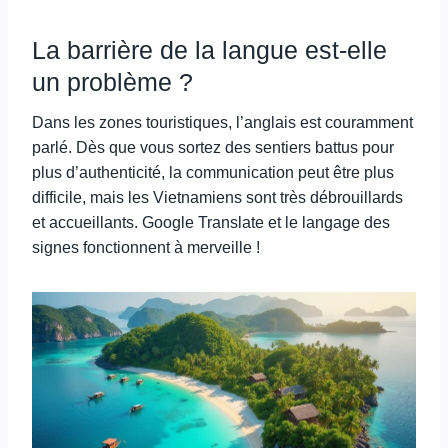
La barrière de la langue est-elle
un problème ?
Dans les zones touristiques, l’anglais est couramment
parlé. Dès que vous sortez des sentiers battus pour
plus d’authenticité, la communication peut être plus
difficile, mais les Vietnamiens sont très débrouillards
et accueillants. Google Translate et le langage des
signes fonctionnent à merveille !