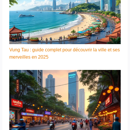
Vung Tau : guide complet pour découvrir la ville et ses
merveilles en 2025