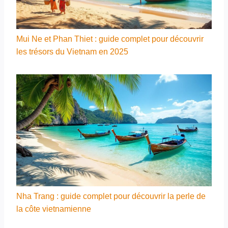
Mui Ne et Phan Thiet : guide complet pour découvrir
les trésors du Vietnam en 2025
Nha Trang : guide complet pour découvrir la perle de
la côte vietnamienne