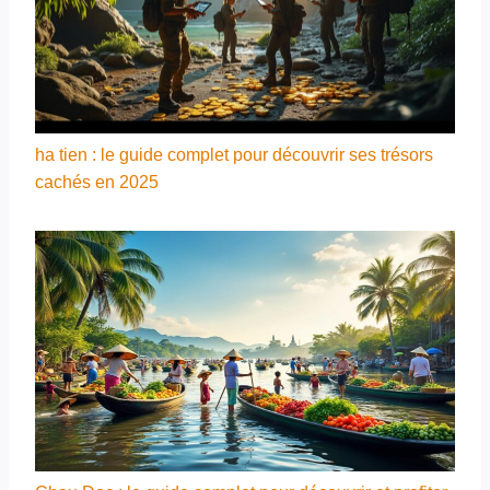
ha tien : le guide complet pour découvrir ses trésors
cachés en 2025