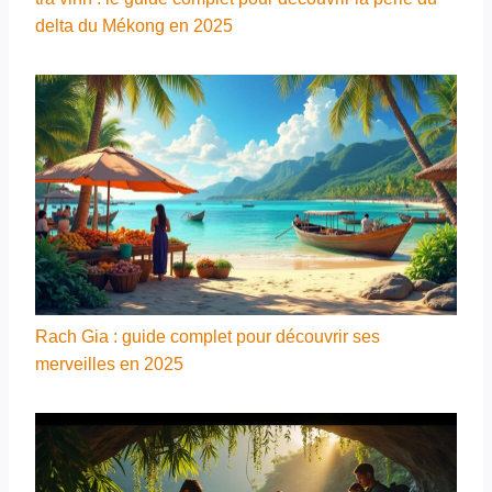
delta du Mékong en 2025
Rach Gia : guide complet pour découvrir ses
merveilles en 2025