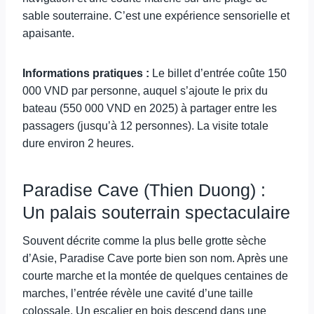
sable souterraine. C’est une expérience sensorielle et
apaisante.
Informations pratiques :
Le billet d’entrée coûte 150
000 VND par personne, auquel s’ajoute le prix du
bateau (550 000 VND en 2025) à partager entre les
passagers (jusqu’à 12 personnes). La visite totale
dure environ 2 heures.
Paradise Cave (Thien Duong) :
Un palais souterrain spectaculaire
Souvent décrite comme la plus belle grotte sèche
d’Asie, Paradise Cave porte bien son nom. Après une
courte marche et la montée de quelques centaines de
marches, l’entrée révèle une cavité d’une taille
colossale. Un escalier en bois descend dans une