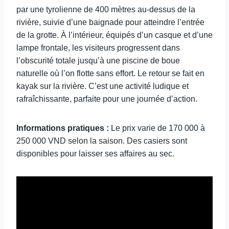
par une tyrolienne de 400 mètres au-dessus de la
rivière, suivie d’une baignade pour atteindre l’entrée
de la grotte. À l’intérieur, équipés d’un casque et d’une
lampe frontale, les visiteurs progressent dans
l’obscurité totale jusqu’à une piscine de boue
naturelle où l’on flotte sans effort. Le retour se fait en
kayak sur la rivière. C’est une activité ludique et
rafraîchissante, parfaite pour une journée d’action.
Informations pratiques :
Le prix varie de 170 000 à
250 000 VND selon la saison. Des casiers sont
disponibles pour laisser ses affaires au sec.