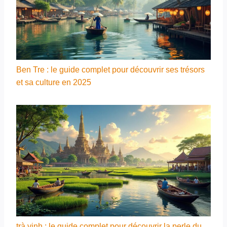
Ben Tre : le guide complet pour découvrir ses trésors
et sa culture en 2025
trà vinh : le guide complet pour découvrir la perle du