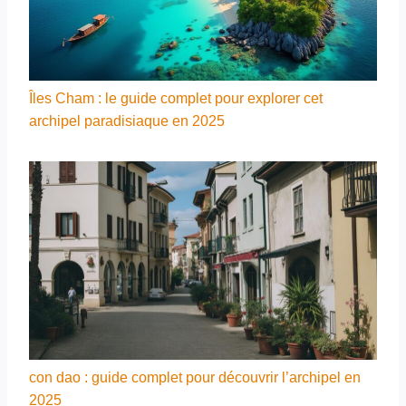
Îles Cham : le guide complet pour explorer cet
archipel paradisiaque en 2025
con dao : guide complet pour découvrir l’archipel en
2025