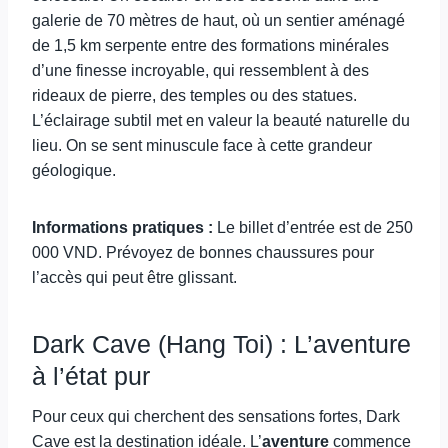
galerie de 70 mètres de haut, où un sentier aménagé
de 1,5 km serpente entre des formations minérales
d’une finesse incroyable, qui ressemblent à des
rideaux de pierre, des temples ou des statues.
L’éclairage subtil met en valeur la beauté naturelle du
lieu. On se sent minuscule face à cette grandeur
géologique.
Informations pratiques :
Le billet d’entrée est de 250
000 VND. Prévoyez de bonnes chaussures pour
l’accès qui peut être glissant.
Dark Cave (Hang Toi) : L’aventure
à l’état pur
Pour ceux qui cherchent des sensations fortes, Dark
Cave est la destination idéale. L’
aventure
commence