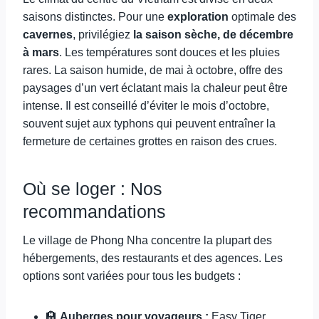
saisons distinctes. Pour une
exploration
optimale des
cavernes
, privilégiez
la saison sèche, de décembre
à mars
. Les températures sont douces et les pluies
rares. La saison humide, de mai à octobre, offre des
paysages d’un vert éclatant mais la chaleur peut être
intense. Il est conseillé d’éviter le mois d’octobre,
souvent sujet aux typhons qui peuvent entraîner la
fermeture de certaines grottes en raison des crues.
Où se loger : Nos
recommandations
Le village de Phong Nha concentre la plupart des
hébergements, des restaurants et des agences. Les
options sont variées pour tous les budgets :
🏨
Auberges pour voyageurs :
Easy Tiger