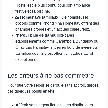
Hostel est le plus connu pour son ambiance
festive et sa piscine.
🏡
Homestays familiaux :
De nombreuses
options comme Phong Nha Homestay offrent des
chambres propres et un accueil chaleureux.
🌳
Pour plus de tranquillité :
Des
établissements comme Carambola Bungalow ou
Chày Lập Farmstay, situés en bord de rivière ou
au milieu des rizières, offrent un cadre naturel
exceptionnel.
Les erreurs à ne pas commettre
Pour que votre séjour se déroule sans accroc, gardez
ces quelques points en tête :
❌ Venir sans argent liquide : Les distributeurs