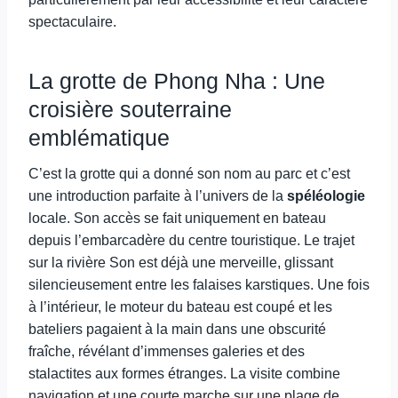
spectaculaire.
La grotte de Phong Nha : Une
croisière souterraine
emblématique
C’est la grotte qui a donné son nom au parc et c’est
une introduction parfaite à l’univers de la
spéléologie
locale. Son accès se fait uniquement en bateau
depuis l’embarcadère du centre touristique. Le trajet
sur la rivière Son est déjà une merveille, glissant
silencieusement entre les falaises karstiques. Une fois
à l’intérieur, le moteur du bateau est coupé et les
bateliers pagaient à la main dans une obscurité
fraîche, révélant d’immenses galeries et des
stalactites aux formes étranges. La visite combine
navigation et une courte marche sur une plage de