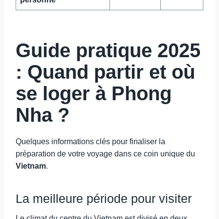
Guide pratique 2025
: Quand partir et où
se loger à Phong
Nha ?
Quelques informations clés pour finaliser la
préparation de votre voyage dans ce coin unique du
Vietnam
.
La meilleure période pour visiter
Le climat du centre du Vietnam est divisé en deux