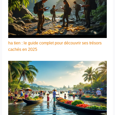
ha tien : le guide complet pour découvrir ses trésors
cachés en 2025