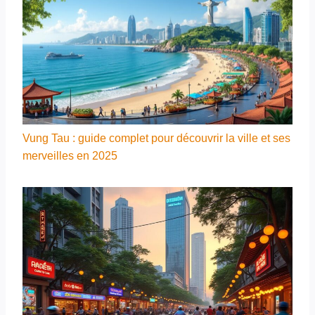
Vung Tau : guide complet pour découvrir la ville et ses
merveilles en 2025