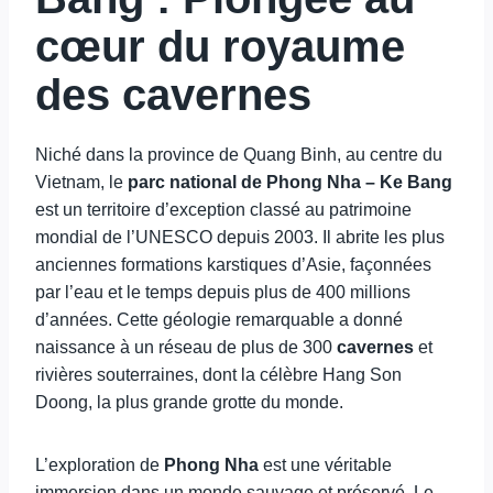
cœur du royaume
des cavernes
Niché dans la province de Quang Binh, au centre du
Vietnam, le
parc national de Phong Nha – Ke Bang
est un territoire d’exception classé au patrimoine
mondial de l’UNESCO depuis 2003. Il abrite les plus
anciennes formations karstiques d’Asie, façonnées
par l’eau et le temps depuis plus de 400 millions
d’années. Cette géologie remarquable a donné
naissance à un réseau de plus de 300
cavernes
et
rivières souterraines, dont la célèbre Hang Son
Doong, la plus grande grotte du monde.
L’exploration de
Phong Nha
est une véritable
immersion dans un monde sauvage et préservé. Le