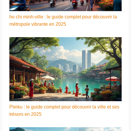
ho chi minh-ville : le guide complet pour découvrir la
métropole vibrante en 2025
Pleiku : le guide complet pour découvrir la ville et ses
trésors en 2025