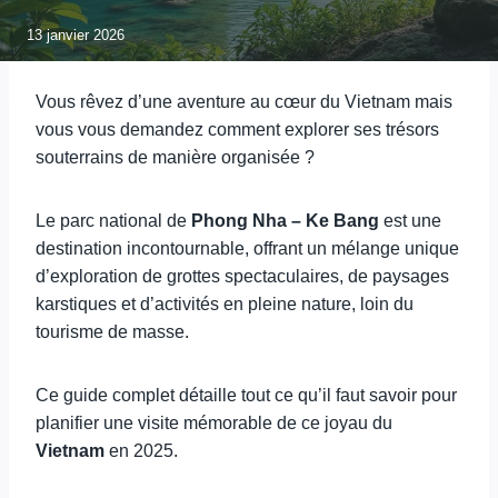
13 janvier 2026
Vous rêvez d’une aventure au cœur du Vietnam mais
vous vous demandez comment explorer ses trésors
souterrains de manière organisée ?
Le parc national de
Phong Nha – Ke Bang
est une
destination incontournable, offrant un mélange unique
d’exploration de grottes spectaculaires, de paysages
karstiques et d’activités en pleine nature, loin du
tourisme de masse.
Ce guide complet détaille tout ce qu’il faut savoir pour
planifier une visite mémorable de ce joyau du
Vietnam
en 2025.