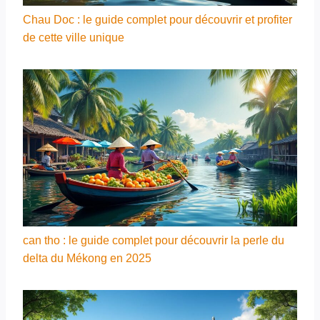
Chau Doc : le guide complet pour découvrir et profiter
de cette ville unique
can tho : le guide complet pour découvrir la perle du
delta du Mékong en 2025