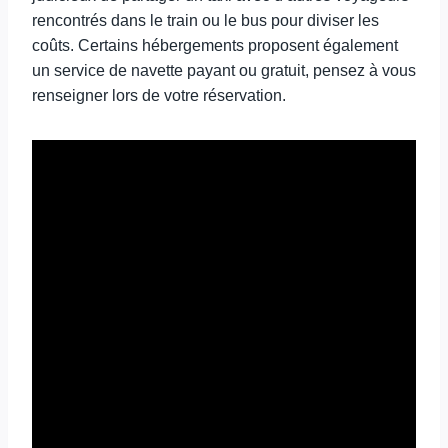
rencontrés dans le train ou le bus pour diviser les
coûts. Certains hébergements proposent également
un service de navette payant ou gratuit, pensez à vous
renseigner lors de votre réservation.