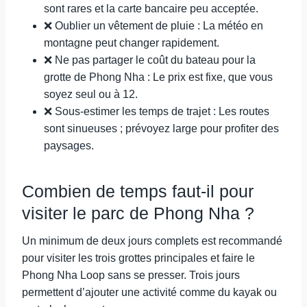
sont rares et la carte bancaire peu acceptée.
❌ Oublier un vêtement de pluie : La météo en
montagne peut changer rapidement.
❌ Ne pas partager le coût du bateau pour la
grotte de Phong Nha : Le prix est fixe, que vous
soyez seul ou à 12.
❌ Sous-estimer les temps de trajet : Les routes
sont sinueuses ; prévoyez large pour profiter des
paysages.
Combien de temps faut-il pour
visiter le parc de Phong Nha ?
Un minimum de deux jours complets est recommandé
pour visiter les trois grottes principales et faire le
Phong Nha Loop sans se presser. Trois jours
permettent d’ajouter une activité comme du kayak ou