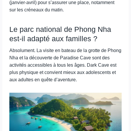
(janvier-avril) pour s’assurer une place, notamment
sur les créneaux du matin.
Le parc national de Phong Nha
est-il adapté aux familles ?
Absolument. La visite en bateau de la grotte de Phong
Nha et la découverte de Paradise Cave sont des
activités accessibles à tous les âges. Dark Cave est
plus physique et convient mieux aux adolescents et
aux adultes en quête d’aventure.