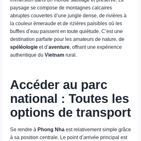
paysage se compose de montagnes calcaires
abruptes couvertes d’une jungle dense, de rivières à
la couleur émeraude et de rizières paisibles où les
buffles d’eau paissent en toute quiétude. C’est une
destination parfaite pour les amateurs de nature, de
spéléologie
et d’
aventure
, offrant une expérience
authentique du
Vietnam
rural.
Accéder au parc
national : Toutes les
options de transport
Se rendre à
Phong Nha
est relativement simple grâce
à sa position centrale. Le point d’arrivée principal est