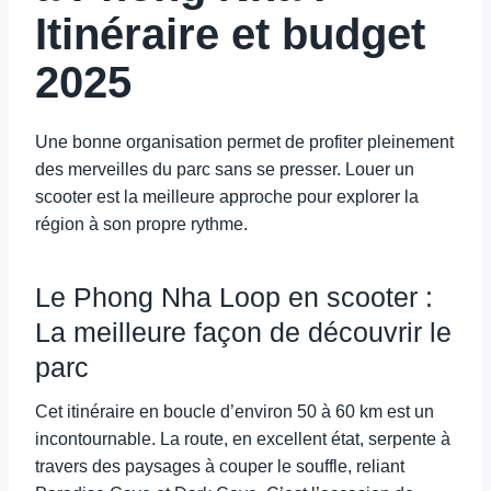
Itinéraire et budget
2025
Une bonne organisation permet de profiter pleinement
des merveilles du parc sans se presser. Louer un
scooter est la meilleure approche pour explorer la
région à son propre rythme.
Le Phong Nha Loop en scooter :
La meilleure façon de découvrir le
parc
Cet itinéraire en boucle d’environ 50 à 60 km est un
incontournable. La route, en excellent état, serpente à
travers des paysages à couper le souffle, reliant