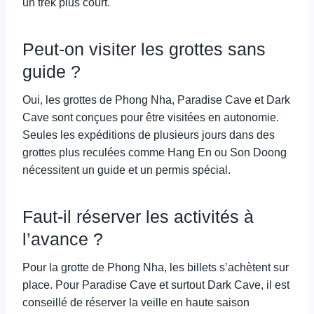
un trek plus court.
Peut-on visiter les grottes sans
guide ?
Oui, les grottes de Phong Nha, Paradise Cave et Dark
Cave sont conçues pour être visitées en autonomie.
Seules les expéditions de plusieurs jours dans des
grottes plus reculées comme Hang En ou Son Doong
nécessitent un guide et un permis spécial.
Faut-il réserver les activités à
l’avance ?
Pour la grotte de Phong Nha, les billets s’achètent sur
place. Pour Paradise Cave et surtout Dark Cave, il est
conseillé de réserver la veille en haute saison