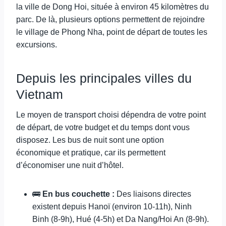
la ville de Dong Hoi, située à environ 45 kilomètres du
parc. De là, plusieurs options permettent de rejoindre
le village de Phong Nha, point de départ de toutes les
excursions.
Depuis les principales villes du
Vietnam
Le moyen de transport choisi dépendra de votre point
de départ, de votre budget et du temps dont vous
disposez. Les bus de nuit sont une option
économique et pratique, car ils permettent
d’économiser une nuit d’hôtel.
🚌
En bus couchette :
Des liaisons directes
existent depuis Hanoï (environ 10-11h), Ninh
Binh (8-9h), Hué (4-5h) et Da Nang/Hoi An (8-9h).