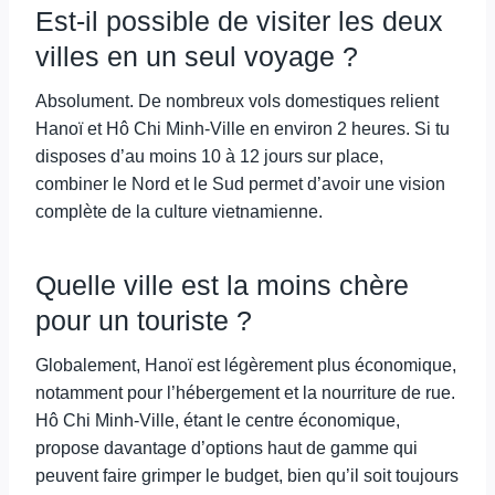
Est-il possible de visiter les deux
villes en un seul voyage ?
Absolument. De nombreux vols domestiques relient
Hanoï et Hô Chi Minh-Ville en environ 2 heures. Si tu
disposes d’au moins 10 à 12 jours sur place,
combiner le Nord et le Sud permet d’avoir une vision
complète de la culture vietnamienne.
Quelle ville est la moins chère
pour un touriste ?
Globalement, Hanoï est légèrement plus économique,
notamment pour l’hébergement et la nourriture de rue.
Hô Chi Minh-Ville, étant le centre économique,
propose davantage d’options haut de gamme qui
peuvent faire grimper le budget, bien qu’il soit toujours