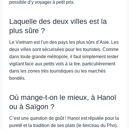
possible d’y voyager à petit prix.
Laquelle des deux villes est la
plus sûre ?
Le Vietnam est l’un des pays les plus sûrs d’Asie. Les
deux villes sont sécurisées pour les touristes. Comme
dans toute grande métropole, il faut simplement rester
vigilant face aux petits vols à la tire, particulièrement
dans les zones très touristiques ou les marchés
bondés.
Où mange-t-on le mieux, à Hanoï
ou à Saïgon ?
C’est une question de goût ! Hanoï est réputée pour la
pureté et la tradition de ses plats (le berceau du Pho).