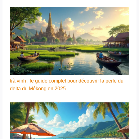
trà vinh : le guide complet pour découvrir la perle du
delta du Mékong en 2025