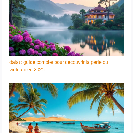
dalat : guide complet pour découvrir la perle du
vietnam en 2025