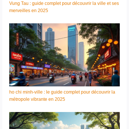
Vung Tau : guide complet pour découvrir la ville et ses
merveilles en 2025
ho chi minh-ville : le guide complet pour découvrir la
métropole vibrante en 2025