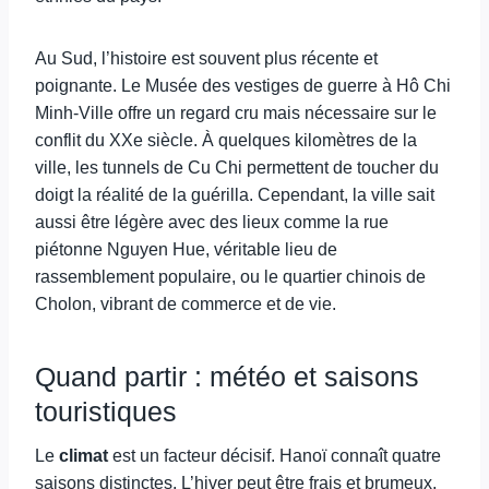
Au Sud, l’histoire est souvent plus récente et
poignante. Le Musée des vestiges de guerre à Hô Chi
Minh-Ville offre un regard cru mais nécessaire sur le
conflit du XXe siècle. À quelques kilomètres de la
ville, les tunnels de Cu Chi permettent de toucher du
doigt la réalité de la guérilla. Cependant, la ville sait
aussi être légère avec des lieux comme la rue
piétonne Nguyen Hue, véritable lieu de
rassemblement populaire, ou le quartier chinois de
Cholon, vibrant de commerce et de vie.
Quand partir : météo et saisons
touristiques
Le
climat
est un facteur décisif. Hanoï connaît quatre
saisons distinctes. L’hiver peut être frais et brumeux,