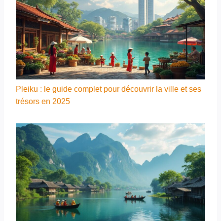
Pleiku : le guide complet pour découvrir la ville et ses
trésors en 2025