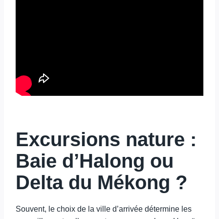
Excursions nature :
Baie d’Halong ou
Delta du Mékong ?
Souvent, le choix de la ville d’arrivée détermine les