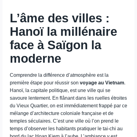
L’âme des villes :
Hanoï la millénaire
face à Saïgon la
moderne
Comprendre la différence d’atmosphère est la
première étape pour réussir son
voyage au Vietnam
.
Hanoï, la capitale politique, est une ville qui se
savoure lentement. En flânant dans les ruelles étroites
du Vieux Quartier, on est immédiatement frappé par ce
mélange d’architecture coloniale française et de
temples séculaires. C’est une ville où l’on prend le
temps d’observer les habitants pratiquer le tai-chi au
bord du lac Hoan Kiem à l’aube. L’ambiance y est