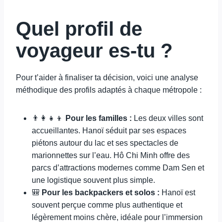
Quel profil de
voyageur es-tu ?
Pour t’aider à finaliser ta décision, voici une analyse
méthodique des profils adaptés à chaque métropole :
👨‍👩‍👧‍👦
Pour les familles :
Les deux villes sont
accueillantes. Hanoï séduit par ses espaces
piétons autour du lac et ses spectacles de
marionnettes sur l’eau. Hô Chi Minh offre des
parcs d’attractions modernes comme Dam Sen et
une logistique souvent plus simple.
🎒
Pour les backpackers et solos :
Hanoï est
souvent perçue comme plus authentique et
légèrement moins chère, idéale pour l’immersion