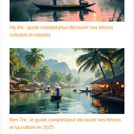
my tho : guide complet pour découvrir ses trésors
culturels et naturels
Ben Tre : le guide complet pour découvrir ses trésors
et sa culture en 2025