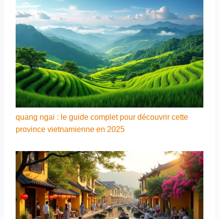
quang ngai : le guide complet pour découvrir cette
province vietnamienne en 2025