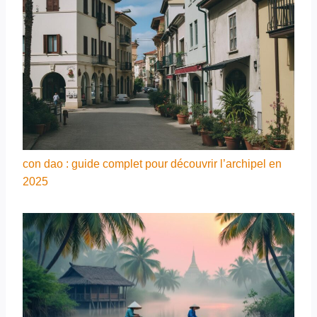
con dao : guide complet pour découvrir l’archipel en
2025