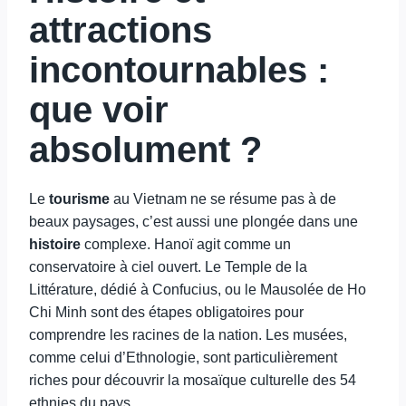
attractions
incontournables :
que voir
absolument ?
Le
tourisme
au Vietnam ne se résume pas à de
beaux paysages, c’est aussi une plongée dans une
histoire
complexe. Hanoï agit comme un
conservatoire à ciel ouvert. Le Temple de la
Littérature, dédié à Confucius, ou le Mausolée de Ho
Chi Minh sont des étapes obligatoires pour
comprendre les racines de la nation. Les musées,
comme celui d’Ethnologie, sont particulièrement
riches pour découvrir la mosaïque culturelle des 54
ethnies du pays.