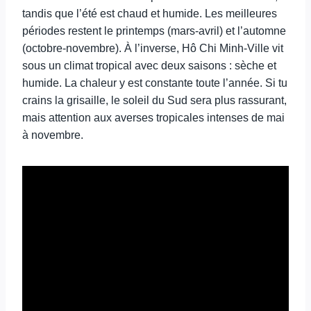
tandis que l’été est chaud et humide. Les meilleures
périodes restent le printemps (mars-avril) et l’automne
(octobre-novembre). À l’inverse, Hô Chi Minh-Ville vit
sous un climat tropical avec deux saisons : sèche et
humide. La chaleur y est constante toute l’année. Si tu
crains la grisaille, le soleil du Sud sera plus rassurant,
mais attention aux averses tropicales intenses de mai
à novembre.