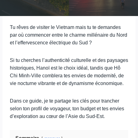
Tu rêves de visiter le Vietnam mais tu te demandes
par où commencer entre le charme millénaire du Nord
et l’effervescence électrique du Sud ?
Si tu cherches l’authenticité culturelle et des paysages
historiques, Hanoï est le choix idéal, tandis que Hô
Chi Minh-Ville comblera tes envies de modernité, de
vie nocturne vibrante et de dynamisme économique.
Dans ce guide, je te partage les clés pour trancher
selon ton profil de voyageur, ton budget et tes envies
d’exploration au cœur de l’Asie du Sud-Est.