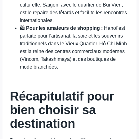
culturelle. Saïgon, avec le quartier de Bui Vien,
est le repaire des fêtards et facilite les rencontres
internationales.
🛍️
Pour les amateurs de shopping :
Hanoï est
parfaite pour l’artisanat, la soie et les souvenirs
traditionnels dans le Vieux Quartier. Hô Chi Minh
est la reine des centres commerciaux modernes
(Vincom, Takashimaya) et des boutiques de
mode branchées.
Récapitulatif pour
bien choisir sa
destination