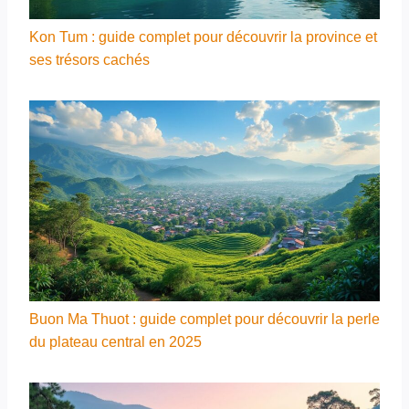
Kon Tum : guide complet pour découvrir la province et
ses trésors cachés
Buon Ma Thuot : guide complet pour découvrir la perle
du plateau central en 2025