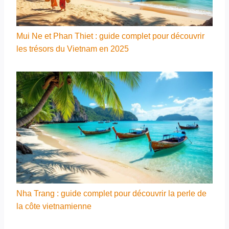
Mui Ne et Phan Thiet : guide complet pour découvrir
les trésors du Vietnam en 2025
Nha Trang : guide complet pour découvrir la perle de
la côte vietnamienne