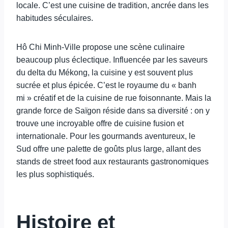
locale. C’est une cuisine de tradition, ancrée dans les
habitudes séculaires.
Hô Chi Minh-Ville propose une scène culinaire
beaucoup plus éclectique. Influencée par les saveurs
du delta du Mékong, la cuisine y est souvent plus
sucrée et plus épicée. C’est le royaume du « banh
mi » créatif et de la cuisine de rue foisonnante. Mais la
grande force de Saïgon réside dans sa diversité : on y
trouve une incroyable offre de cuisine fusion et
internationale. Pour les gourmands aventureux, le
Sud offre une palette de goûts plus large, allant des
stands de street food aux restaurants gastronomiques
les plus sophistiqués.
Histoire et