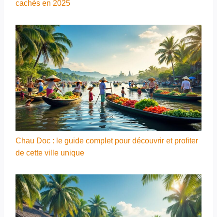
cachés en 2025
Chau Doc : le guide complet pour découvrir et profiter
de cette ville unique