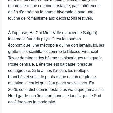
empreinte d’une certaine nostalgie, particulièrement
en fin d’année où la brume hivernale ajoute une
touche de romantisme aux décorations festives.
À l’opposé, Hô Chi Minh-Ville (l’ancienne Saïgon)
incarne le futur du pays. C’est le poumon
économique, une métropole qui ne dort jamais. Ici, les
gratte-ciels scintillants comme la Bitexco Financial
Tower dominent des bâtiments historiques tels que la
Poste centrale. L’énergie est palpable, presque
contagieuse. Si tu aimes l’action, les rooftops
branchés et sentir le pouls d’une nation en pleine
mutation, c’est ici qu’il faut poser ses valises. En
2026, cette dichotomie reste plus vraie que jamais : le
Nord garde son âme traditionnelle tandis que le Sud
accélère vers la modernité.