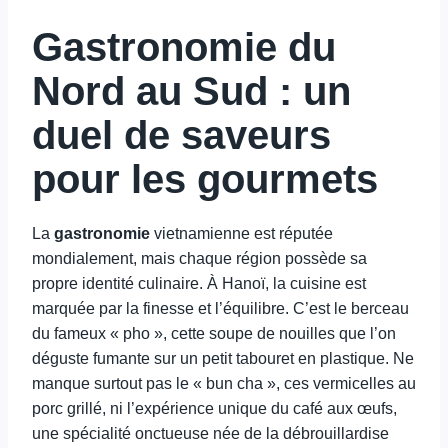
Gastronomie du
Nord au Sud : un
duel de saveurs
pour les gourmets
La
gastronomie
vietnamienne est réputée
mondialement, mais chaque région possède sa
propre identité culinaire. À Hanoï, la cuisine est
marquée par la finesse et l’équilibre. C’est le berceau
du fameux « pho », cette soupe de nouilles que l’on
déguste fumante sur un petit tabouret en plastique. Ne
manque surtout pas le « bun cha », ces vermicelles au
porc grillé, ni l’expérience unique du café aux œufs,
une spécialité onctueuse née de la débrouillardise