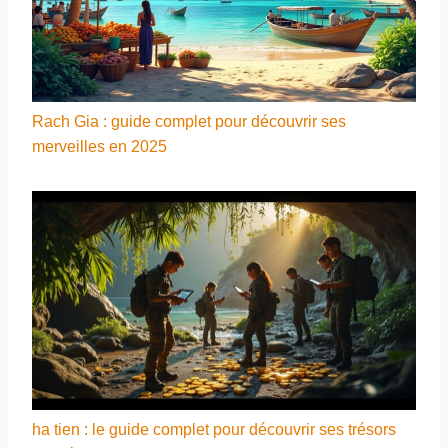
Rach Gia : guide complet pour découvrir ses
merveilles en 2025
ha tien : le guide complet pour découvrir ses trésors