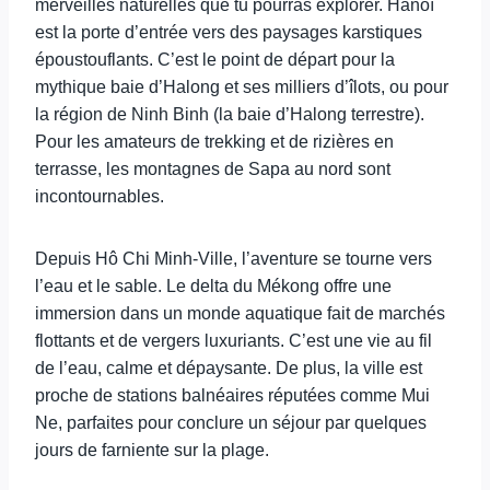
merveilles naturelles que tu pourras explorer. Hanoï
est la porte d’entrée vers des paysages karstiques
époustouflants. C’est le point de départ pour la
mythique baie d’Halong et ses milliers d’îlots, ou pour
la région de Ninh Binh (la baie d’Halong terrestre).
Pour les amateurs de trekking et de rizières en
terrasse, les montagnes de Sapa au nord sont
incontournables.
Depuis Hô Chi Minh-Ville, l’aventure se tourne vers
l’eau et le sable. Le delta du Mékong offre une
immersion dans un monde aquatique fait de marchés
flottants et de vergers luxuriants. C’est une vie au fil
de l’eau, calme et dépaysante. De plus, la ville est
proche de stations balnéaires réputées comme Mui
Ne, parfaites pour conclure un séjour par quelques
jours de farniente sur la plage.