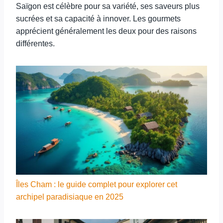
Saïgon est célèbre pour sa variété, ses saveurs plus
sucrées et sa capacité à innover. Les gourmets
apprécient généralement les deux pour des raisons
différentes.
Îles Cham : le guide complet pour explorer cet
archipel paradisiaque en 2025