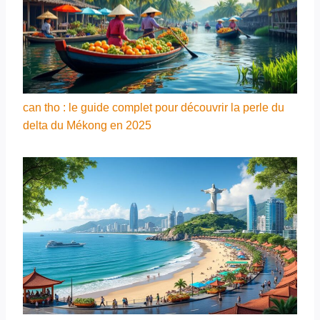
can tho : le guide complet pour découvrir la perle du
delta du Mékong en 2025