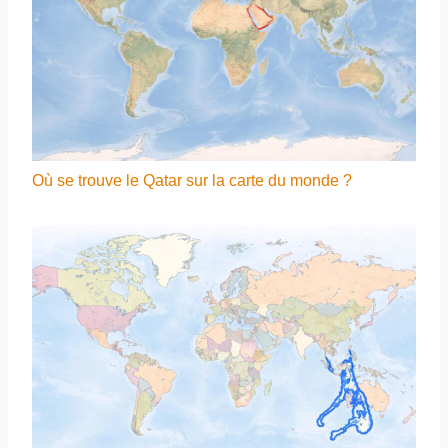
Où se trouve le Qatar sur la carte du monde ?