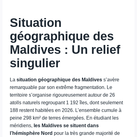
Situation
géographique des
Maldives : Un relief
singulier
La
situation géographique des Maldives
s’avère
remarquable par son extrême fragmentation. Le
territoire s’organise rigoureusement autour de 26
atolls naturels regroupant 1 192 îles, dont seulement
188 restent habitées en 2026. L’ensemble cumule à
peine 298 km² de terres émergées. En étudiant les
méridiens,
les Maldives se situent dans
l’hémisphère Nord
pour la très grande majorité de