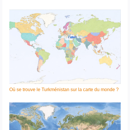
Où se trouve le Turkménistan sur la carte du monde ?