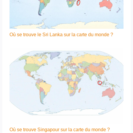
Où se trouve le Sri Lanka sur la carte du monde ?
Où se trouve Singapour sur la carte du monde ?