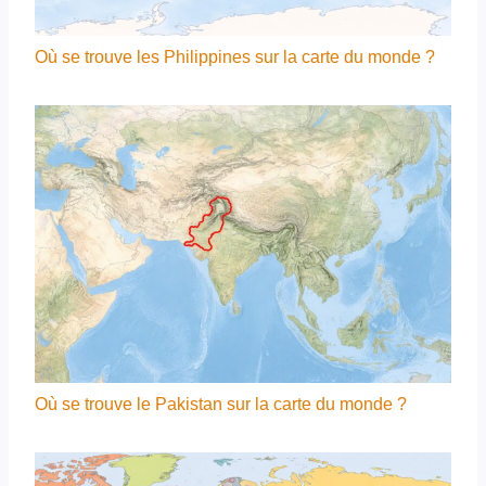
Où se trouve les Philippines sur la carte du monde ?
Où se trouve le Pakistan sur la carte du monde ?