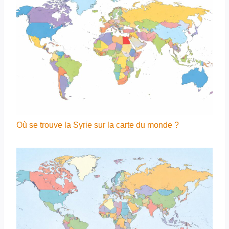
Où se trouve la Syrie sur la carte du monde ?