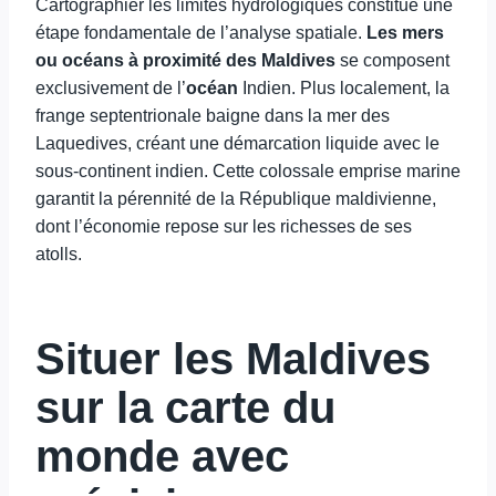
Cartographier les limites hydrologiques constitue une
étape fondamentale de l’analyse spatiale.
Les mers
ou océans à proximité des Maldives
se composent
exclusivement de l’
océan
Indien. Plus localement, la
frange septentrionale baigne dans la mer des
Laquedives, créant une démarcation liquide avec le
sous-continent indien. Cette colossale emprise marine
garantit la pérennité de la République maldivienne,
dont l’économie repose sur les richesses de ses
atolls.
Situer les Maldives
sur la carte du
monde avec