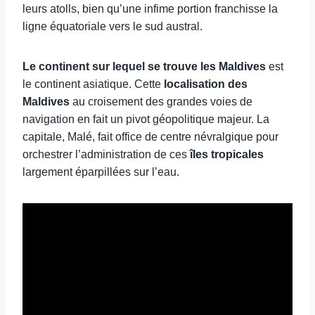
leurs atolls, bien qu’une infime portion franchisse la
ligne équatoriale vers le sud austral.
Le continent sur lequel se trouve les Maldives
est
le continent asiatique. Cette
localisation des
Maldives
au croisement des grandes voies de
navigation en fait un pivot géopolitique majeur. La
capitale, Malé, fait office de centre névralgique pour
orchestrer l’administration de ces
îles tropicales
largement éparpillées sur l’eau.