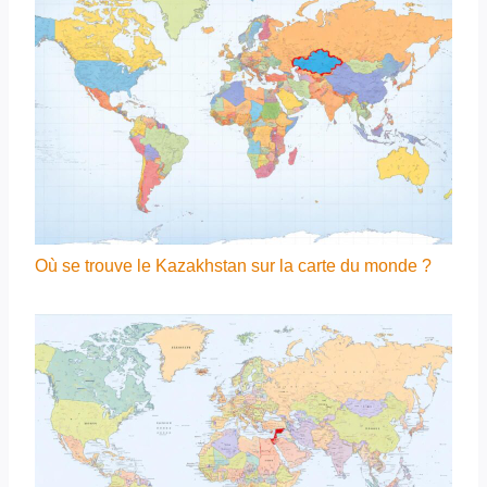
Où se trouve le Kazakhstan sur la carte du monde ?