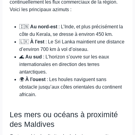
continuellement les flux commerciaux de la région.
Voici les principaux azimuts :
🇮🇳
Au nord-est
: L’Inde, et plus précisément la
côte du Kerala, se dresse à environ 450 km.
🇱🇰
À l’est
: Le Sri Lanka maintient une distance
d’environ 700 km à vol d’oiseau.
🌊
Au sud
: L’horizon s’ouvre sur les eaux
internationales en direction des terres
antarctiques.
🌍
À l’ouest
: Les houles naviguent sans
obstacle jusqu’aux côtes orientales du continent
africain.
Les mers ou océans à proximité
des Maldives