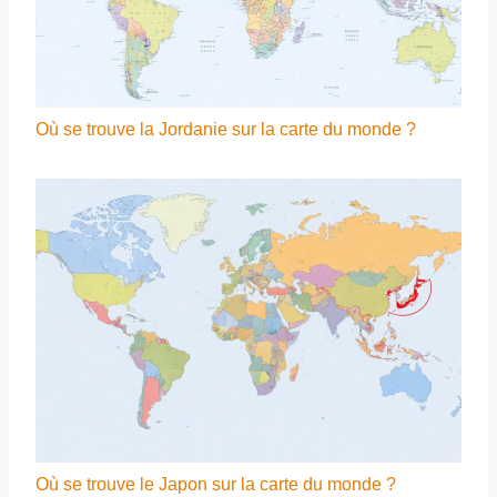
Où se trouve la Jordanie sur la carte du monde ?
Où se trouve le Japon sur la carte du monde ?