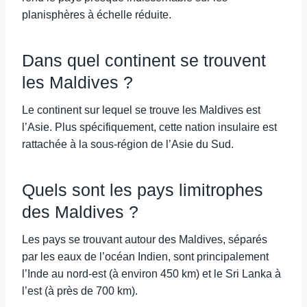
planisphères à échelle réduite.
Dans quel continent se trouvent
les Maldives ?
Le continent sur lequel se trouve les Maldives est
l’Asie. Plus spécifiquement, cette nation insulaire est
rattachée à la sous-région de l’Asie du Sud.
Quels sont les pays limitrophes
des Maldives ?
Les pays se trouvant autour des Maldives, séparés
par les eaux de l’océan Indien, sont principalement
l’Inde au nord-est (à environ 450 km) et le Sri Lanka à
l’est (à près de 700 km).