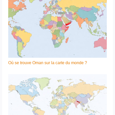
Où se trouve Oman sur la carte du monde ?