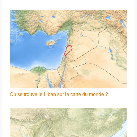
Où se trouve le Liban sur la carte du monde ?