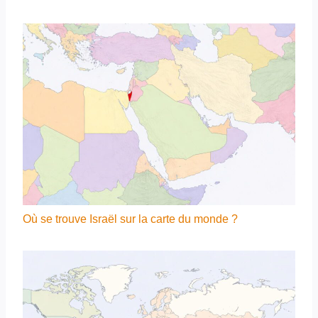
Où se trouve Israël sur la carte du monde ?