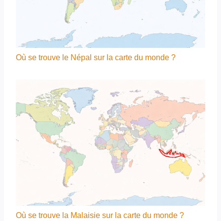
Où se trouve le Népal sur la carte du monde ?
Où se trouve la Malaisie sur la carte du monde ?