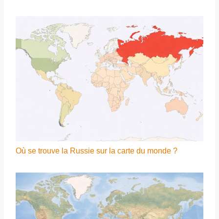
Où se trouve la Russie sur la carte du monde ?