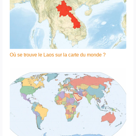
Où se trouve le Laos sur la carte du monde ?