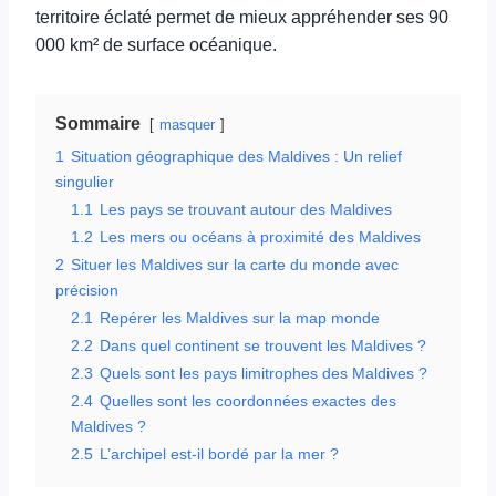
territoire éclaté permet de mieux appréhender ses 90
000 km² de surface océanique.
Sommaire
masquer
1
Situation géographique des Maldives : Un relief
singulier
1.1
Les pays se trouvant autour des Maldives
1.2
Les mers ou océans à proximité des Maldives
2
Situer les Maldives sur la carte du monde avec
précision
2.1
Repérer les Maldives sur la map monde
2.2
Dans quel continent se trouvent les Maldives ?
2.3
Quels sont les pays limitrophes des Maldives ?
2.4
Quelles sont les coordonnées exactes des
Maldives ?
2.5
L’archipel est-il bordé par la mer ?