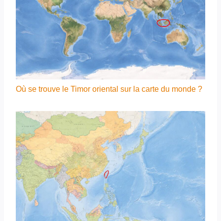
Où se trouve le Timor oriental sur la carte du monde ?