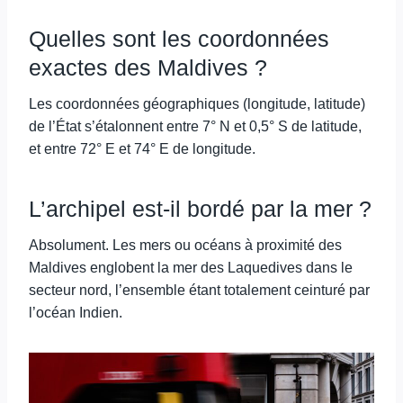
Quelles sont les coordonnées
exactes des Maldives ?
Les coordonnées géographiques (longitude, latitude)
de l’État s’étalonnent entre 7° N et 0,5° S de latitude,
et entre 72° E et 74° E de longitude.
L’archipel est-il bordé par la mer ?
Absolument. Les mers ou océans à proximité des
Maldives englobent la mer des Laquedives dans le
secteur nord, l’ensemble étant totalement ceinturé par
l’océan Indien.