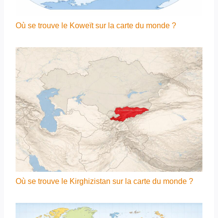
Où se trouve le Koweït sur la carte du monde ?
Où se trouve le Kirghizistan sur la carte du monde ?