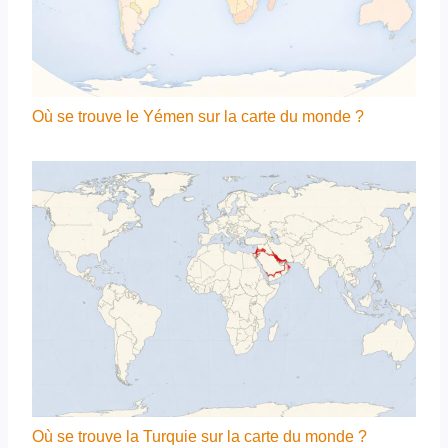
Où se trouve le Yémen sur la carte du monde ?
Où se trouve la Turquie sur la carte du monde ?