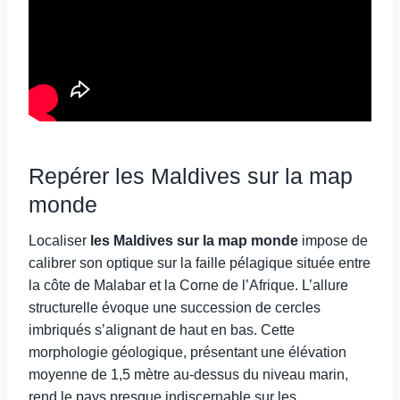
Repérer les Maldives sur la map
monde
Localiser
les Maldives sur la map monde
impose de
calibrer son optique sur la faille pélagique située entre
la côte de Malabar et la Corne de l’Afrique. L’allure
structurelle évoque une succession de cercles
imbriqués s’alignant de haut en bas. Cette
morphologie géologique, présentant une élévation
moyenne de 1,5 mètre au-dessus du niveau marin,
rend le pays presque indiscernable sur les