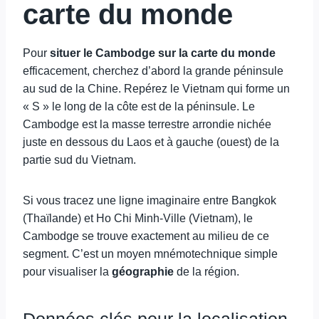
carte du monde
Pour
situer le Cambodge sur la carte du monde
efficacement, cherchez d’abord la grande péninsule
au sud de la Chine. Repérez le Vietnam qui forme un
« S » le long de la côte est de la péninsule. Le
Cambodge est la masse terrestre arrondie nichée
juste en dessous du Laos et à gauche (ouest) de la
partie sud du Vietnam.
Si vous tracez une ligne imaginaire entre Bangkok
(Thaïlande) et Ho Chi Minh-Ville (Vietnam), le
Cambodge se trouve exactement au milieu de ce
segment. C’est un moyen mnémotechnique simple
pour visualiser la
géographie
de la région.
Données clés pour la localisation