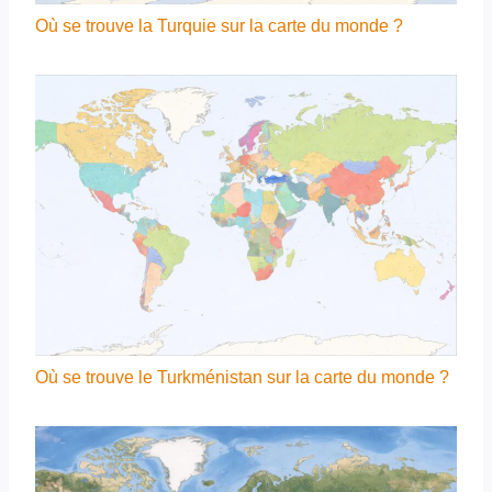
Où se trouve la Turquie sur la carte du monde ?
Où se trouve le Turkménistan sur la carte du monde ?