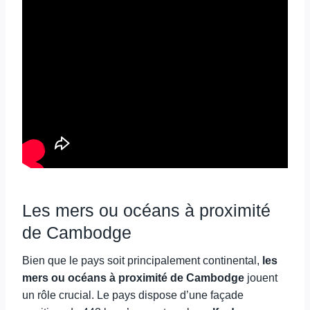
Les mers ou océans à proximité
de Cambodge
Bien que le pays soit principalement continental,
les
mers ou océans à proximité de Cambodge
jouent
un rôle crucial. Le pays dispose d’une façade