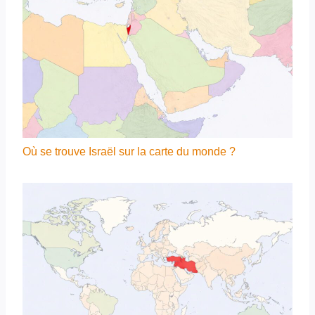
Où se trouve Israël sur la carte du monde ?