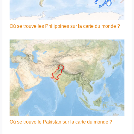
Où se trouve les Philippines sur la carte du monde ?
Où se trouve le Pakistan sur la carte du monde ?