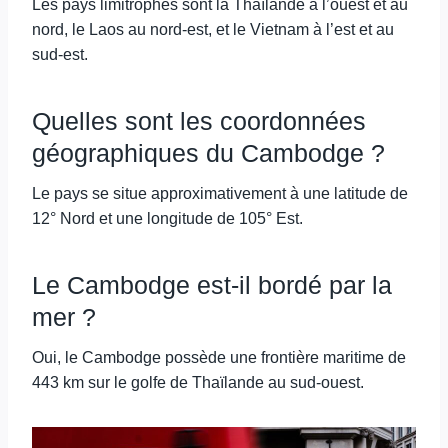
Les pays limitrophes sont la Thaïlande à l’ouest et au
nord, le Laos au nord-est, et le Vietnam à l’est et au
sud-est.
Quelles sont les coordonnées
géographiques du Cambodge ?
Le pays se situe approximativement à une latitude de
12° Nord et une longitude de 105° Est.
Le Cambodge est-il bordé par la
mer ?
Oui, le Cambodge possède une frontière maritime de
443 km sur le golfe de Thaïlande au sud-ouest.