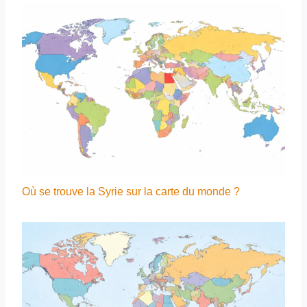
Où se trouve la Syrie sur la carte du monde ?