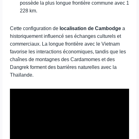
possède la plus longue frontière commune avec 1
228 km.
Cette configuration de
localisation de Cambodge
a
historiquement influencé ses échanges culturels et
commerciaux. La longue frontière avec le Vietnam
favorise les interactions économiques, tandis que les
chaînes de montagnes des Cardamomes et des
Dangrek forment des barrières naturelles avec la
Thaïlande.