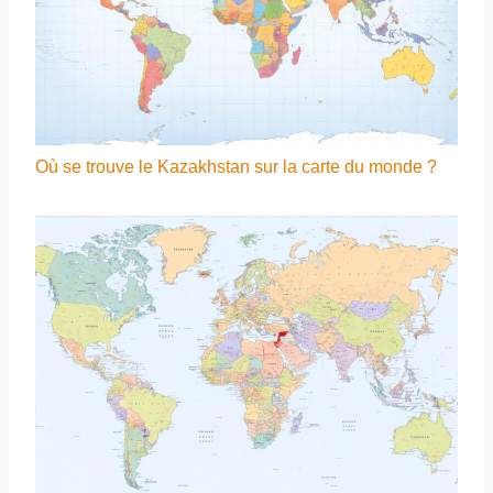
Où se trouve le Kazakhstan sur la carte du monde ?