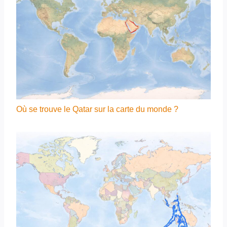
Où se trouve le Qatar sur la carte du monde ?