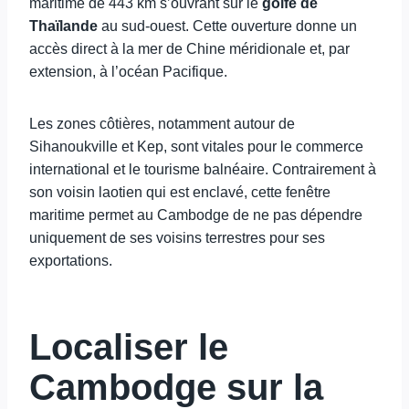
maritime de 443 km s’ouvrant sur le
golfe de
Thaïlande
au sud-ouest. Cette ouverture donne un
accès direct à la mer de Chine méridionale et, par
extension, à l’océan Pacifique.
Les zones côtières, notamment autour de
Sihanoukville et Kep, sont vitales pour le commerce
international et le tourisme balnéaire. Contrairement à
son voisin laotien qui est enclavé, cette fenêtre
maritime permet au Cambodge de ne pas dépendre
uniquement de ses voisins terrestres pour ses
exportations.
Localiser le
Cambodge sur la