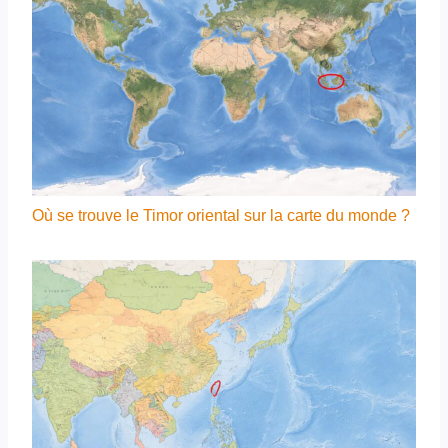
Où se trouve le Timor oriental sur la carte du monde ?