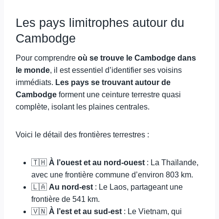
Les pays limitrophes autour du
Cambodge
Pour comprendre
où se trouve le Cambodge dans
le monde
, il est essentiel d’identifier ses voisins
immédiats.
Les pays se trouvant autour de
Cambodge
forment une ceinture terrestre quasi
complète, isolant les plaines centrales.
Voici le détail des frontières terrestres :
🇹🇭
À l’ouest et au nord-ouest
: La Thaïlande,
avec une frontière commune d’environ 803 km.
🇱🇦
Au nord-est
: Le Laos, partageant une
frontière de 541 km.
🇻🇳
À l’est et au sud-est
: Le Vietnam, qui