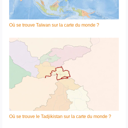
Où se trouve Taïwan sur la carte du monde ?
Où se trouve le Tadjikistan sur la carte du monde ?