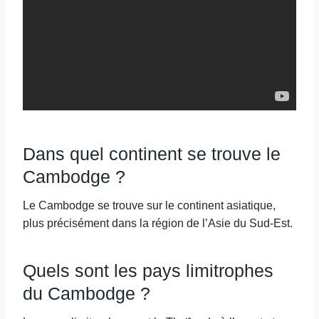
Dans quel continent se trouve le
Cambodge ?
Le Cambodge se trouve sur le continent asiatique,
plus précisément dans la région de l’Asie du Sud-Est.
Quels sont les pays limitrophes
du Cambodge ?