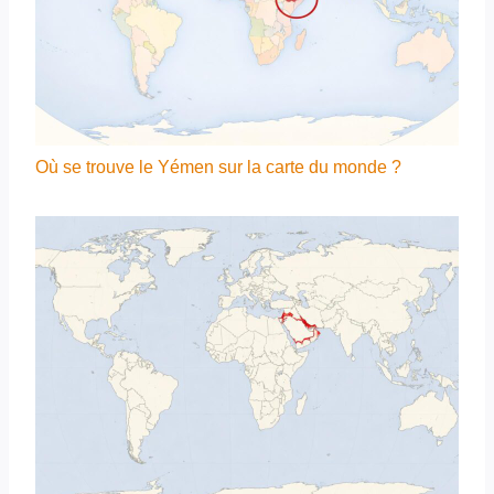
Où se trouve le Yémen sur la carte du monde ?