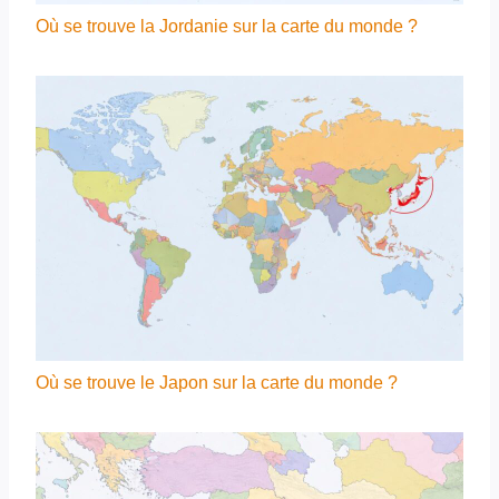
Où se trouve la Jordanie sur la carte du monde ?
Où se trouve le Japon sur la carte du monde ?