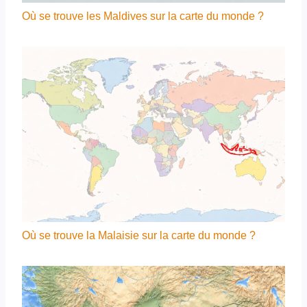
Où se trouve les Maldives sur la carte du monde ?
Où se trouve la Malaisie sur la carte du monde ?