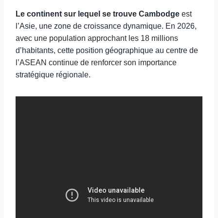
Le continent sur lequel se trouve Cambodge
est
l’Asie, une zone de croissance dynamique. En 2026,
avec une population approchant les 18 millions
d’habitants, cette position géographique au centre de
l’ASEAN continue de renforcer son importance
stratégique régionale.