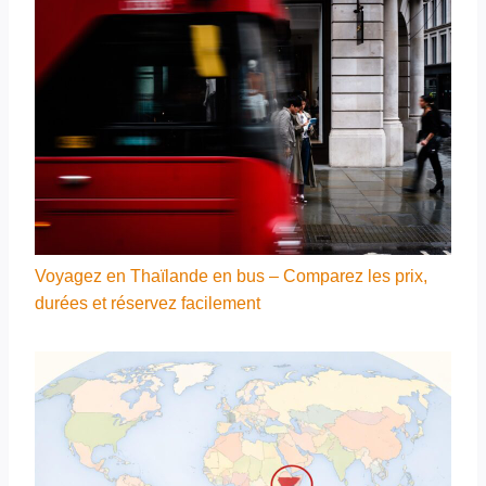
Voyagez en Thaïlande en bus – Comparez les prix,
durées et réservez facilement