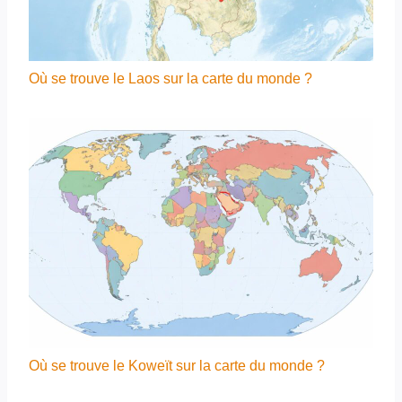
Où se trouve le Laos sur la carte du monde ?
Où se trouve le Koweït sur la carte du monde ?