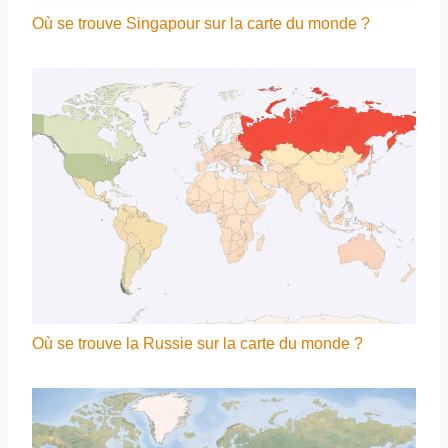
Où se trouve Singapour sur la carte du monde ?
Où se trouve la Russie sur la carte du monde ?