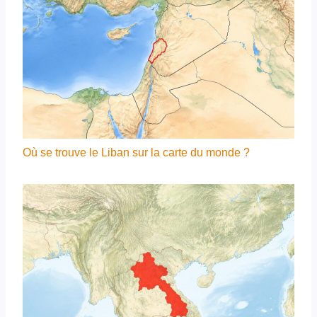
Où se trouve le Liban sur la carte du monde ?