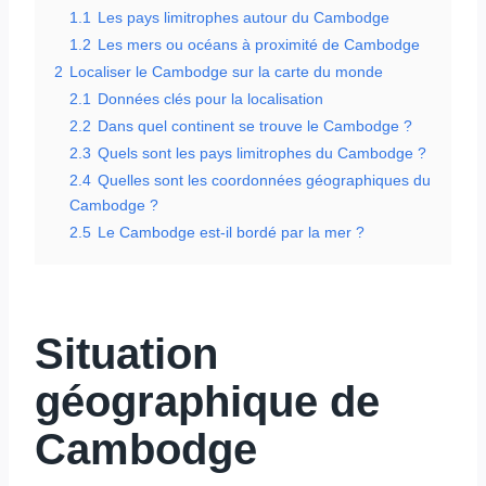
1.1
Les pays limitrophes autour du Cambodge
1.2
Les mers ou océans à proximité de Cambodge
2
Localiser le Cambodge sur la carte du monde
2.1
Données clés pour la localisation
2.2
Dans quel continent se trouve le Cambodge ?
2.3
Quels sont les pays limitrophes du Cambodge ?
2.4
Quelles sont les coordonnées géographiques du
Cambodge ?
2.5
Le Cambodge est-il bordé par la mer ?
Situation
géographique de
Cambodge