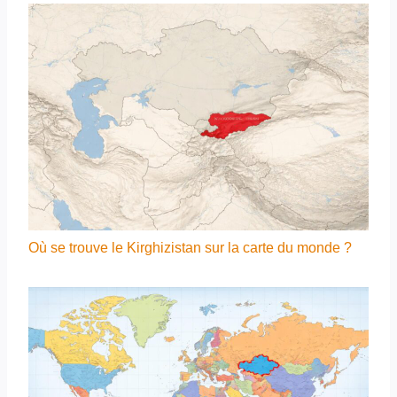
Où se trouve le Kirghizistan sur la carte du monde ?