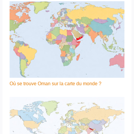
Où se trouve Oman sur la carte du monde ?