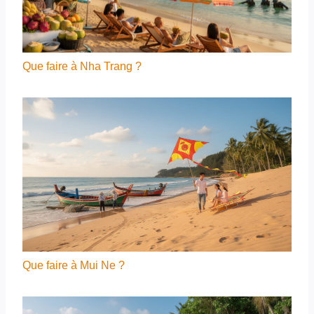
Que faire à Nha Trang ?
Que faire à Mui Ne ?