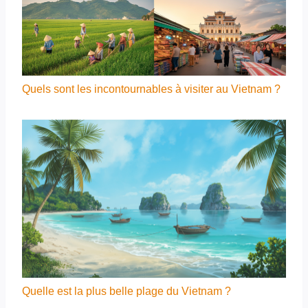
Quels sont les incontournables à visiter au Vietnam ?
Quelle est la plus belle plage du Vietnam ?