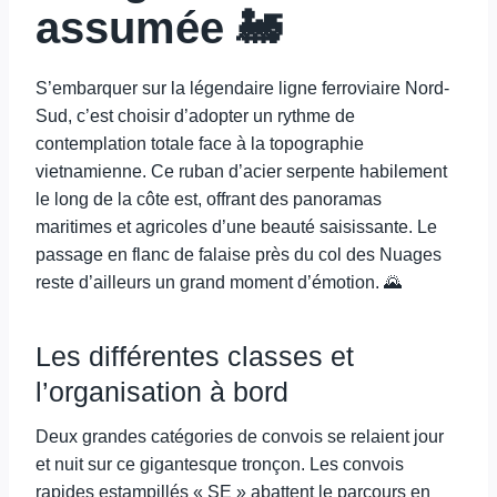
assumée 🚂
S’embarquer sur la légendaire ligne ferroviaire Nord-
Sud, c’est choisir d’adopter un rythme de
contemplation totale face à la topographie
vietnamienne. Ce ruban d’acier serpente habilement
le long de la côte est, offrant des panoramas
maritimes et agricoles d’une beauté saisissante. Le
passage en flanc de falaise près du col des Nuages
reste d’ailleurs un grand moment d’émotion. 🌄
Les différentes classes et
l’organisation à bord
Deux grandes catégories de convois se relaient jour
et nuit sur ce gigantesque tronçon. Les convois
rapides estampillés « SE » abattent le parcours en