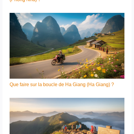
Que faire sur la boucle de Ha Giang (Ha Giang) ?