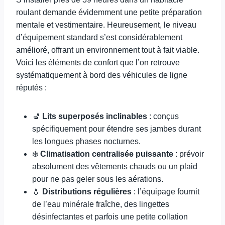
roulant demande évidemment une petite préparation
mentale et vestimentaire. Heureusement, le niveau
d’équipement standard s’est considérablement
amélioré, offrant un environnement tout à fait viable.
Voici les éléments de confort que l’on retrouve
systématiquement à bord des véhicules de ligne
réputés :
💺
Lits superposés inclinables
: conçus
spécifiquement pour étendre ses jambes durant
les longues phases nocturnes.
❄️
Climatisation centralisée puissante
: prévoir
absolument des vêtements chauds ou un plaid
pour ne pas geler sous les aérations.
💧
Distributions régulières
: l’équipage fournit
de l’eau minérale fraîche, des lingettes
désinfectantes et parfois une petite collation