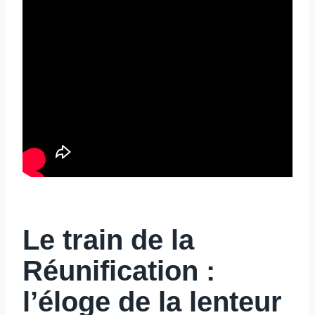
Le
train
de la
Réunification :
l’éloge de la lenteur