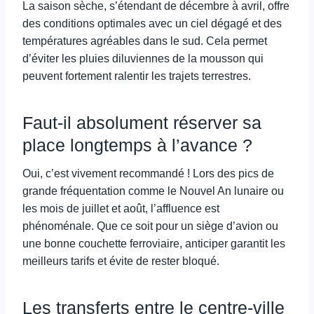
La saison sèche, s’étendant de décembre à avril, offre
des conditions optimales avec un ciel dégagé et des
températures agréables dans le sud. Cela permet
d’éviter les pluies diluviennes de la mousson qui
peuvent fortement ralentir les trajets terrestres.
Faut-il absolument réserver sa
place longtemps à l’avance ?
Oui, c’est vivement recommandé ! Lors des pics de
grande fréquentation comme le Nouvel An lunaire ou
les mois de juillet et août, l’affluence est
phénoménale. Que ce soit pour un siège d’avion ou
une bonne couchette ferroviaire, anticiper garantit les
meilleurs tarifs et évite de rester bloqué.
Les transferts entre le centre-ville