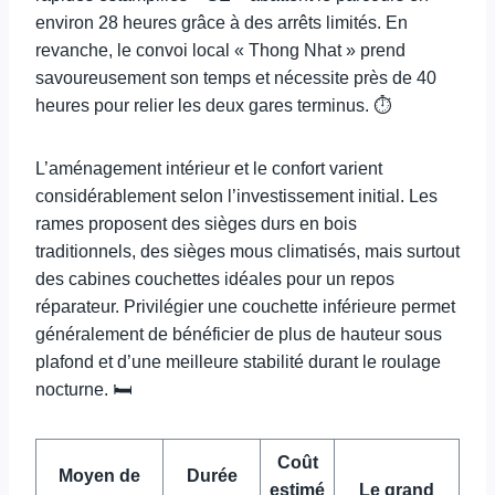
environ 28 heures grâce à des arrêts limités. En
revanche, le convoi local « Thong Nhat » prend
savoureusement son temps et nécessite près de 40
heures pour relier les deux gares terminus. ⏱️
L’aménagement intérieur et le confort varient
considérablement selon l’investissement initial. Les
rames proposent des sièges durs en bois
traditionnels, des sièges mous climatisés, mais surtout
des cabines couchettes idéales pour un repos
réparateur. Privilégier une couchette inférieure permet
généralement de bénéficier de plus de hauteur sous
plafond et d’une meilleure stabilité durant le roulage
nocturne. 🛏️
Coût
Moyen de
Durée
estimé
Le grand