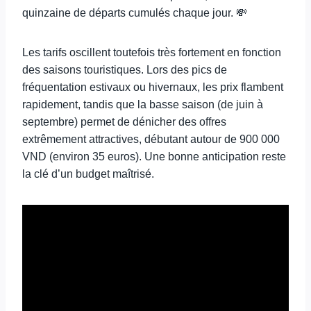
quinzaine de départs cumulés chaque jour. 💸
Les tarifs oscillent toutefois très fortement en fonction
des saisons touristiques. Lors des pics de
fréquentation estivaux ou hivernaux, les prix flambent
rapidement, tandis que la basse saison (de juin à
septembre) permet de dénicher des offres
extrêmement attractives, débutant autour de 900 000
VND (environ 35 euros). Une bonne anticipation reste
la clé d’un budget maîtrisé.