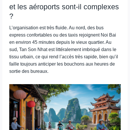
et les aéroports sont-il complexes
?
L’organisation est très fluide. Au nord, des bus
express confortables ou des taxis rejoignent Noi Bai
en environ 45 minutes depuis le vieux quartier. Au
sud, Tan Son Nhat est littéralement imbriqué dans le
tissu urbain, ce qui rend l’accès très rapide, bien qu’il
faille toujours anticiper les bouchons aux heures de
sortie des bureaux.