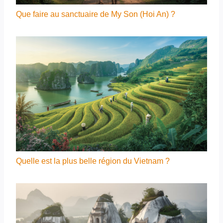
Que faire au sanctuaire de My Son (Hoi An) ?
Quelle est la plus belle région du Vietnam ?