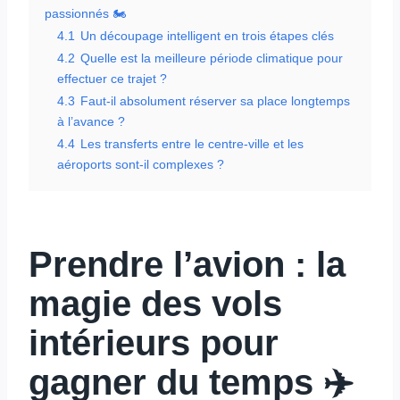
passionnés 🏍️
4.1
Un découpage intelligent en trois étapes clés
4.2
Quelle est la meilleure période climatique pour
effectuer ce trajet ?
4.3
Faut-il absolument réserver sa place longtemps
à l’avance ?
4.4
Les transferts entre le centre-ville et les
aéroports sont-il complexes ?
Prendre l’avion : la
magie des
vols
intérieurs
pour
gagner du temps ✈️