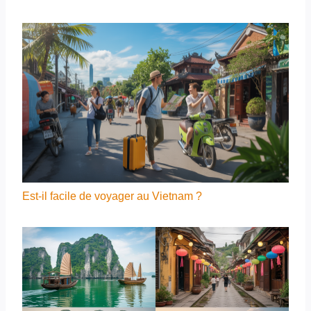
Est-il facile de voyager au Vietnam ?