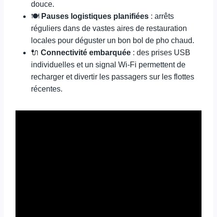
douce.
🍽️
Pauses logistiques planifiées
: arrêts
réguliers dans de vastes aires de restauration
locales pour déguster un bon bol de pho chaud.
🔌
Connectivité embarquée
: des prises USB
individuelles et un signal Wi-Fi permettent de
recharger et divertir les passagers sur les flottes
récentes.