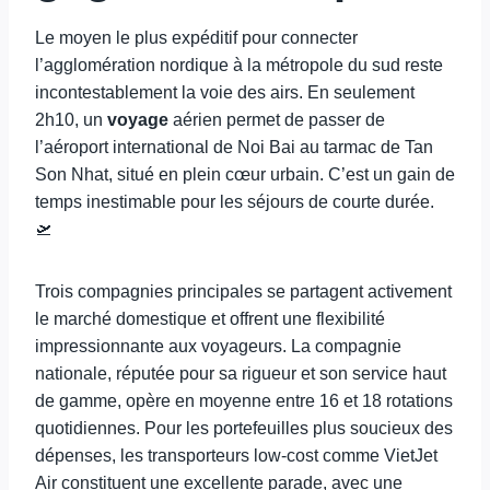
Le moyen le plus expéditif pour connecter
l’agglomération nordique à la métropole du sud reste
incontestablement la voie des airs. En seulement
2h10, un
voyage
aérien permet de passer de
l’aéroport international de Noi Bai au tarmac de Tan
Son Nhat, situé en plein cœur urbain. C’est un gain de
temps inestimable pour les séjours de courte durée.
🛫
Trois compagnies principales se partagent activement
le marché domestique et offrent une flexibilité
impressionnante aux voyageurs. La compagnie
nationale, réputée pour sa rigueur et son service haut
de gamme, opère en moyenne entre 16 et 18 rotations
quotidiennes. Pour les portefeuilles plus soucieux des
dépenses, les transporteurs low-cost comme VietJet
Air constituent une excellente parade, avec une