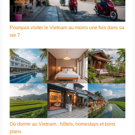
Pourquoi visiter le Vietnam au moins une fois dans sa
vie ?
Où dormir au Vietnam : hôtels, homestays et bons
plans