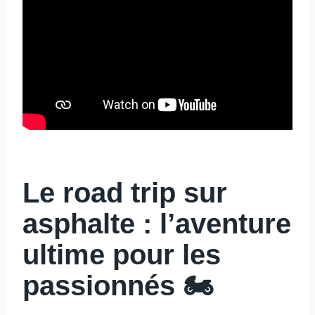
Le road trip sur
asphalte : l’aventure
ultime pour les
passionnés 🏍️