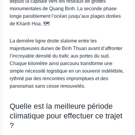
depuis la capitale vers les réseaux de grottes
monumentales de Quang Binh. La seconde phase
longe paisiblement l’océan jusqu’aux plages dorées
de Khanh Hoa. 🗺️
La dernière ligne droite slalome entre les
majestueuses dunes de Binh Thuan avant d’affronter
l’incroyable densité du trafic aux portes du sud.
Chaque kilomètre ainsi parcouru transforme une
simple nécessité logistique en un souvenir indélébile,
rythmé par des rencontres impromptues et des
panoramas sans cesse renouvelés.
Quelle est la meilleure période
climatique pour effectuer ce trajet
?