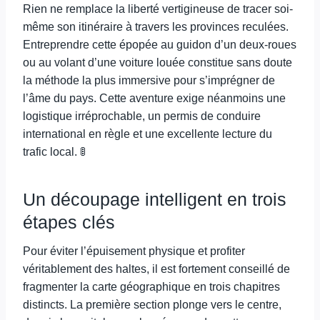
Rien ne remplace la liberté vertigineuse de tracer soi-
même son itinéraire à travers les provinces reculées.
Entreprendre cette épopée au guidon d’un deux-roues
ou au volant d’une voiture louée constitue sans doute
la méthode la plus immersive pour s’imprégner de
l’âme du pays. Cette aventure exige néanmoins une
logistique irréprochable, un permis de conduire
international en règle et une excellente lecture du
trafic local. 🚦
Un découpage intelligent en trois
étapes clés
Pour éviter l’épuisement physique et profiter
véritablement des haltes, il est fortement conseillé de
fragmenter la carte géographique en trois chapitres
distincts. La première section plonge vers le centre,