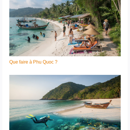
Que faire à Phu Quoc ?