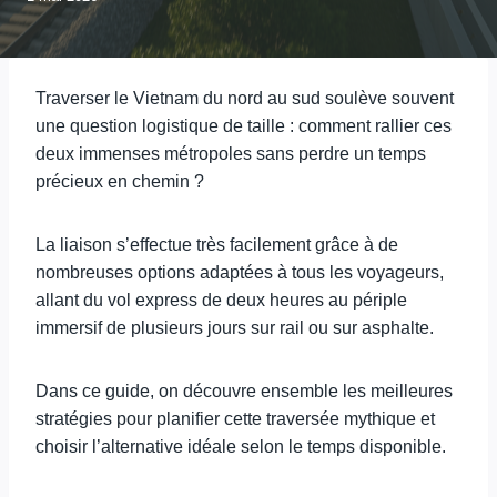
Traverser le Vietnam du nord au sud soulève souvent
une question logistique de taille : comment rallier ces
deux immenses métropoles sans perdre un temps
précieux en chemin ?
La liaison s’effectue très facilement grâce à de
nombreuses options adaptées à tous les voyageurs,
allant du vol express de deux heures au périple
immersif de plusieurs jours sur rail ou sur asphalte.
Dans ce guide, on découvre ensemble les meilleures
stratégies pour planifier cette traversée mythique et
choisir l’alternative idéale selon le temps disponible.