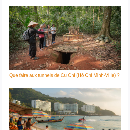
Que faire aux tunnels de Cu Chi (Hô Chi Minh-Ville) ?